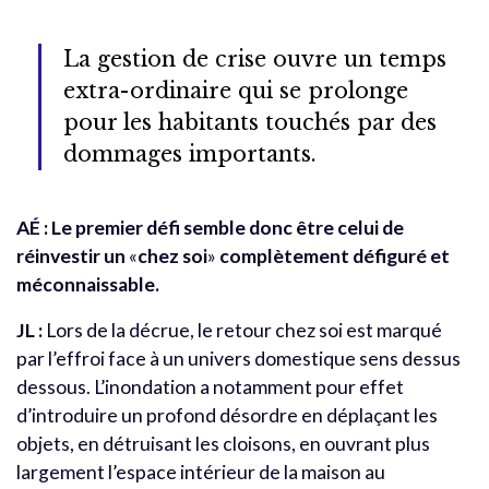
La gestion de crise ouvre un temps
extra-ordinaire qui se prolonge
pour les habitants touchés par des
dommages importants.
AÉ : Le premier défi semble donc être celui de
réinvestir un
«
chez soi
»
complètement défiguré et
méconnaissable.
JL
:
Lors de la décrue, le retour chez soi est marqué
par l’effroi face à un univers domestique sens dessus
dessous. L’inondation a notamment pour effet
d’introduire un profond désordre en déplaçant les
objets, en détruisant les cloisons, en ouvrant plus
largement l’espace intérieur de la maison au