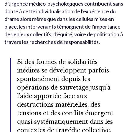
d’urgence médico-psychologiques contribuent sans
doute à cette individualisation de l’expérience du
drame alors même que dans les cellules mises en
place, les intervenants témoignent de l’importance
des enjeux collectifs, d’équité, voire de politisation à
travers les recherches de responsabilités.
Si des formes de solidarités
inédites se développent parfois
spontanément depuis les
opérations de sauvetage jusqu’à
l’aide apportée face aux
destructions matérielles, des
tensions et des conflits émergent
quasi systématiquement dans les
contextes de tragédie collective.