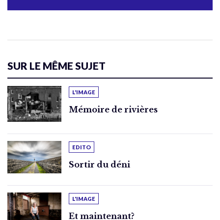
SUR LE MÊME SUJET
L'IMAGE
Mémoire de rivières
EDITO
Sortir du déni
L'IMAGE
Et maintenant?