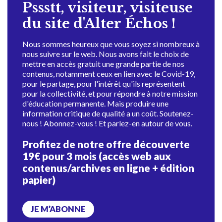
Pssstt, visiteur, visiteuse
du site d'Alter Échos !
Nous sommes heureux que vous soyez si nombreux à
nous suivre sur le web. Nous avons fait le choix de
mettre en accès gratuit une grande partie de nos
contenus, notamment ceux en lien avec le Covid-19,
pour le partage, pour l'intérêt qu'ils représentent
pour la collectivité, et pour répondre à notre mission
d'éducation permanente. Mais produire une
information critique de qualité a un coût. Soutenez-
nous ! Abonnez-vous ! Et parlez-en autour de vous.
Profitez de notre offre découverte
19€ pour 3 mois (accès web aux
contenus/archives en ligne + édition
papier)
JE M’ABONNE