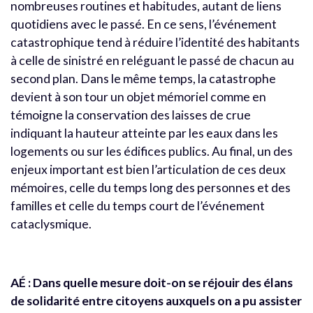
nombreuses routines et habitudes, autant de liens
quotidiens avec le passé. En ce sens, l’événement
catastrophique tend à réduire l’identité des habitants
à celle de sinistré en reléguant le passé de chacun au
second plan. Dans le même temps, la catastrophe
devient à son tour un objet mémoriel comme en
témoigne la conservation des laisses de crue
indiquant la hauteur atteinte par les eaux dans les
logements ou sur les édifices publics. Au final, un des
enjeux important est bien l’articulation de ces deux
mémoires, celle du temps long des personnes et des
familles et celle du temps court de l’événement
cataclysmique.
AÉ : Dans quelle mesure doit-on se réjouir des élans
de solidarité entre citoyens auxquels on a pu assister