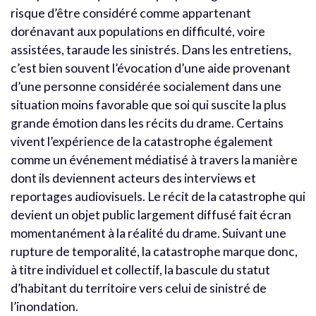
risque d’être considéré comme appartenant
dorénavant aux populations en difficulté, voire
assistées, taraude les sinistrés. Dans les entretiens,
c’est bien souvent l’évocation d’une aide provenant
d’une personne considérée socialement dans une
situation moins favorable que soi qui suscite la plus
grande émotion dans les récits du drame. Certains
vivent l’expérience de la catastrophe également
comme un événement médiatisé à travers la manière
dont ils deviennent acteurs des interviews et
reportages audiovisuels. Le récit de la catastrophe qui
devient un objet public largement diffusé fait écran
momentanément à la réalité du drame. Suivant une
rupture de temporalité, la catastrophe marque donc,
à titre individuel et collectif, la bascule du statut
d’habitant du territoire vers celui de sinistré de
l’inondation.