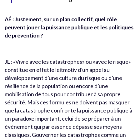
AÉ
: Justement, sur un plan collectif, quel rôle
peuvent jouer la puissance publique et les politiques
de prévention ?
JL
: «Vivre avec les catastrophes» ou «avec le risque»
constitue en effet le leitmotiv d’un appel au
développement d’une culture du risque ou d’une
résilience de la population ou encore d’une
mobilisation de tous pour contribuer à sa propre
sécurité. Mais ces formules ne doivent pas masquer
que la catastrophe confronte la puissance publique à
un paradoxe important, celui de se préparer à un
événement qui par essence dépasse ses moyens
classiques. Gouverner les catastrophes comme un