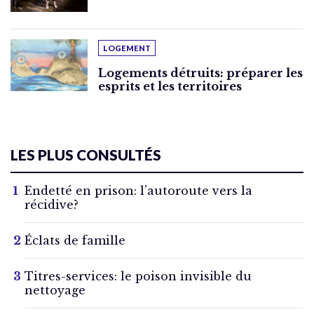
LOGEMENT
Logements détruits: préparer les
esprits et les territoires
LES PLUS CONSULTÉS
Endetté en prison: l’autoroute vers la
récidive?
Éclats de famille
Titres-services: le poison invisible du
nettoyage