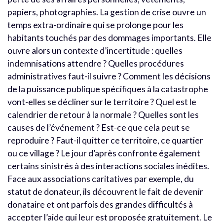
papiers, photographies. La gestion de crise ouvre un
temps extra-ordinaire qui se prolonge pour les
habitants touchés par des dommages importants. Elle
ouvre alors un contexte d’incertitude : quelles
indemnisations attendre ? Quelles procédures
administratives faut-il suivre ? Comment les décisions
de la puissance publique spécifiques à la catastrophe
vont-elles se décliner sur le territoire ? Quel est le
calendrier de retour à la normale ? Quelles sont les
causes de l’événement ? Est-ce que cela peut se
reproduire ? Faut-il quitter ce territoire, ce quartier
ou ce village ? Le jour d’après confronte également
certains sinistrés à des interactions sociales inédites.
Face aux associations caritatives par exemple, du
statut de donateur, ils découvrent le fait de devenir
donataire et ont parfois des grandes difficultés à
accepter l’aide qui leur est proposée gratuitement. Le