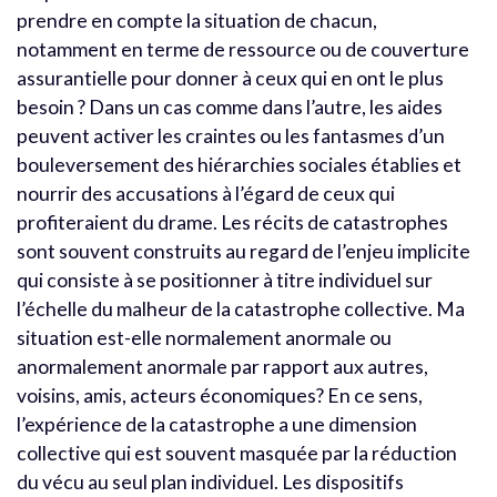
prendre en compte la situation de chacun,
notamment en terme de ressource ou de couverture
assurantielle pour donner à ceux qui en ont le plus
besoin ? Dans un cas comme dans l’autre, les aides
peuvent activer les craintes ou les fantasmes d’un
bouleversement des hiérarchies sociales établies et
nourrir des accusations à l’égard de ceux qui
profiteraient du drame. Les récits de catastrophes
sont souvent construits au regard de l’enjeu implicite
qui consiste à se positionner à titre individuel sur
l’échelle du malheur de la catastrophe collective. Ma
situation est-elle normalement anormale ou
anormalement anormale par rapport aux autres,
voisins, amis, acteurs économiques? En ce sens,
l’expérience de la catastrophe a une dimension
collective qui est souvent masquée par la réduction
du vécu au seul plan individuel. Les dispositifs