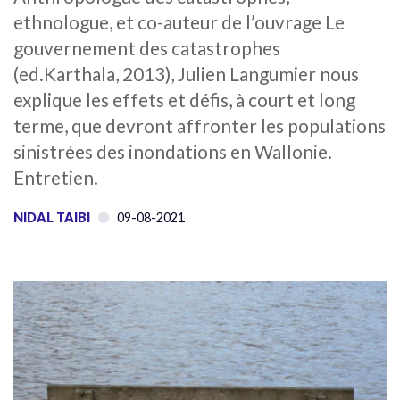
ethnologue, et co-auteur de l’ouvrage Le
gouvernement des catastrophes
(ed.Karthala, 2013), Julien Langumier nous
explique les effets et défis, à court et long
terme, que devront affronter les populations
sinistrées des inondations en Wallonie.
Entretien.
NIDAL TAIBI
09-08-2021