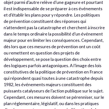
objet parmi d’autre relève d’une gageure et pourtant
il est indispensable de se préparer à ces événements
et d’établir les plans pour y répondre. Les politiques
de prévention constituent des réponses qui
n’attendent pas la catastrophe et cherchent à inscrire
dans le temps ordinaire la possibilité d’un événement
majeur pour en limiter les conséquences. Cependant,
dès lors que ces mesures de prévention ont un coût
ou remettent en question des projets de
développement, se pose la question des choix entre
des logiques parfois antagoniques. A l’image des lois
constitutives de la politique de prévention en France
qui répondent quasi toutes à une catastrophe depuis
1982, les événements majeurs constituent des
puissants catalyseurs de l’action publique sur le sujet.
Cependant, ces mesures doivent se pérenniser, sur le
plan réglementaire, législatif, ou dans les pratiques