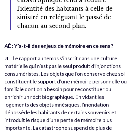
catastrophique tend à réduire
l’identité des habitants à celle de
sinistré en reléguant le passé de
chacun au second plan.
AÉ
: Y’a-t-il des enjeux de mémoire en ce sens ?
JL
: Le rapport au temps s’inscrit dans une culture
matérielle qui n’est pas le seul produit d’injonctions
consuméristes. Les objets que l’on conserve chez soi
constituent le support d’une mémoire personnelle ou
familiale dont on a besoin pour reconstituer ou
enrichir un récit biographique. En vidant les
logements des objets mnésiques, l’inondation
dépossède les habitants de certains souvenirs et
introduit le risque d’une perte de mémoire plus
importante. La catastrophe suspend de plus de