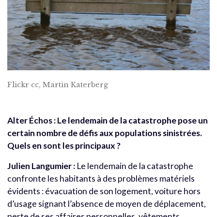
Flickr cc, Martin Katerberg
Alter Échos : Le lendemain de la catastrophe pose un
certain nombre de défis aux populations sinistrées.
Quels en sont les principaux ?
Julien Langumier :
Le lendemain de la catastrophe
confronte les habitants à des problèmes matériels
évidents : évacuation de son logement, voiture hors
d’usage signant l’absence de moyen de déplacement,
perte de ses affaires personnelles, vêtements,