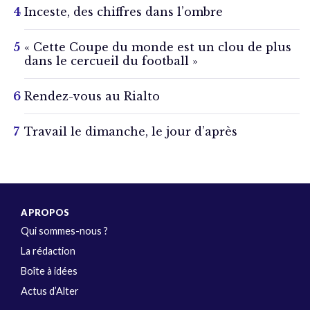
Inceste, des chiffres dans l’ombre
« Cette Coupe du monde est un clou de plus
dans le cercueil du football »
Rendez-vous au Rialto
Travail le dimanche, le jour d’après
A PROPOS
Qui sommes-nous ?
La rédaction
Boîte à idées
Actus d’Alter