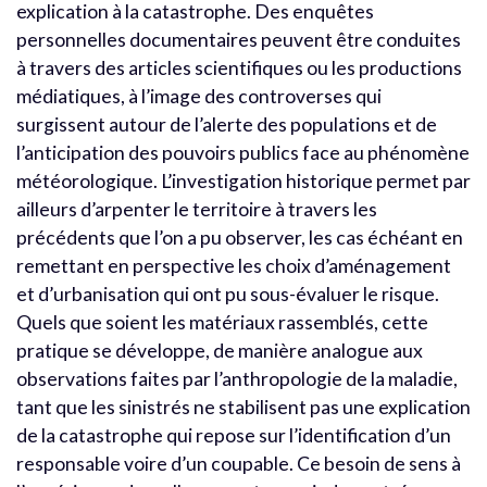
explication à la catastrophe. Des enquêtes
personnelles documentaires peuvent être conduites
à travers des articles scientifiques ou les productions
médiatiques, à l’image des controverses qui
surgissent autour de l’alerte des populations et de
l’anticipation des pouvoirs publics face au phénomène
météorologique. L’investigation historique permet par
ailleurs d’arpenter le territoire à travers les
précédents que l’on a pu observer, les cas échéant en
remettant en perspective les choix d’aménagement
et d’urbanisation qui ont pu sous-évaluer le risque.
Quels que soient les matériaux rassemblés, cette
pratique se développe, de manière analogue aux
observations faites par l’anthropologie de la maladie,
tant que les sinistrés ne stabilisent pas une explication
de la catastrophe qui repose sur l’identification d’un
responsable voire d’un coupable. Ce besoin de sens à