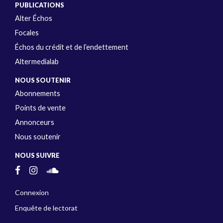
PUBLICATIONS
Alter Échos
Focales
Échos du crédit et de l’endettement
Altermedialab
NOUS SOUTENIR
Abonnements
Points de vente
Annonceurs
Nous soutenir
NOUS SUIVRE
Connexion
Enquête de lectorat