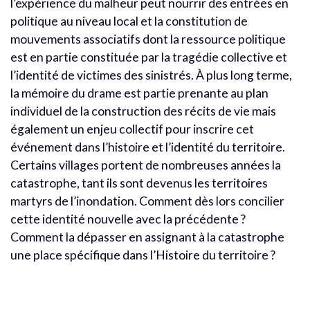
l’expérience du malheur peut nourrir des entrées en
politique au niveau local et la constitution de
mouvements associatifs dont la ressource politique
est en partie constituée par la tragédie collective et
l’identité de victimes des sinistrés. À plus long terme,
la mémoire du drame est partie prenante au plan
individuel de la construction des récits de vie mais
également un enjeu collectif pour inscrire cet
événement dans l’histoire et l’identité du territoire.
Certains villages portent de nombreuses années la
catastrophe, tant ils sont devenus les territoires
martyrs de l’inondation. Comment dès lors concilier
cette identité nouvelle avec la précédente ?
Comment la dépasser en assignant à la catastrophe
une place spécifique dans l’Histoire du territoire ?