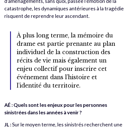
d’aménagements, sans quoi, passée l’émotion de la
catastrophe, les dynamiques antérieures à la tragédie
risquent de reprendre leur ascendant.
À plus long terme, la mémoire du
drame est partie prenante au plan
individuel de la construction des
récits de vie mais également un
enjeu collectif pour inscrire cet
événement dans l’histoire et
l’identité du territoire.
AÉ : Quels sont les enjeux pour les personnes
sinistrées dans les années à venir ?
JL :
Sur le moyen terme, les sinistrés recherchent une