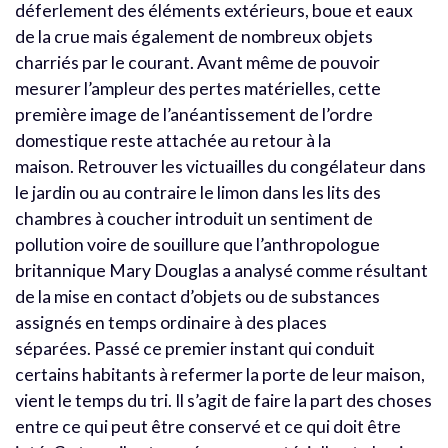
déferlement des éléments extérieurs, boue et eaux
de la crue mais également de nombreux objets
charriés par le courant. Avant même de pouvoir
mesurer l’ampleur des pertes matérielles, cette
première image de l’anéantissement de l’ordre
domestique reste attachée au retour à la
maison. Retrouver les victuailles du congélateur dans
le jardin ou au contraire le limon dans les lits des
chambres à coucher introduit un sentiment de
pollution voire de souillure que l’anthropologue
britannique Mary Douglas a analysé comme résultant
de la mise en contact d’objets ou de substances
assignés en temps ordinaire à des places
séparées. Passé ce premier instant qui conduit
certains habitants à refermer la porte de leur maison,
vient le temps du tri. Il s’agit de faire la part des choses
entre ce qui peut être conservé et ce qui doit être