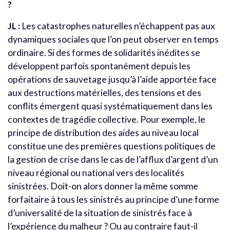
?
JL :
Les catastrophes naturelles n’échappent pas aux
dynamiques sociales que l’on peut observer en temps
ordinaire. Si des formes de solidarités inédites se
développent parfois spontanément depuis les
opérations de sauvetage jusqu’à l’aide apportée face
aux destructions matérielles, des tensions et des
conflits émergent quasi systématiquement dans les
contextes de tragédie collective. Pour exemple, le
principe de distribution des aides au niveau local
constitue une des premières questions politiques de
la gestion de crise dans le cas de l’afflux d’argent d’un
niveau régional ou national vers des localités
sinistrées. Doit-on alors donner la même somme
forfaitaire à tous les sinistrés au principe d’une forme
d’universalité de la situation de sinistrés face à
l’expérience du malheur ? Ou au contraire faut-il