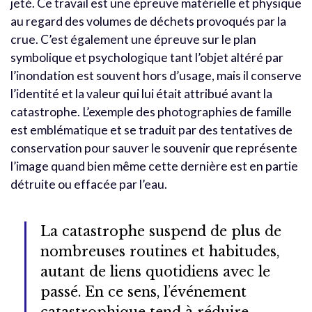
jeté. Ce travail est une épreuve matérielle et physique
au regard des volumes de déchets provoqués par la
crue. C’est également une épreuve sur le plan
symbolique et psychologique tant l’objet altéré par
l’inondation est souvent hors d’usage, mais il conserve
l’identité et la valeur qui lui était attribué avant la
catastrophe. L’exemple des photographies de famille
est emblématique et se traduit par des tentatives de
conservation pour sauver le souvenir que représente
l’image quand bien même cette dernière est en partie
détruite ou effacée par l’eau.
La catastrophe suspend de plus de
nombreuses routines et habitudes,
autant de liens quotidiens avec le
passé. En ce sens, l’événement