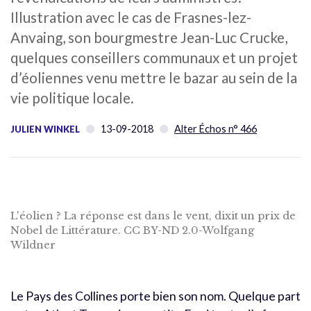
Illustration avec le cas de Frasnes-lez-
Anvaing, son bourgmestre Jean-Luc Crucke,
quelques conseillers communaux et un projet
d’éoliennes venu mettre le bazar au sein de la
vie politique locale.
13-09-2018
Alter Échos n° 466
JULIEN WINKEL
L'éolien ? La réponse est dans le vent, dixit un prix de
Nobel de Littérature. CC BY-ND 2.0-Wolfgang
Wildner
Le Pays des Collines porte bien son nom. Quelque part