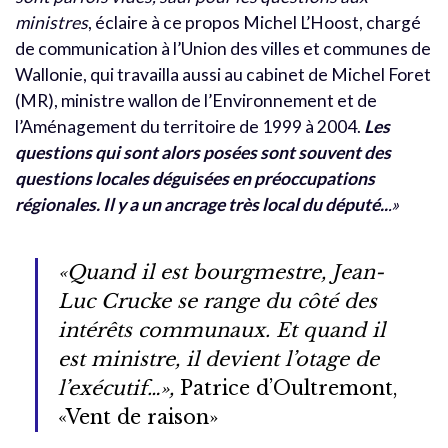
ministres
, éclaire à ce propos Michel L’Hoost, chargé
de communication à l’Union des villes et communes de
Wallonie, qui travailla aussi au cabinet de Michel Foret
(MR), ministre wallon de l’Environnement et de
l’Aménagement du territoire de 1999 à 2004.
Les
questions qui sont alors posées sont souvent des
questions locales déguisées en préoccupations
régionales. Il y a un ancrage très local du député..
.»
«Quand il est bourgmestre, Jean-
Luc Crucke se range du côté des
intérêts communaux. Et quand il
est ministre, il devient l’otage de
l’exécutif…»,
Patrice d’Oultremont,
«Vent de raison»