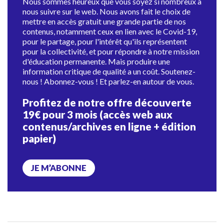
Nous sommes heureux que vous soyez si nombreux à
nous suivre sur le web. Nous avons fait le choix de
mettre en accès gratuit une grande partie de nos
contenus, notamment ceux en lien avec le Covid-19,
pour le partage, pour l'intérêt qu'ils représentent
pour la collectivité, et pour répondre à notre mission
d'éducation permanente. Mais produire une
information critique de qualité a un coût. Soutenez-
nous ! Abonnez-vous ! Et parlez-en autour de vous.
Profitez de notre offre découverte
19€ pour 3 mois (accès web aux
contenus/archives en ligne + édition
papier)
JE M’ABONNE