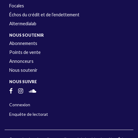
Focales
Échos du crédit et de l’endettement
Altermedialab
NOUS SOUTENIR
Abonnements
Points de vente
Annonceurs
Nous soutenir
NOUS SUIVRE
Connexion
Enquête de lectorat