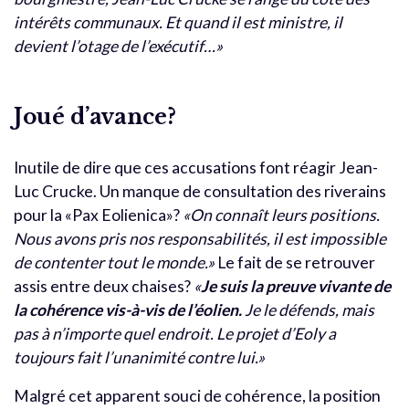
intérêts communaux. Et quand il est ministre, il
devient l’otage de l’exécutif…»
Joué d’avance?
Inutile de dire que ces accusations font réagir Jean-
Luc Crucke. Un manque de consultation des riverains
pour la «Pax Eolienica»?
«On connaît leurs positions.
Nous avons pris nos responsabilités, il est impossible
de contenter tout le monde.»
Le fait de se retrouver
assis entre deux chaises?
«
Je suis la preuve vivante de
la cohérence vis-à-vis de l’éolien.
Je le défends, mais
pas à n’importe quel endroit. Le projet d’Eoly a
toujours fait l’unanimité contre lui.»
Malgré cet apparent souci de cohérence, la position