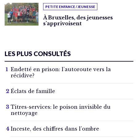
PETITE ENFANCE / JEUNESSE
À Bruxelles, des jeunesses
s’apprivoisent
LES PLUS CONSULTÉS
Endetté en prison: l’autoroute vers la
récidive?
Éclats de famille
Titres-services: le poison invisible du
nettoyage
Inceste, des chiffres dans l’ombre