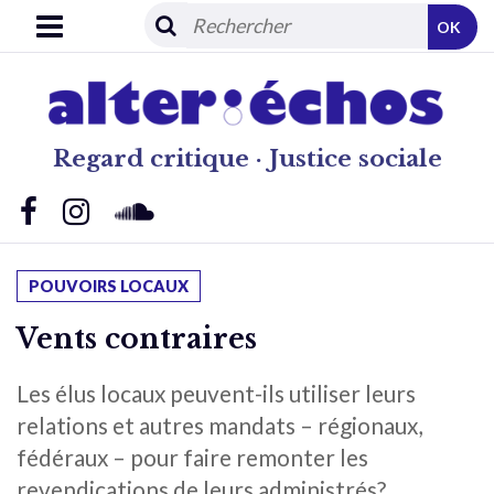
OK
Regard critique · Justice sociale
POUVOIRS LOCAUX
Vents contraires
Les élus locaux peuvent-ils utiliser leurs
relations et autres mandats – régionaux,
fédéraux – pour faire remonter les
revendications de leurs administrés?