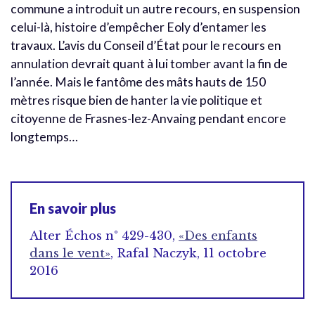
commune a introduit un autre recours, en suspension
celui-là, histoire d’empêcher Eoly d’entamer les
travaux. L’avis du Conseil d’État pour le recours en
annulation devrait quant à lui tomber avant la fin de
l’année. Mais le fantôme des mâts hauts de 150
mètres risque bien de hanter la vie politique et
citoyenne de Frasnes-lez-Anvaing pendant encore
longtemps…
En savoir plus
Alter Échos n° 429-430,
«Des enfants
dans le vent»
, Rafal Naczyk, 11 octobre
2016