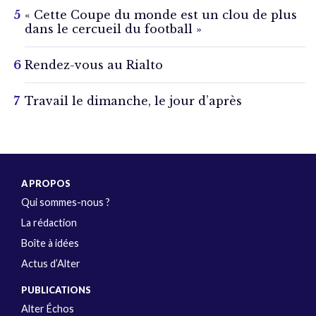
« Cette Coupe du monde est un clou de plus
dans le cercueil du football »
Rendez-vous au Rialto
Travail le dimanche, le jour d’après
A PROPOS
Qui sommes-nous ?
La rédaction
Boîte à idées
Actus d’Alter
PUBLICATIONS
Alter Échos