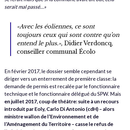
serait mal passé…»
«Avec les éoliennes, ce sont
toujours ceux qui sont contre qu’on
entend le plus.»,
Didier Verdoncq,
conseiller communal Écolo
En février 2017, le dossier semble cependant se
diriger vers un enterrement de première classe: la
demande de permis est recalée par le fonctionnaire
technique et le fonctionnaire délégué du SPW. Mais
en juillet 2017, coup de théâtre: suite à un recours
introduit par Eoly, Carlo Di Antonio (cdH) – alors
ministre wallon de l’Environnement et de
l’Aménagement du Territoire – casse le refus de