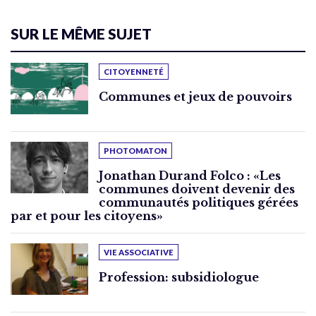
SUR LE MÊME SUJET
CITOYENNETÉ
Communes et jeux de pouvoirs
PHOTOMATON
Jonathan Durand Folco : «Les
communes doivent devenir des
communautés politiques gérées
par et pour les citoyens»
VIE ASSOCIATIVE
Profession: subsidiologue