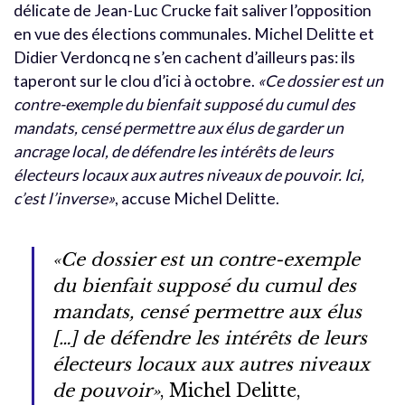
délicate de Jean-Luc Crucke fait saliver l’opposition
en vue des élections communales. Michel Delitte et
Didier Verdoncq ne s’en cachent d’ailleurs pas: ils
taperont sur le clou d’ici à octobre.
«Ce dossier est un
contre-exemple du bienfait supposé du cumul des
mandats, censé permettre aux élus de garder un
ancrage local, de défendre les intérêts de leurs
électeurs locaux aux autres niveaux de pouvoir. Ici,
c’est l’inverse»
, accuse Michel Delitte.
«Ce dossier est un contre-exemple
du bienfait supposé du cumul des
mandats, censé permettre aux élus
[…] de défendre les intérêts de leurs
électeurs locaux aux autres niveaux
de pouvoir»
, Michel Delitte,