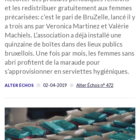
et les redistribuer gratuitement aux femmes
précarisées: c’est le pari de BruZelle, lancé il y
a trois ans par Veronica Martinez et Valérie
Machiels. L’association a déjà installé une
quinzaine de boîtes dans des lieux publics
bruxellois. Une fois par mois, les femmes sans
abri profitent de la maraude pour
s’approvisionner en serviettes hygiéniques.
02-04-2019
Alter Échos n° 472
ALTER ÉCHOS