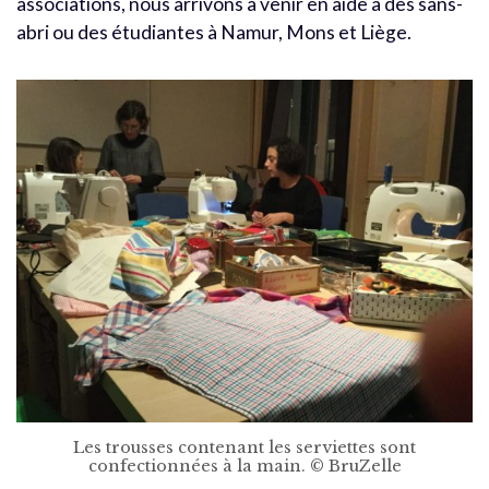
associations, nous arrivons à venir en aide à des sans-
abri ou des étudiantes à Namur, Mons et Liège.
Les trousses contenant les serviettes sont
confectionnées à la main. © BruZelle