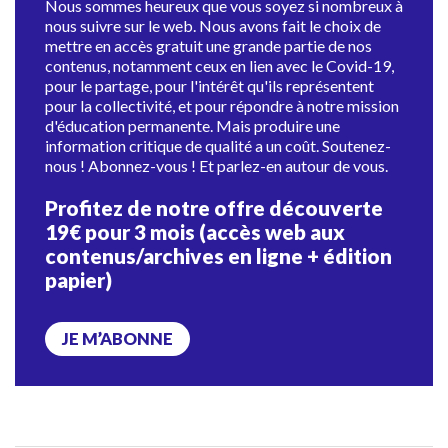
Nous sommes heureux que vous soyez si nombreux à
nous suivre sur le web. Nous avons fait le choix de
mettre en accès gratuit une grande partie de nos
contenus, notamment ceux en lien avec le Covid-19,
pour le partage, pour l'intérêt qu'ils représentent
pour la collectivité, et pour répondre à notre mission
d'éducation permanente. Mais produire une
information critique de qualité a un coût. Soutenez-
nous ! Abonnez-vous ! Et parlez-en autour de vous.
Profitez de notre offre découverte
19€ pour 3 mois (accès web aux
contenus/archives en ligne + édition
papier)
JE M’ABONNE