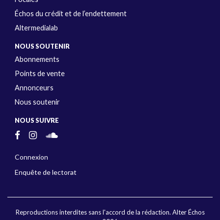
Échos du crédit et de l’endettement
Altermedialab
NOUS SOUTENIR
Abonnements
Points de vente
Annonceurs
Nous soutenir
NOUS SUIVRE
Connexion
Enquête de lectorat
Reproductions interdites sans l'accord de la rédaction. Alter Échos