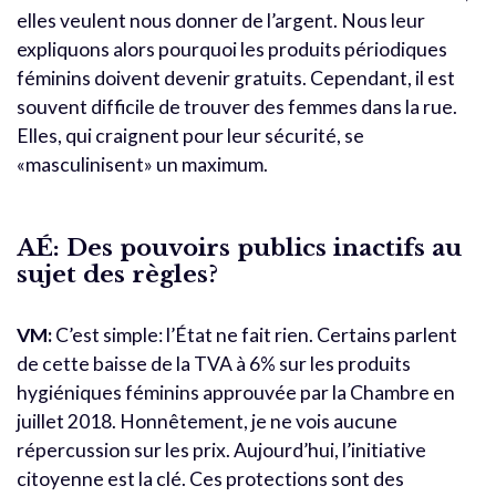
elles veulent nous donner de l’argent. Nous leur
expliquons alors pourquoi les produits périodiques
féminins doivent devenir gratuits. Cependant, il est
souvent difficile de trouver des femmes dans la rue.
Elles, qui craignent pour leur sécurité, se
«masculinisent» un maximum.
AÉ:
Des pouvoirs publics inactifs au
sujet des règles?
VM:
C’est simple: l’État ne fait rien. Certains parlent
de cette baisse de la TVA à 6% sur les produits
hygiéniques féminins approuvée par la Chambre en
juillet 2018. Honnêtement, je ne vois aucune
répercussion sur les prix. Aujourd’hui, l’initiative
citoyenne est la clé. Ces protections sont des