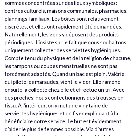
sommes concentrées sur des lieux symboliques:
centres culturels, maisons communales, pharmacies,
plannings familiaux. Les boîtes sont relativement
discrètes, et elles ont rapidement été demandées.
Naturellement, les gens y déposent des produits
périodiques. J’insiste sur le fait que nous souhaitons
uniquement collecter des serviettes hygiéniques.
Compte tenu du physique et de la religion de chacune,
les tampons ou coupes menstruelles ne sont pas
forcément adaptés. Quand un bac est plein, Valérie,
qui pilote les maraudes, vient le vider. Elle ramène
ensuite la collecte chez elle et effectue un tri. Avec
des proches, nous confectionnons des trousses en
tissu. À l’intérieur, on y met une vingtaine de
serviettes hygiéniques et un flyer expliquant à la
bénéficiaire notre service. Le but est évidemment
d’aider le plus de femmes possible. Via d’autres