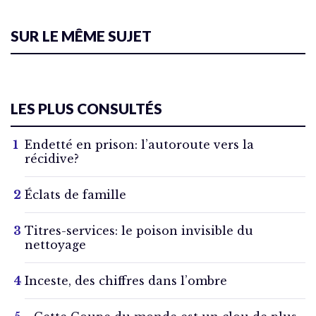
SUR LE MÊME SUJET
LES PLUS CONSULTÉS
Endetté en prison: l’autoroute vers la
récidive?
Éclats de famille
Titres-services: le poison invisible du
nettoyage
Inceste, des chiffres dans l’ombre