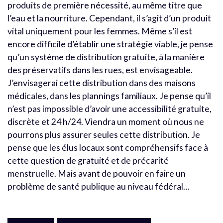
produits de première nécessité, au même titre que
l’eau et la nourriture. Cependant, il s’agit d’un produit
vital uniquement pour les femmes. Même s’il est
encore difficile d’établir une stratégie viable, je pense
qu’un système de distribution gratuite, à la manière
des préservatifs dans les rues, est envisageable.
J’envisagerai cette distribution dans des maisons
médicales, dans les plannings familiaux. Je pense qu’il
n’est pas impossible d’avoir une accessibilité gratuite,
discrète et 24 h/24. Viendra un moment où nous ne
pourrons plus assurer seules cette distribution. Je
pense que les élus locaux sont compréhensifs face à
cette question de gratuité et de précarité
menstruelle. Mais avant de pouvoir en faire un
problème de santé publique au niveau fédéral…