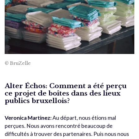
© BruZelle
Alter Échos: Comment a été perçu
ce projet de boîtes dans des lieux
publics bruxellois?
Veronica Martinez:
Au départ, nous étions mal
perçues. Nous avons rencontré beaucoup de
difficultés à trouver des partenaires. Puis nous nous