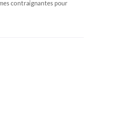
ormes contraignantes pour