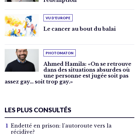
VU D'EUROPE
Le cancer au bout du balai
PHOTOMATON
Ahmed Hamila: «On se retrouve
dans des situations absurdes où
une personne est jugée soit pas
assez gay… soit trop gay.»
LES PLUS CONSULTÉS
Endetté en prison: l’autoroute vers la
récidive?