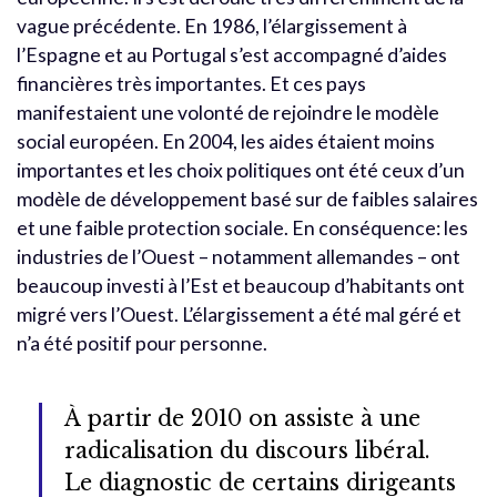
vague précédente. En 1986, l’élargissement à
l’Espagne et au Portugal s’est accompagné d’aides
financières très importantes. Et ces pays
manifestaient une volonté de rejoindre le modèle
social européen. En 2004, les aides étaient moins
importantes et les choix politiques ont été ceux d’un
modèle de développement basé sur de faibles salaires
et une faible protection sociale. En conséquence: les
industries de l’Ouest – notamment allemandes – ont
beaucoup investi à l’Est et beaucoup d’habitants ont
migré vers l’Ouest. L’élargissement a été mal géré et
n’a été positif pour personne.
À partir de 2010 on assiste à une
radicalisation du discours libéral.
Le diagnostic de certains dirigeants