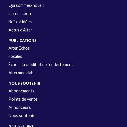
Qui sommes-nous ?
La rédaction
Boîte à idées
Actus d’Alter
PUBLICATIONS
Alter Échos
Focales
Échos du crédit et de l’endettement
Altermedialab
NOUS SOUTENIR
Abonnements
Points de vente
Annonceurs
Nous soutenir
NOUS SUIVRE