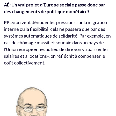
AÉ:
Un vrai projet d’Europe sociale passe donc par
des changements de politique monétaire?
PP:
Si on veut dénouer les pressions sur la migration
interne ou la flexibilité, cela ne passera que par des
systèmes automatiques de solidarité. Par exemple, en
cas de chômage massif et soudain dans un pays de
l’Union européenne, au lieu de dire «on va baisser les
salaires et allocations», on réfléchit à compenser le
coût collectivement.