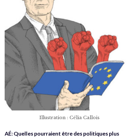
Illustration : Célia Callois
AÉ:
Quelles pourraient être des politiques plus