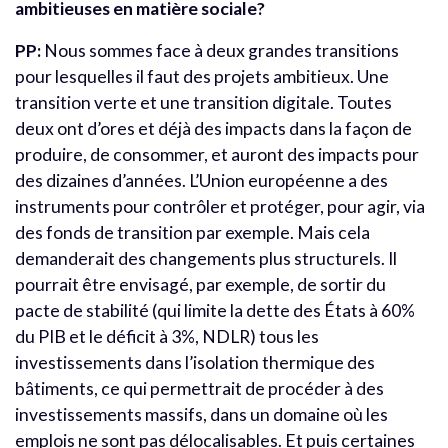
ambitieuses en matière sociale?
PP:
Nous sommes face à deux grandes transitions
pour lesquelles il faut des projets ambitieux. Une
transition verte et une transition digitale. Toutes
deux ont d’ores et déjà des impacts dans la façon de
produire, de consommer, et auront des impacts pour
des dizaines d’années. L’Union européenne a des
instruments pour contrôler et protéger, pour agir, via
des fonds de transition par exemple. Mais cela
demanderait des changements plus structurels. Il
pourrait être envisagé, par exemple, de sortir du
pacte de stabilité (qui limite la dette des États à 60%
du PIB et le déficit à 3%, NDLR) tous les
investissements dans l’isolation thermique des
bâtiments, ce qui permettrait de procéder à des
investissements massifs, dans un domaine où les
emplois ne sont pas délocalisables. Et puis certaines