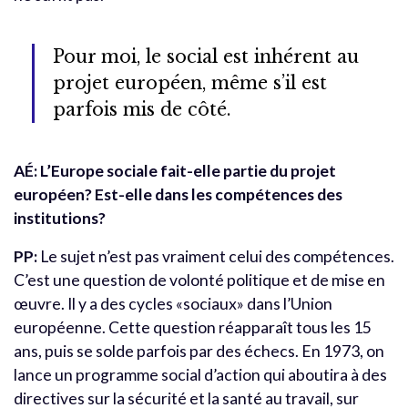
Pour moi, le social est inhérent au
projet européen, même s’il est
parfois mis de côté.
AÉ: L’Europe sociale fait-elle partie du projet
européen? Est-elle dans les compétences des
institutions?
PP:
Le sujet n’est pas vraiment celui des compétences.
C’est une question de volonté politique et de mise en
œuvre. Il y a des cycles «sociaux» dans l’Union
européenne. Cette question réapparaît tous les 15
ans, puis se solde parfois par des échecs. En 1973, on
lance un programme social d’action qui aboutira à des
directives sur la sécurité et la santé au travail, sur