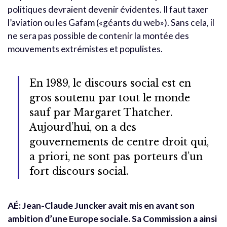
politiques devraient devenir évidentes. Il faut taxer
l’aviation ou les Gafam («géants du web»). Sans cela, il
ne sera pas possible de contenir la montée des
mouvements extrémistes et populistes.
En 1989, le discours social est en
gros soutenu par tout le monde
sauf par Margaret Thatcher.
Aujourd’hui, on a des
gouvernements de centre droit qui,
a priori, ne sont pas porteurs d’un
fort discours social.
AÉ:
Jean-Claude Juncker avait mis en avant son
ambition d’une Europe sociale. Sa Commission a ainsi