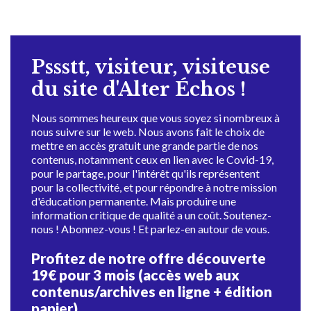
Pssstt, visiteur, visiteuse
du site d'Alter Échos !
Nous sommes heureux que vous soyez si nombreux à
nous suivre sur le web. Nous avons fait le choix de
mettre en accès gratuit une grande partie de nos
contenus, notamment ceux en lien avec le Covid-19,
pour le partage, pour l'intérêt qu'ils représentent
pour la collectivité, et pour répondre à notre mission
d'éducation permanente. Mais produire une
information critique de qualité a un coût. Soutenez-
nous ! Abonnez-vous ! Et parlez-en autour de vous.
Profitez de notre offre découverte
19€ pour 3 mois (accès web aux
contenus/archives en ligne + édition
papier)