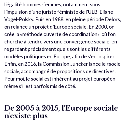
l’égalité hommes-femmes, notamment sous
l’impulsion d’une juriste féministe de l’ULB, Eliane
Vogel-Polsky. Puis en 1988, en pleine période Delors,
on relance un projet d’Europe sociale. En 2000, on
crée la «méthode ouverte de coordination», où l’on
cherche à tendre vers une convergence sociale, en
regardant précisément quels sont les différents
modèles politiques en Europe, afin de s’en inspirer.
Enfin, en 2016, la Commission Juncker lance le «socle
social», accompagné de propositions de directives.
Pour moi, le social est inhérent au projet européen,
même s’il est parfois mis de côté.
De 2005 à 2015, l’Europe sociale
n’existe plus