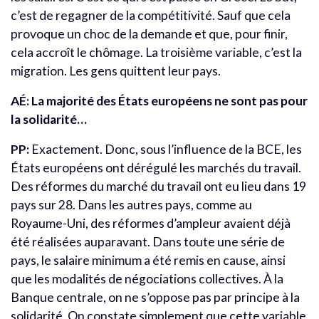
c’est de regagner de la compétitivité. Sauf que cela
provoque un choc de la demande et que, pour finir,
cela accroît le chômage. La troisième variable, c’est la
migration. Les gens quittent leur pays.
AÉ: La majorité des États européens ne sont pas pour
la solidarité…
PP:
Exactement. Donc, sous l’influence de la BCE, les
États européens ont dérégulé les marchés du travail.
Des réformes du marché du travail ont eu lieu dans 19
pays sur 28. Dans les autres pays, comme au
Royaume-Uni, des réformes d’ampleur avaient déjà
été réalisées auparavant. Dans toute une série de
pays, le salaire minimum a été remis en cause, ainsi
que les modalités de négociations collectives. À la
Banque centrale, on ne s’oppose pas par principe à la
solidarité. On constate simplement que cette variable