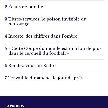
Éclats de famille
Titres-services: le poison invisible du
nettoyage
Inceste, des chiffres dans l’ombre
« Cette Coupe du monde est un clou de plus
dans le cercueil du football »
Rendez-vous au Rialto
Travail le dimanche, le jour d’après
A PROPOS