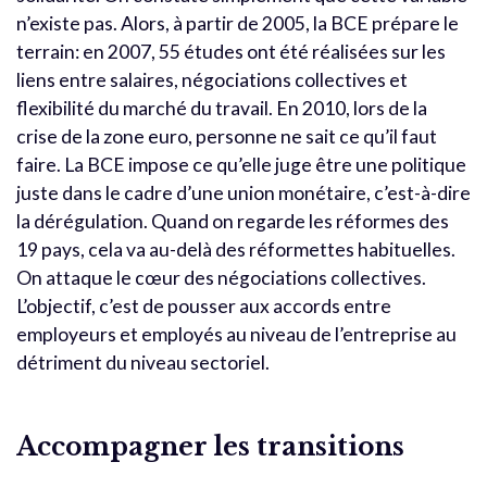
n’existe pas. Alors, à partir de 2005, la BCE prépare le
terrain: en 2007, 55 études ont été réalisées sur les
liens entre salaires, négociations collectives et
flexibilité du marché du travail. En 2010, lors de la
crise de la zone euro, personne ne sait ce qu’il faut
faire. La BCE impose ce qu’elle juge être une politique
juste dans le cadre d’une union monétaire, c’est-à-dire
la dérégulation. Quand on regarde les réformes des
19 pays, cela va au-delà des réformettes habituelles.
On attaque le cœur des négociations collectives.
L’objectif, c’est de pousser aux accords entre
employeurs et employés au niveau de l’entreprise au
détriment du niveau sectoriel.
Accompagner les transitions