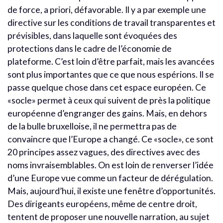
de force, a priori, défavorable. Il y a par exemple une
directive sur les conditions de travail transparentes et
prévisibles, dans laquelle sont évoquées des
protections dans le cadre de l’économie de
plateforme. C’est loin d’être parfait, mais les avancées
sont plus importantes que ce que nous espérions. Il se
passe quelque chose dans cet espace européen. Ce
«socle» permet à ceux qui suivent de près la politique
européenne d’engranger des gains. Mais, en dehors
de la bulle bruxelloise, il ne permettra pas de
convaincre que l’Europe a changé. Ce «socle», ce sont
20 principes assez vagues, des directives avec des
noms invraisemblables. On est loin de renverser l’idée
d’une Europe vue comme un facteur de dérégulation.
Mais, aujourd’hui, il existe une fenêtre d’opportunités.
Des dirigeants européens, même de centre droit,
tentent de proposer une nouvelle narration, au sujet