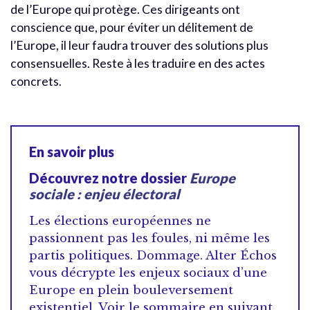
de l’Europe qui protège. Ces dirigeants ont
conscience que, pour éviter un délitement de
l’Europe, il leur faudra trouver des solutions plus
consensuelles. Reste à les traduire en des actes
concrets.
En savoir plus
Découvrez notre dossier
Europe
sociale : enjeu électoral
Les élections européennes ne
passionnent pas les foules, ni même les
partis politiques. Dommage. Alter Échos
vous décrypte les enjeux sociaux d’une
Europe en plein bouleversement
existentiel. Voir le sommaire en suivant