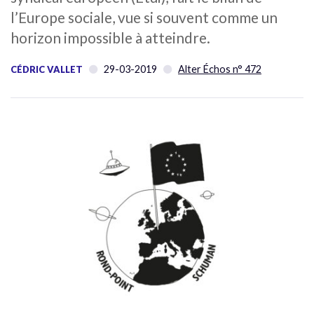
l’Europe sociale, vue si souvent comme un
horizon impossible à atteindre.
29-03-2019
Alter Échos n° 472
CÉDRIC VALLET