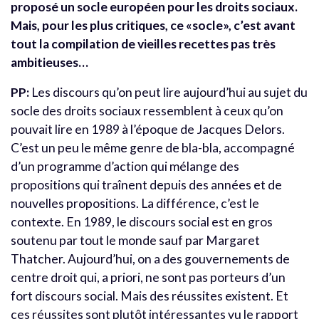
proposé un socle européen pour les droits sociaux.
Mais, pour les plus critiques, ce «socle», c’est avant
tout la compilation de vieilles recettes pas très
ambitieuses…
PP:
Les discours qu’on peut lire aujourd’hui au sujet du
socle des droits sociaux ressemblent à ceux qu’on
pouvait lire en 1989 à l’époque de Jacques Delors.
C’est un peu le même genre de bla-bla, accompagné
d’un programme d’action qui mélange des
propositions qui traînent depuis des années et de
nouvelles propositions. La différence, c’est le
contexte. En 1989, le discours social est en gros
soutenu par tout le monde sauf par Margaret
Thatcher. Aujourd’hui, on a des gouvernements de
centre droit qui, a priori, ne sont pas porteurs d’un
fort discours social. Mais des réussites existent. Et
ces réussites sont plutôt intéressantes vu le rapport