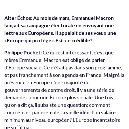
Alter Échos: Au mois de mars, Emmanuel Macron
lançait sa campagne électorale en envoyant une
lettre aux Européens. Il appelait de ses vœux une
«Europe qui protège». Est-ce crédible?
Philippe Pochet:
Ce qui est intéressant, c’est que
même Emmanuel Macron est obligé de parler
d’Europe sociale. Ce n’était pas dans son programme,
et pas franchement à son agenda en France. Malgré la
présence en Europe d’une majorité de
gouvernements de centre droit, il y a une série de
demandes pour une Europe plus sociale. Une fois
qu’on a dit ça, il subsiste une question: comment
concrétiser, par exemple, la vieille idée d’un salaire
minimum au niveau européen? L’Europe incantatoire
ne suffit pas.