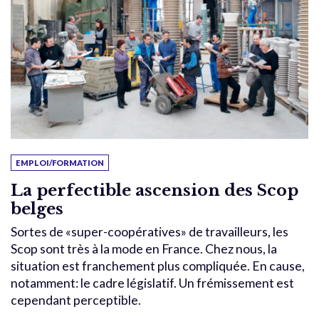
EMPLOI/FORMATION
La perfectible ascension des Scop
belges
Sortes de «super-coopératives» de travailleurs, les
Scop sont très à la mode en France. Chez nous, la
situation est franchement plus compliquée. En cause,
notamment: le cadre législatif. Un frémissement est
cependant perceptible.