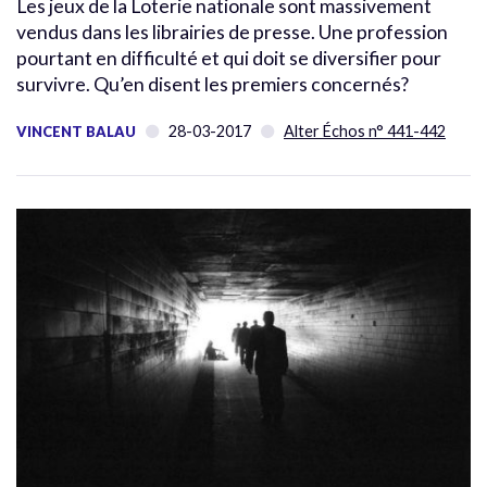
Les jeux de la Loterie nationale sont massivement
vendus dans les librairies de presse. Une profession
pourtant en difficulté et qui doit se diversifier pour
survivre. Qu’en disent les premiers concernés?
28-03-2017
Alter Échos n° 441-442
VINCENT BALAU