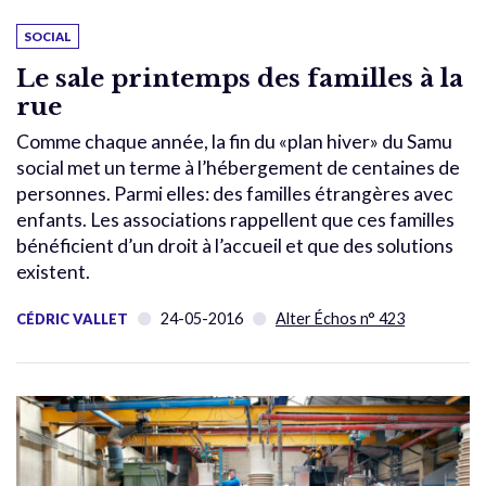
SOCIAL
Le sale printemps des familles à la
rue
Comme chaque année, la fin du «plan hiver» du Samu
social met un terme à l’hébergement de centaines de
personnes. Parmi elles: des familles étrangères avec
enfants. Les associations rappellent que ces familles
bénéficient d’un droit à l’accueil et que des solutions
existent.
24-05-2016
Alter Échos n° 423
CÉDRIC VALLET