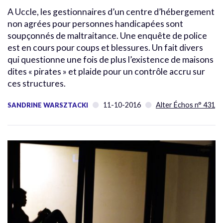
A Uccle, les gestionnaires d’un centre d’hébergement
non agrées pour personnes handicapées sont
soupçonnés de maltraitance. Une enquête de police
est en cours pour coups et blessures. Un fait divers
qui questionne une fois de plus l’existence de maisons
dites « pirates » et plaide pour un contrôle accru sur
ces structures.
11-10-2016
Alter Échos n° 431
SANDRINE WARSZTACKI