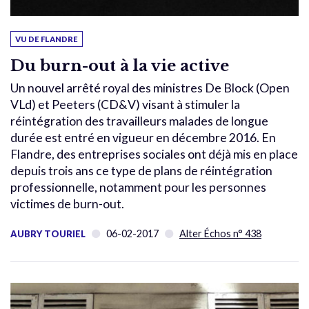
VU DE FLANDRE
Du burn-out à la vie active
Un nouvel arrêté royal des ministres De Block (Open
VLd) et Peeters (CD&V) visant à stimuler la
réintégration des travailleurs malades de longue
durée est entré en vigueur en décembre 2016. En
Flandre, des entreprises sociales ont déjà mis en place
depuis trois ans ce type de plans de réintégration
professionnelle, notamment pour les personnes
victimes de burn-out.
06-02-2017
Alter Échos n° 438
AUBRY TOURIEL