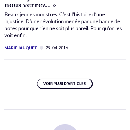
nous verrez… »
Beaux jeunes monstres. C’est l’histoire d’une
injustice. D’une révolution menée par une bande de
potes pour que rien ne soit plus pareil. Pour qu’on les
voit enfin.
29-04-2016
MARIE JAUQUET
VOIR PLUS D'ARTICLES