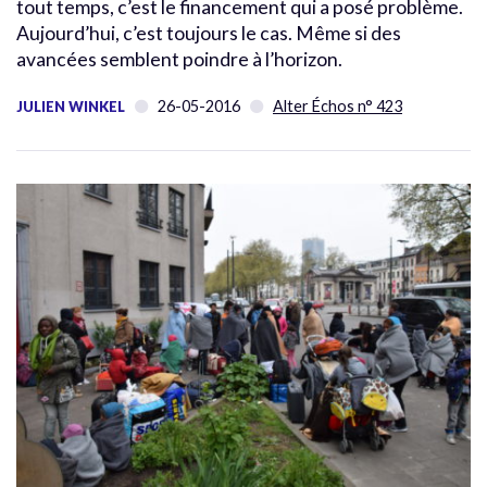
tout temps, c’est le financement qui a posé problème.
Aujourd’hui, c’est toujours le cas. Même si des
avancées semblent poindre à l’horizon.
26-05-2016
Alter Échos n° 423
JULIEN WINKEL