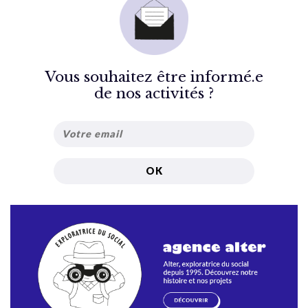
Vous souhaitez être informé.e
de nos activités ?