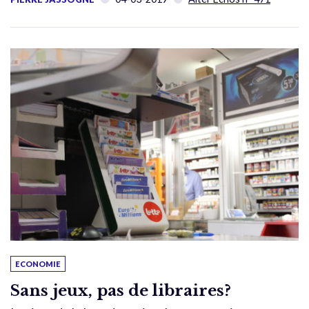
ECONOMIE
Sans jeux, pas de libraires?