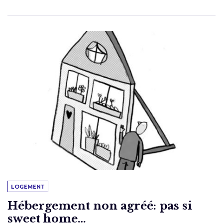
LOGEMENT
Hébergement non agréé: pas si
sweet home…