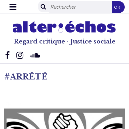
OK
Regard critique · Justice sociale
#ARRÊTÉ