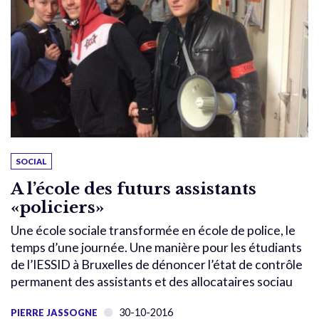
SOCIAL
A l’école des futurs assistants
«policiers»
Une école sociale transformée en école de police, le
temps d’une journée. Une manière pour les étudiants
de l’IESSID à Bruxelles de dénoncer l’état de contrôle
permanent des assistants et des allocataires sociau
30-10-2016
PIERRE JASSOGNE