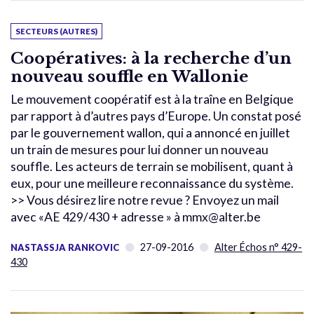
SECTEURS (AUTRES)
Coopératives: à la recherche d’un
nouveau souffle en Wallonie
Le mouvement coopératif est à la traîne en Belgique
par rapport à d’autres pays d’Europe. Un constat posé
par le gouvernement wallon, qui a annoncé en juillet
un train de mesures pour lui donner un nouveau
souffle. Les acteurs de terrain se mobilisent, quant à
eux, pour une meilleure reconnaissance du système.
>> Vous désirez lire notre revue ? Envoyez un mail
avec «AE 429/430 + adresse » à mmx@alter.be
27-09-2016
Alter Échos n° 429-
NASTASSJA RANKOVIC
430