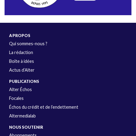
A PROPOS
Qui sommes-nous ?
La rédaction
Boîte à idées
Actus d’Alter
PUBLICATIONS
Alter Échos
Focales
Échos du crédit et de l’endettement
Altermedialab
NOUS SOUTENIR
Abonnements