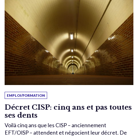
EMPLOI/FORMATION
Décret CISP: cinq ans et pas toutes
ses dents
Voilà cinq ans que les CISP – anciennement
EFT/OISP – attendent et négocient leur décret. De