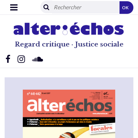
OK
Regard critique · Justice sociale