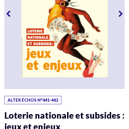
ALTER ÉCHOS N°441-442
Loterie nationale et subsides :
jeux et enjeux