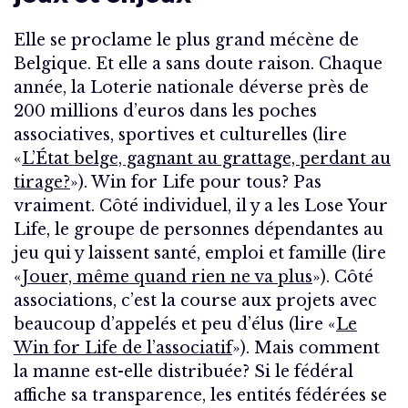
Elle se proclame le plus grand mécène de
Belgique. Et elle a sans doute raison. Chaque
année, la Loterie nationale déverse près de
200 millions d’euros dans les poches
associatives, sportives et culturelles (lire
«
L’État belge, gagnant au grattage, perdant au
tirage?
»). Win for Life pour tous? Pas
vraiment. Côté individuel, il y a les Lose Your
Life, le groupe de personnes dépendantes au
jeu qui y laissent santé, emploi et famille (lire
«
Jouer, même quand rien ne va plus
»). Côté
associations, c’est la course aux projets avec
beaucoup d’appelés et peu d’élus (lire «
Le
Win for Life de l’associatif
»). Mais comment
la manne est-elle distribuée? Si le fédéral
affiche sa transparence, les entités fédérées se