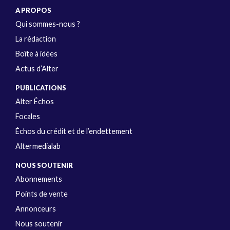
A PROPOS
Qui sommes-nous ?
La rédaction
Boîte à idées
Actus d’Alter
PUBLICATIONS
Alter Échos
Focales
Échos du crédit et de l’endettement
Altermedialab
NOUS SOUTENIR
Abonnements
Points de vente
Annonceurs
Nous soutenir