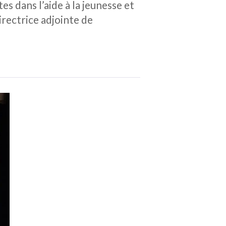
es dans l’aide à la jeunesse et
irectrice adjointe de