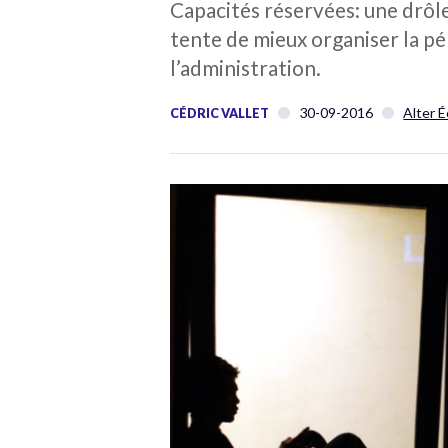
Capacités réservées: une drôle 
tente de mieux organiser la pé
l’administration.
30-09-2016
Alter 
CÉDRIC VALLET