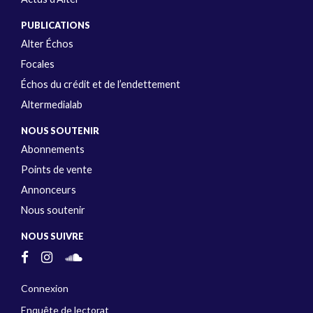
PUBLICATIONS
Alter Échos
Focales
Échos du crédit et de l’endettement
Altermedialab
NOUS SOUTENIR
Abonnements
Points de vente
Annonceurs
Nous soutenir
NOUS SUIVRE
Connexion
Enquête de lectorat