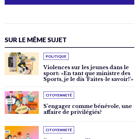
SUR LE MÊME SUJET
POLITIQUE
Violences sur les jeunes dans le
sport: «En tant que ministre des
Sports, je le dis ‘Faites-le savoir!’»
CITOYENNETÉ
S’engager comme bénévole, une
affaire de privilégiés?
CITOYENNETÉ