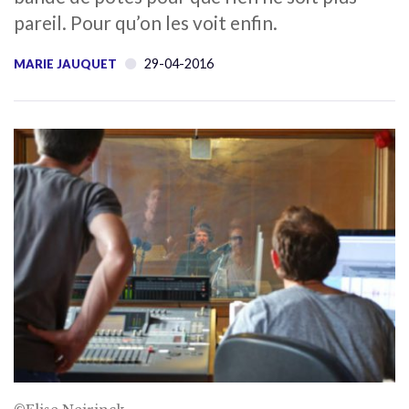
pareil. Pour qu’on les voit enfin.
29-04-2016
MARIE JAUQUET