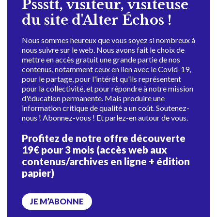
Pssstt, visiteur, visiteuse
du site d'Alter Échos !
Nous sommes heureux que vous soyez si nombreux à
nous suivre sur le web. Nous avons fait le choix de
mettre en accès gratuit une grande partie de nos
contenus, notamment ceux en lien avec le Covid-19,
pour le partage, pour l'intérêt qu'ils représentent
pour la collectivité, et pour répondre à notre mission
d'éducation permanente. Mais produire une
information critique de qualité a un coût. Soutenez-
nous ! Abonnez-vous ! Et parlez-en autour de vous.
Profitez de notre offre découverte
19€ pour 3 mois (accès web aux
contenus/archives en ligne + édition
papier)
JE M’ABONNE