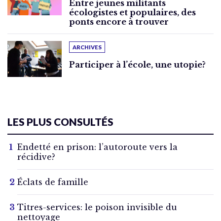
Entre jeunes militants
écologistes et populaires, des
ponts encore à trouver
ARCHIVES
Participer à l’école, une utopie?
LES PLUS CONSULTÉS
Endetté en prison: l’autoroute vers la
récidive?
Éclats de famille
Titres-services: le poison invisible du
nettoyage