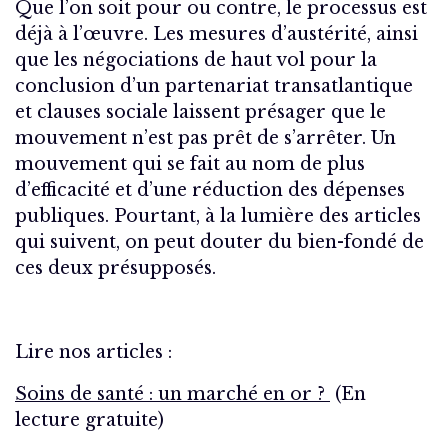
Que l’on soit pour ou contre, le processus est
déjà à l’œuvre. Les mesures d’austérité, ainsi
que les négociations de haut vol pour la
conclusion d’un partenariat transatlantique
et clauses sociale laissent présager que le
mouvement n’est pas prêt de s’arrêter. Un
mouvement qui se fait au nom de plus
d’efficacité et d’une réduction des dépenses
publiques. Pourtant, à la lumière des articles
qui suivent, on peut douter du bien-fondé de
ces deux présupposés.
Lire nos articles :
Soins de santé : un marché en or ?
(En
lecture gratuite)