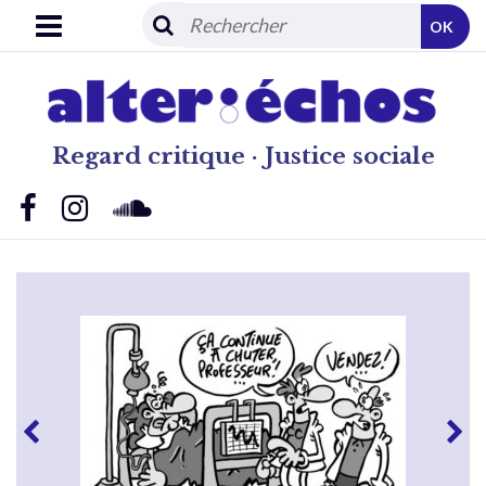
OK
Regard critique · Justice sociale