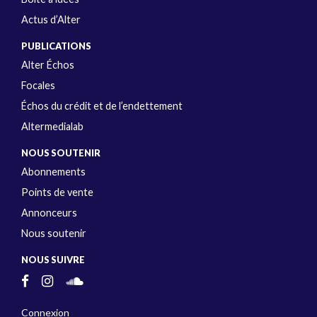
Actus d’Alter
PUBLICATIONS
Alter Échos
Focales
Échos du crédit et de l’endettement
Altermedialab
NOUS SOUTENIR
Abonnements
Points de vente
Annonceurs
Nous soutenir
NOUS SUIVRE
Connexion