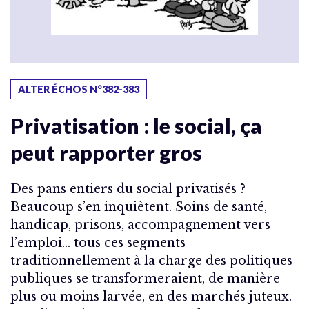
ALTER ÉCHOS N°382-383
Privatisation : le social, ça
peut rapporter gros
Des pans entiers du social privatisés ?
Beaucoup s’en inquiètent. Soins de santé,
handicap, prisons, accompagnement vers
l’emploi… tous ces segments
traditionnellement à la charge des politiques
publiques se transformeraient, de manière
plus ou moins larvée, en des marchés juteux.