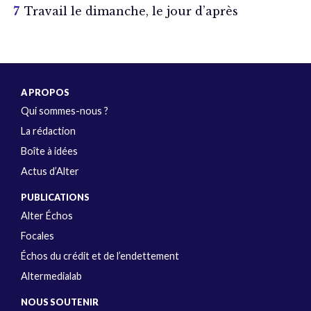
Travail le dimanche, le jour d’après
A PROPOS
Qui sommes-nous ?
La rédaction
Boîte à idées
Actus d’Alter
PUBLICATIONS
Alter Échos
Focales
Échos du crédit et de l’endettement
Altermedialab
NOUS SOUTENIR