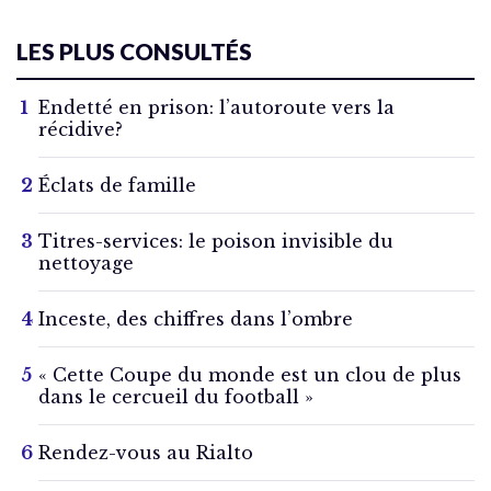
LES PLUS CONSULTÉS
Endetté en prison: l’autoroute vers la
récidive?
Éclats de famille
Titres-services: le poison invisible du
nettoyage
Inceste, des chiffres dans l’ombre
« Cette Coupe du monde est un clou de plus
dans le cercueil du football »
Rendez-vous au Rialto