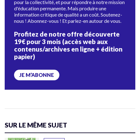
pour la collectivité, et pour répondre à notre mission
d'éducation permanente. Mais produire une
information critique de qualité a un coût. Soutenez-
nous ! Abonnez-vous ! Et parlez-en autour de vous.
Profitez de notre offre découverte
19€ pour 3 mois (accès web aux
contenus/archives en ligne + édition
papier)
JE M’ABONNE
SUR LE MÊME SUJET