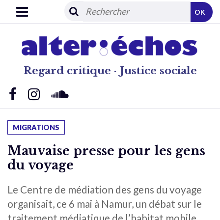
OK
Regard critique · Justice sociale
MIGRATIONS
Mauvaise presse pour les gens
du voyage
Le Centre de médiation des gens du voyage
organisait, ce 6 mai à Namur, un débat sur le
traitement médiatique de l’habitat mobile.