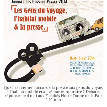
Quels traitement accorde la presse aux gens du voyae,
à l’habitat mobile et au séjour temporaire ? Débat et
réponses le 6 mai aux Facultés Notre-Dame de la Paix
à Namur