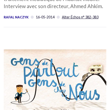
Interview avec son directeur, Ahmed Ahkim.
16-05-2014
Alter Échos n° 382-383
RAFAL NACZYK