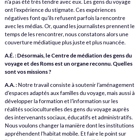
n’a pas été très tendre avec eux. Les gens du voyage
ont l’expérience du stigmate. Ces expériences
négatives font qu’ils refusent parfois la rencontre
avec les médias. Or, quand les journalistes prennent le
temps de les rencontrer, nous constatons alors une
couverture médiatique plus juste et plus nuancée.
A.É. : Désormais, le Centre de médiation des gens du
voyage et des Roms est un organe reconnu. Quelles
sont vos missions ?
A.A. :
Notre travail consiste à soutenir l’aménagement
d’espaces adaptés aux familles du voyage, mais aussi à
développer la formation et l’information sur les
réalités socioculturelles des gens du voyage auprès
des intervenants sociaux, éducatifs et administratifs.
Nous voulons changer la manière dont les institutions
appréhendent l’habitat mobile. Et faire le point sur