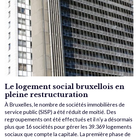
Le logement social bruxellois en
pleine restructuration
À Bruxelles, le nombre de sociétés immobilières de
service public (SISP) a été réduit de moitié. Des
regroupements ont été effectués et il n’y a désormais
plus que 16 sociétés pour gérer les 39.369 logements
sociaux que compte la capitale. La première phase de