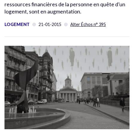
ressources financières de la personne en quête d’un
logement, sont en augmentation.
LOGEMENT
21-01-2015
Alter Échos n° 395