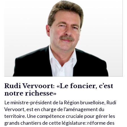
Rudi Vervoort: «Le foncier, c’est
notre richesse»
Le ministre-président de la Région bruxelloise, Rudi
Vervoort, est en charge de l’aménagement du
territoire. Une compétence cruciale pour gérer les
grands chantiers de cette législature: réforme des