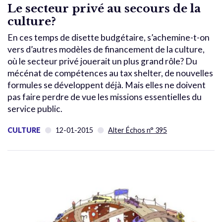
Le secteur privé au secours de la
culture?
En ces temps de disette budgétaire, s’achemine-t-on
vers d’autres modèles de financement de la culture,
où le secteur privé jouerait un plus grand rôle? Du
mécénat de compétences au tax shelter, de nouvelles
formules se développent déjà. Mais elles ne doivent
pas faire perdre de vue les missions essentielles du
service public.
CULTURE
12-01-2015
Alter Échos n° 395