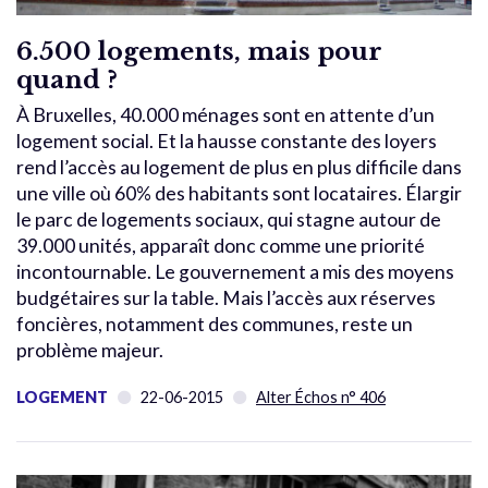
6.500 logements, mais pour
quand ?
À Bruxelles, 40.000 ménages sont en attente d’un
logement social. Et la hausse constante des loyers
rend l’accès au logement de plus en plus difficile dans
une ville où 60% des habitants sont locataires. Élargir
le parc de logements sociaux, qui stagne autour de
39.000 unités, apparaît donc comme une priorité
incontournable. Le gouvernement a mis des moyens
budgétaires sur la table. Mais l’accès aux réserves
foncières, notamment des communes, reste un
problème majeur.
LOGEMENT
22-06-2015
Alter Échos n° 406