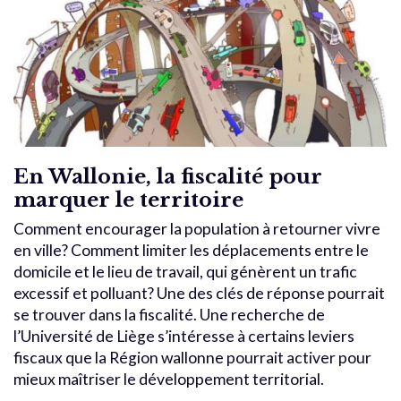
En Wallonie, la fiscalité pour
marquer le territoire
Comment encourager la population à retourner vivre
en ville? Comment limiter les déplacements entre le
domicile et le lieu de travail, qui génèrent un trafic
excessif et polluant? Une des clés de réponse pourrait
se trouver dans la fiscalité. Une recherche de
l’Université de Liège s’intéresse à certains leviers
fiscaux que la Région wallonne pourrait activer pour
mieux maîtriser le développement territorial.