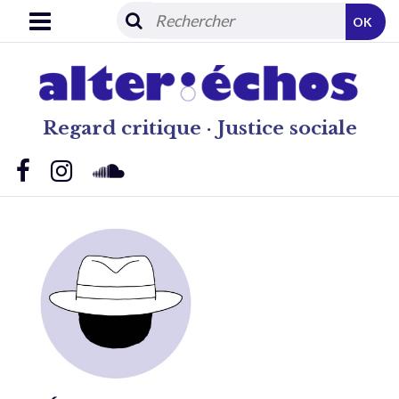
OK
Regard critique · Justice sociale