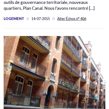
outils de gouvernance territoriale, nouveaux
quartiers, Plan Canal. Nous l’avons rencontré [...]
LOGEMENT
14-07-2015
Alter Échos n° 406