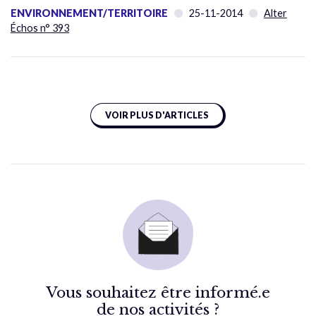
ENVIRONNEMENT/TERRITOIRE
25-11-2014
Alter
Échos n° 393
VOIR PLUS D'ARTICLES
Vous souhaitez être informé.e
de nos activités ?