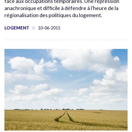
face aux occupations temporaires. Une répression
anachronique et difficile à défendre à l’heure de la
régionalisation des politiques du logement.
LOGEMENT
10-06-2015