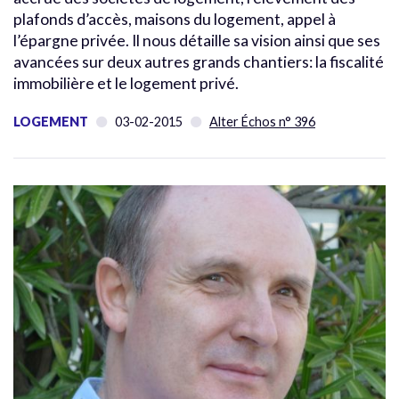
plafonds d’accès, maisons du logement, appel à
l’épargne privée. Il nous détaille sa vision ainsi que ses
avancées sur deux autres grands chantiers: la fiscalité
immobilière et le logement privé.
LOGEMENT
03-02-2015
Alter Échos n° 396