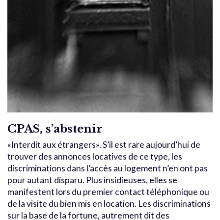
CPAS, s’abstenir
«Interdit aux étrangers». S’il est rare aujourd’hui de
trouver des annonces locatives de ce type, les
discriminations dans l’accès au logement n’en ont pas
pour autant disparu. Plus insidieuses, elles se
manifestent lors du premier contact téléphonique ou
de la visite du bien mis en location. Les discriminations
sur la base de la fortune, autrement dit des