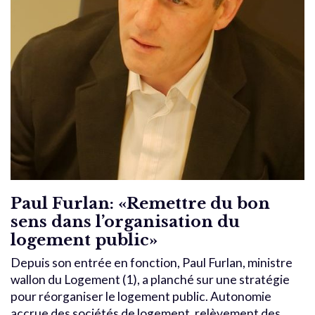
Paul Furlan: «Remettre du bon
sens dans l’organisation du
logement public»
Depuis son entrée en fonction, Paul Furlan, ministre
wallon du Logement (1), a planché sur une stratégie
pour réorganiser le logement public. Autonomie
accrue des sociétés de logement, relèvement des