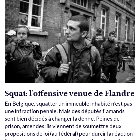
Squat: l’offensive venue de Flandre
En Belgique, squatter un immeuble inhabité n’est pas
une infraction pénale. Mais des députés flamands
sont bien décidés à changer la donne. Peines de
prison, amendes: ils viennent de soumettre deux
propositions de loi (au fédéral) pour durcir la réaction