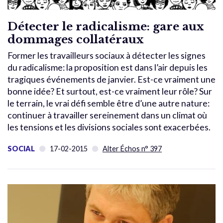
Détecter le radicalisme: gare aux
dommages collatéraux
Former les travailleurs sociaux à détecter les signes
du radicalisme: la proposition est dans l’air depuis les
tragiques événements de janvier. Est-ce vraiment une
bonne idée? Et surtout, est-ce vraiment leur rôle? Sur
le terrain, le vrai défi semble être d’une autre nature:
continuer à travailler sereinement dans un climat où
les tensions et les divisions sociales sont exacerbées.
SOCIAL
17-02-2015
Alter Échos n° 397