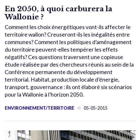
En 2050, à quoi carburera la
Wallonie ?
Comment les choix énergétiques vont-ils affecter le
territoire wallon? Creuseront-ils les inégalités entre
communes? Comment les politiques d’aménagement
du territoire peuvent-elles tempérer les effets
négatifs? Ces questions traversent une copieuse
étude réalisée par des chercheurs réunis au sein de la
Conférence permanente du développement
territorial. Habitat, production locale d’énergie,
transport, gouvernance : ils ont élaboré six scénarios
pour la Wallonie à l’horizon 2050.
ENVIRONNEMENT/TERRITOIRE
05-05-2015