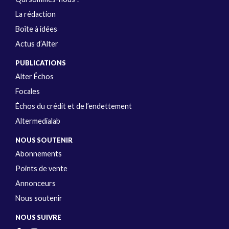
La rédaction
Boîte à idées
Actus d’Alter
PUBLICATIONS
Alter Échos
Focales
Échos du crédit et de l’endettement
Altermedialab
NOUS SOUTENIR
Abonnements
Points de vente
Annonceurs
Nous soutenir
NOUS SUIVRE