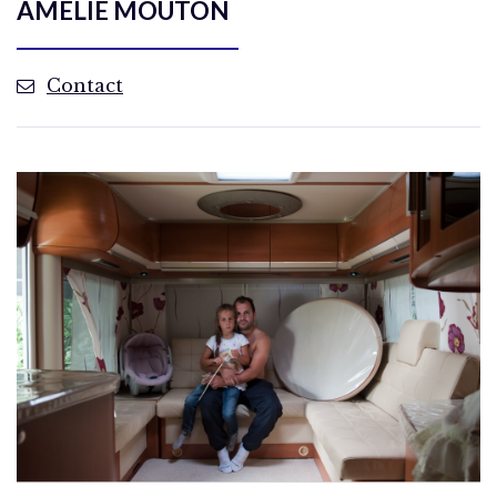
AMÉLIE MOUTON
Contact