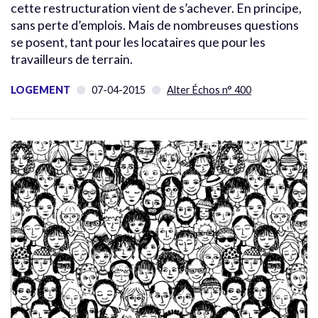
cette restructuration vient de s’achever. En principe,
sans perte d’emplois. Mais de nombreuses questions
se posent, tant pour les locataires que pour les
travailleurs de terrain.
LOGEMENT
07-04-2015
Alter Échos n° 400