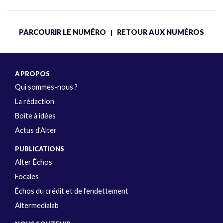
PARCOURIR LE NUMÉRO
RETOUR AUX NUMÉROS
|
A PROPOS
Qui sommes-nous ?
La rédaction
Boîte à idées
Actus d’Alter
PUBLICATIONS
Alter Échos
Focales
Échos du crédit et de l’endettement
Altermedialab