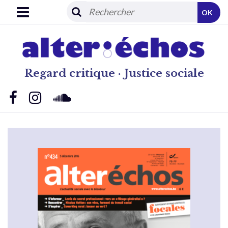
OK
Regard critique · Justice sociale