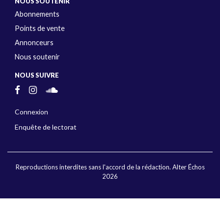
NOUS SOUTENIR
Abonnements
Points de vente
Annonceurs
Nous soutenir
NOUS SUIVRE
Connexion
Enquête de lectorat
Reproductions interdites sans l'accord de la rédaction. Alter Échos
2026