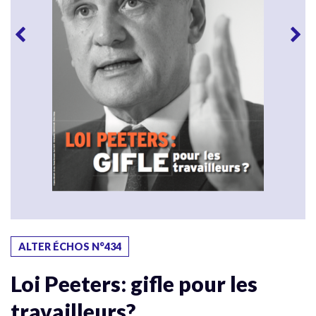
ALTER ÉCHOS N°434
Loi Peeters: gifle pour les
travailleurs?