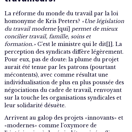
La réforme du monde du travail par la loi
homonyme de Kris Peeters?
«Une législation
du travail moderne
[qui]
permet de mieux
concilier travail, famille, soins et
formation.»
C’est le ministre qui le dit
[1]
. La
perception des syndicats diffère légèrement.
Pour eux, pas de doute: la plume du projet
aurait été tenue par les patrons (pourtant
mécontents), avec comme résultat une
individualisation de plus en plus poussée des
négociations du cadre de travail, renvoyant
sur la touche les organisations syndicales et
leur solidarité désuète.
Arrivent au galop des projets «innovants» et
«modernes» comme l’oxymore de