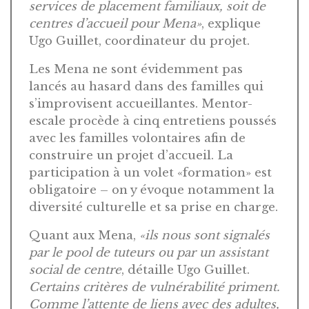
services de placement familiaux, soit de
centres d’accueil pour Mena»
, explique
Ugo Guillet, coordinateur du projet.
Les Mena ne sont évidemment pas
lancés au hasard dans des familles qui
s’improvisent accueillantes. Mentor-
escale procède à cinq entretiens poussés
avec les familles volontaires afin de
construire un projet d’accueil. La
participation à un volet «formation» est
obligatoire – on y évoque notamment la
diversité culturelle et sa prise en charge.
Quant aux Mena,
«ils nous sont signalés
par le pool de tuteurs ou par un assistant
social de centre
, détaille Ugo Guillet.
Certains critères de vulnérabilité priment.
Comme l’attente de liens avec des adultes,