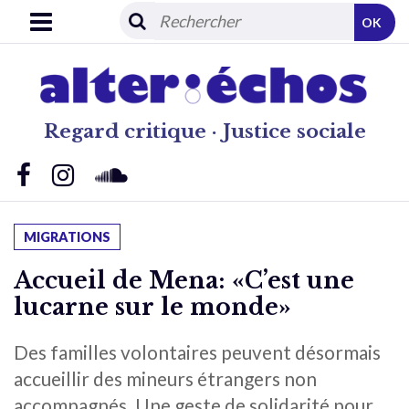
OK
Regard critique · Justice sociale
MIGRATIONS
Accueil de Mena: «C’est une
lucarne sur le monde»
Des familles volontaires peuvent désormais
accueillir des mineurs étrangers non
accompagnés. Une geste de solidarité pour