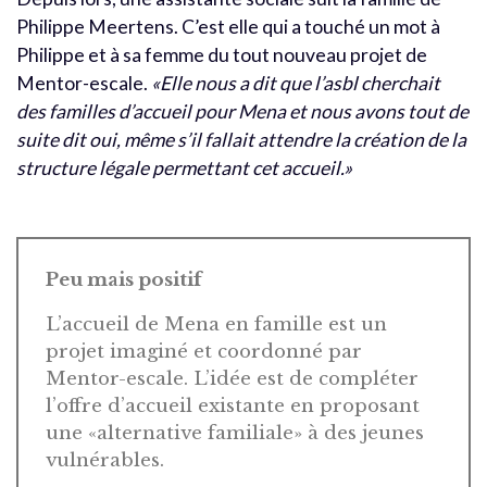
Philippe Meertens. C’est elle qui a touché un mot à
Philippe et à sa femme du tout nouveau projet de
Mentor-escale.
«Elle nous a dit que l’asbl cherchait
des familles d’accueil pour Mena et nous avons tout de
suite dit oui, même s’il fallait attendre la création de la
structure légale permettant cet accueil.»
Peu mais positif
L’accueil de Mena en famille est un
projet imaginé et coordonné par
Mentor-escale. L’idée est de compléter
l’offre d’accueil existante en proposant
une «alternative familiale» à des jeunes
vulnérables.