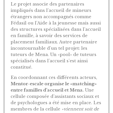
Le projet associe des partenaires
impliqués dans l’accueil de mineurs
étrangers non accompagnés comme
Fédasil ou l’Aide à la jeunesse mais aussi
des structures spécialisées dans l’accueil
en famille, à savoir des services de
placement familiaux. Autre partenaire
incontournable d’un tel projet: les
tuteurs de Mena. Un «pool» de tuteurs
spécialisés dans l’accueil s’est ainsi
constitué.
En coordonnant ces différents acteurs,
Mentor-escale organise le «matching»
entre familles d’accueil et Mena.
Une
cellule composée d’assistants sociaux et
de psychologues a été mise en place. Les
membres de la cellule
«viennent soit de