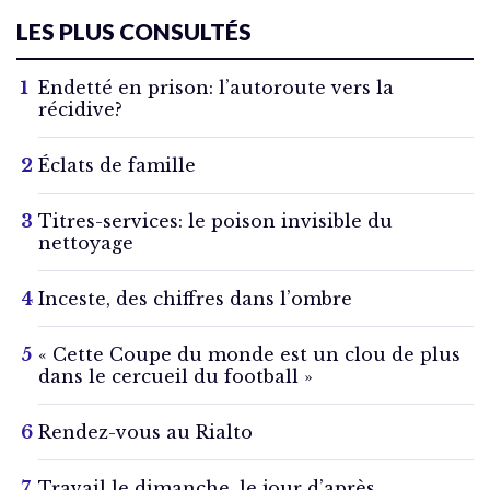
LES PLUS CONSULTÉS
Endetté en prison: l’autoroute vers la
récidive?
Éclats de famille
Titres-services: le poison invisible du
nettoyage
Inceste, des chiffres dans l’ombre
« Cette Coupe du monde est un clou de plus
dans le cercueil du football »
Rendez-vous au Rialto
Travail le dimanche, le jour d’après