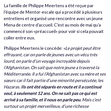
La famille de Philippe Meertens a été reçue par
l’équipe de Mentor-escale qui a procédé à plusieurs
entretiens et organisé une rencontre avec un jeune
Mena de centre d’accueil. C’est au mois de mai qu’a
commencé son «préaccueil» pour voir si cela pouvait
coller entre eux.
Philippe Meertens le concède:
«Le projet peut être
effrayant, car on parle de jeunes avec un vécu très
lourd, on parle d’un voyage incroyable depuis
l’Afghanistan. On sait que notre jeune a traversé la
Méditerranée. Il a fui l’Afghanistan avec sa mère et ses
sœurs car il fait partie d’une minorité persécutée, les
Hazaras.
Ils ont été séparés en route et il a continué
seul, à seulement 12 ans. On ne sait pas ce qui est
arrivé à sa famille, et il nous en parle peu.
Mais c’est
surtout un projet merveilleux, d’une richesse