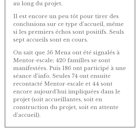
au long du projet.
Il est encore un peu tôt pour tirer des
conclusions sur ce type d’accueil, même
si les premiers échos sont positifs. Seuls
sept accueils sont en cours.
On sait que 56 Mena ont été signalés à
Mentor-escale; 420 familles se sont
manifestées. Puis 186 ont participé à une
séance d’info. Seules 74 ont ensuite
recontacté Mentor-escale et 44 sont
encore aujourd’hui impliquées dans le
projet (soit accueillantes, soit en
construction du projet, soit en attente
d’accueil).