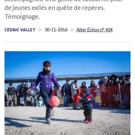
de jeunes exilés en quête de repères.
Témoignage.
30-11-2016
Alter Échos n° 434
CÉDRIC VALLET