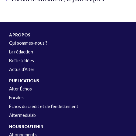
A PROPOS
Qui sommes-nous ?
La rédaction
Boîte à idées
Actus d’Alter
PUBLICATIONS
Alter Échos
Focales
Échos du crédit et de l’endettement
Altermedialab
NOUS SOUTENIR
Abonnements