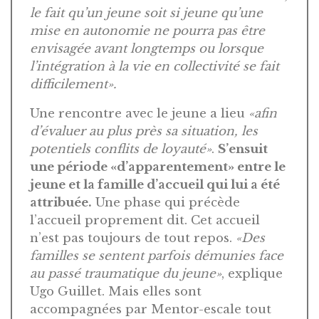
le fait qu’un jeune soit si jeune qu’une
mise en autonomie ne pourra pas être
envisagée avant longtemps ou lorsque
l’intégration à la vie en collectivité se fait
difficilement».
Une rencontre avec le jeune a lieu
«afin
d’évaluer au plus près sa situation, les
potentiels conflits de loyauté»
.
S’ensuit
une période «d’apparentement» entre le
jeune et la famille d’accueil qui lui a été
attribuée.
Une phase qui précède
l’accueil proprement dit. Cet accueil
n’est pas toujours de tout repos.
«Des
familles se sentent parfois démunies face
au passé traumatique du jeune»
, explique
Ugo Guillet. Mais elles sont
accompagnées par Mentor-escale tout