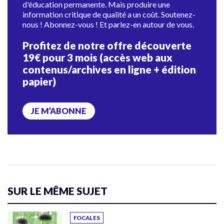
d'éducation permanente. Mais produire une
information critique de qualité a un coût. Soutenez-
nous ! Abonnez-vous ! Et parlez-en autour de vous.
Profitez de notre offre découverte
19€ pour 3 mois (accès web aux
contenus/archives en ligne + édition
papier)
JE M’ABONNE
SUR LE MÊME SUJET
FOCALES