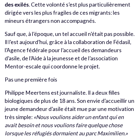
des exilés
. Cette volonté s’est plus particulièrement
dirigée vers les plus fragiles de ces migrants: les
mineurs étrangers non accompagnés.
Sauf que, à l’époque, un tel accueil n’était pas possible.
Il l’est aujourd’hui, grâce à la collaboration de Fédasil,
l’Agence fédérale pour l’accueil des demandeurs
d’asile, de l’Aide à la jeunesse et de l’association
Mentor-escale qui coordonne le projet.
Pas une première fois
Philippe Meertens est journaliste. Il a deux filles
biologiques de plus de 18 ans. Son envie d’accueillir un
jeune demandeur d’asile était mue par une motivation
très simple:
«Nous voulions aider un enfant qui en
avait besoin et nous voulions faire quelque chose
lorsque les réfugiés dormaient au parc Maximilien.»