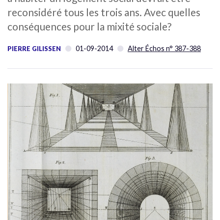
reconsidéré tous les trois ans. Avec quelles
conséquences pour la mixité sociale?
01-09-2014
Alter Échos n° 387-388
PIERRE GILISSEN