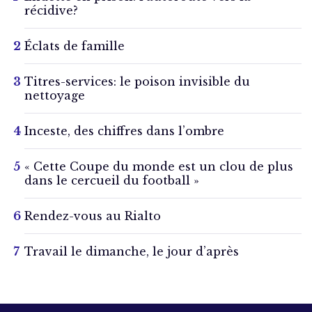
récidive?
Éclats de famille
Titres-services: le poison invisible du
nettoyage
Inceste, des chiffres dans l’ombre
« Cette Coupe du monde est un clou de plus
dans le cercueil du football »
Rendez-vous au Rialto
Travail le dimanche, le jour d’après