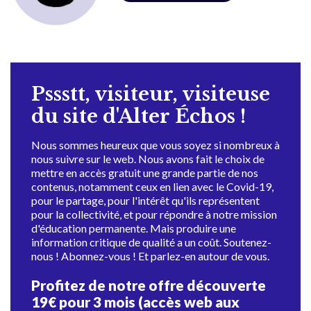
Pssstt, visiteur, visiteuse
du site d'Alter Échos !
Nous sommes heureux que vous soyez si nombreux à
nous suivre sur le web. Nous avons fait le choix de
mettre en accès gratuit une grande partie de nos
contenus, notamment ceux en lien avec le Covid-19,
pour le partage, pour l'intérêt qu'ils représentent
pour la collectivité, et pour répondre à notre mission
d'éducation permanente. Mais produire une
information critique de qualité a un coût. Soutenez-
nous ! Abonnez-vous ! Et parlez-en autour de vous.
Profitez de notre offre découverte
19€ pour 3 mois (accès web aux