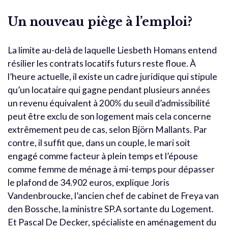
Un nouveau piège à l’emploi?
La limite au-delà de laquelle Liesbeth Homans entend
résilier les contrats locatifs futurs reste floue. À
l’heure actuelle, il existe un cadre juridique qui stipule
qu’un locataire qui gagne pendant plusieurs années
un revenu équivalent à 200% du seuil d’admissibilité
peut être exclu de son logement mais cela concerne
extrêmement peu de cas, selon Björn Mallants. Par
contre, il suffit que, dans un couple, le mari soit
engagé comme facteur à plein temps et l’épouse
comme femme de ménage à mi-temps pour dépasser
le plafond de 34.902 euros, explique Joris
Vandenbroucke, l’ancien chef de cabinet de Freya van
den Bossche, la ministre SP.A sortante du Logement.
Et Pascal De Decker, spécialiste en aménagement du