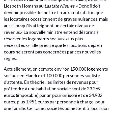
Liesbeth Homans au
Laatste Nieuws
. «Donc il doit
devenir possible de mettre fin aux contrats lorsque
les locataires occasionnent de graves nuisances, mais
aussi lorsqu’ils atteignent un certain niveau de
revenus.» La nouvelle ministre entend désormais
réserver les logements sociaux «aux plus
nécessiteux». Elle précise que les locations déjà en
cours ne seront pas concernées par ces nouvelles
règles.
Actuellement, on compte environ 150.000 logements
sociaux en Flandre et 100.000 personnes sur liste
d’attente. En théorie, les limites de revenus pour
prétendre à une habitation sociale sont de 23.269
euros (imposable) par an pour un isolé et de 34.902
euros, plus 1.951 euros par personne à charge, pour
une famille. Certaines sociétés admettent à l’occasion