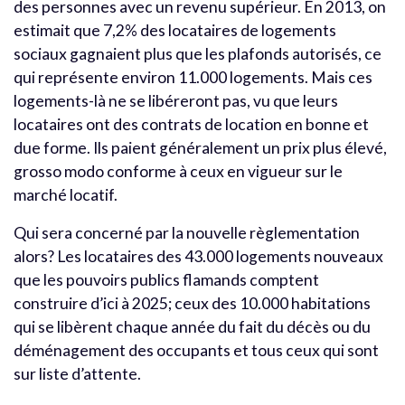
des personnes avec un revenu supérieur. En 2013, on
estimait que 7,2% des locataires de logements
sociaux gagnaient plus que les plafonds autorisés, ce
qui représente environ 11.000 logements. Mais ces
logements-là ne se libéreront pas, vu que leurs
locataires ont des contrats de location en bonne et
due forme. Ils paient généralement un prix plus élevé,
grosso modo conforme à ceux en vigueur sur le
marché locatif.
Qui sera concerné par la nouvelle règlementation
alors? Les locataires des 43.000 logements nouveaux
que les pouvoirs publics flamands comptent
construire d’ici à 2025; ceux des 10.000 habitations
qui se libèrent chaque année du fait du décès ou du
déménagement des occupants et tous ceux qui sont
sur liste d’attente.