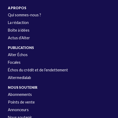
A PROPOS
Qui sommes-nous ?
La rédaction
Boîte à idées
Actus d’Alter
PUBLICATIONS
Alter Échos
Focales
Échos du crédit et de l’endettement
Altermedialab
NOUS SOUTENIR
Abonnements
Points de vente
Annonceurs
Nous soutenir