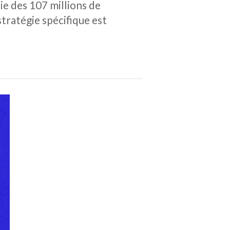
ie des 107 millions de
tratégie spécifique est
.