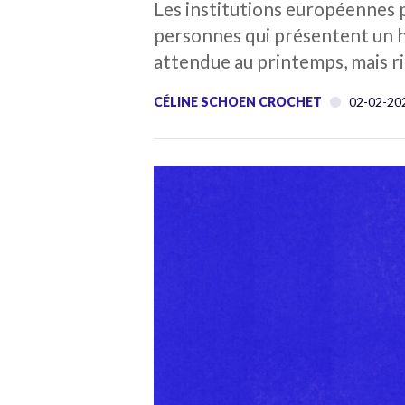
Les institutions européennes p
personnes qui présentent un ha
attendue au printemps, mais rien
CÉLINE SCHOEN CROCHET
02-02-20