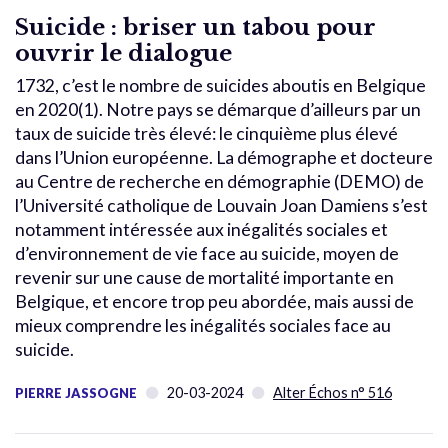
Suicide : briser un tabou pour
ouvrir le dialogue
1732, c’est le nombre de suicides aboutis en Belgique
en 2020(1). Notre pays se démarque d’ailleurs par un
taux de suicide très élevé: le cinquième plus élevé
dans l’Union européenne. La démographe et docteure
au Centre de recherche en démographie (DEMO) de
l’Université catholique de Louvain Joan Damiens s’est
notamment intéressée aux inégalités sociales et
d’environnement de vie face au suicide, moyen de
revenir sur une cause de mortalité importante en
Belgique, et encore trop peu abordée, mais aussi de
mieux comprendre les inégalités sociales face au
suicide.
20-03-2024
Alter Échos n° 516
PIERRE JASSOGNE