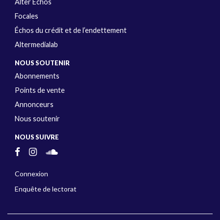
Alter Échos
Focales
Échos du crédit et de l’endettement
Altermedialab
NOUS SOUTENIR
Abonnements
Points de vente
Annonceurs
Nous soutenir
NOUS SUIVRE
Connexion
Enquête de lectorat