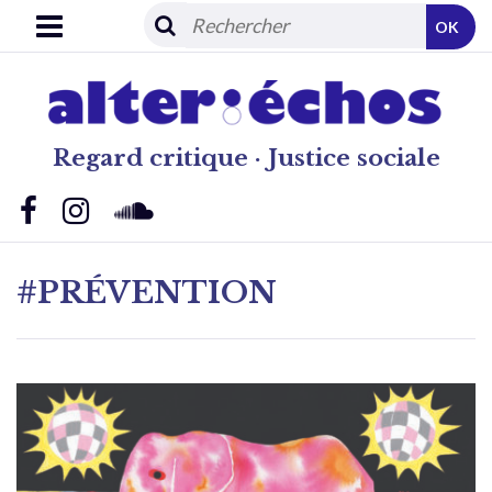
OK
Regard critique · Justice sociale
#PRÉVENTION