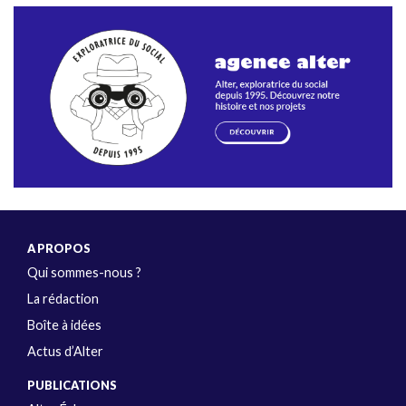
A PROPOS
Qui sommes-nous ?
La rédaction
Boîte à idées
Actus d’Alter
PUBLICATIONS