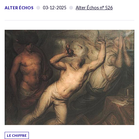
03-12-2025
Alter Échos n° 526
ALTER ÉCHOS
LE CHIFFRE