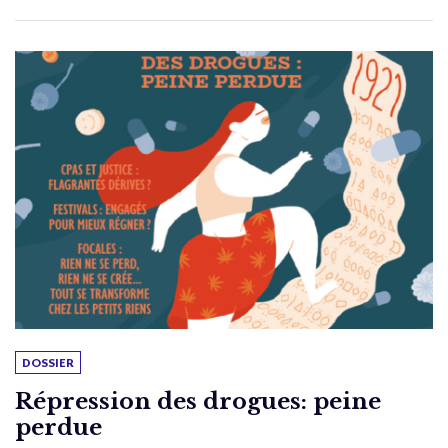
DOSSIER
Répression des drogues: peine
perdue