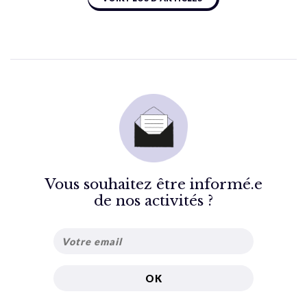
Vous souhaitez être informé.e
de nos activités ?