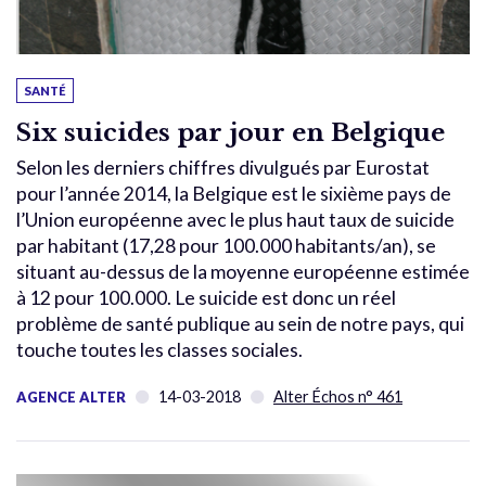
SANTÉ
Six suicides par jour en Belgique
Selon les derniers chiffres divulgués par Eurostat
pour l’année 2014, la Belgique est le sixième pays de
l’Union européenne avec le plus haut taux de suicide
par habitant (17,28 pour 100.000 habitants/an), se
situant au-dessus de la moyenne européenne estimée
à 12 pour 100.000. Le suicide est donc un réel
problème de santé publique au sein de notre pays, qui
touche toutes les classes sociales.
14-03-2018
Alter Échos n° 461
AGENCE ALTER