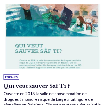
FOCALES
Qui veut sauver Såf Ti ?
Ouverte en 2018, la salle de consommation de
drogues à moindre risque de Liège a fait figure de
pionnière en Belgique. Elle est pourtant aujourd’hui la