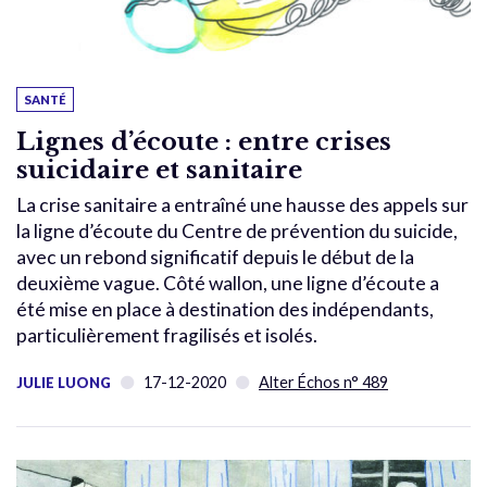
SANTÉ
Lignes d’écoute : entre crises
suicidaire et sanitaire
La crise sanitaire a entraîné une hausse des appels sur
la ligne d’écoute du Centre de prévention du suicide,
avec un rebond significatif depuis le début de la
deuxième vague. Côté wallon, une ligne d’écoute a
été mise en place à destination des indépendants,
particulièrement fragilisés et isolés.
17-12-2020
Alter Échos n° 489
JULIE LUONG