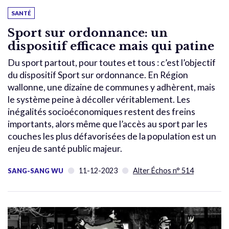
SANTÉ
Sport sur ordonnance: un
dispositif efficace mais qui patine
Du sport partout, pour toutes et tous : c’est l’objectif
du dispositif Sport sur ordonnance. En Région
wallonne, une dizaine de communes y adhèrent, mais
le système peine à décoller véritablement. Les
inégalités socioéconomiques restent des freins
importants, alors même que l’accès au sport par les
couches les plus défavorisées de la population est un
enjeu de santé public majeur.
11-12-2023
Alter Échos n° 514
SANG-SANG WU