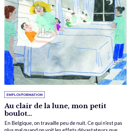
EMPLOI/FORMATION
Au clair de la lune, mon petit
boulot…
En Belgique, on travaille peu de nuit. Ce qui n’est pas
plus mal quand on voit les effets dévastateurs que