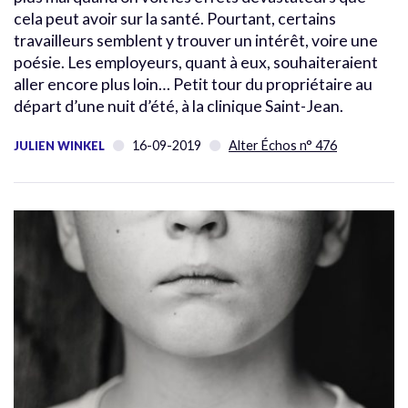
cela peut avoir sur la santé. Pourtant, certains
travailleurs semblent y trouver un intérêt, voire une
poésie. Les employeurs, quant à eux, souhaiteraient
aller encore plus loin… Petit tour du propriétaire au
départ d’une nuit d’été, à la clinique Saint-Jean.
16-09-2019
Alter Échos n° 476
JULIEN WINKEL