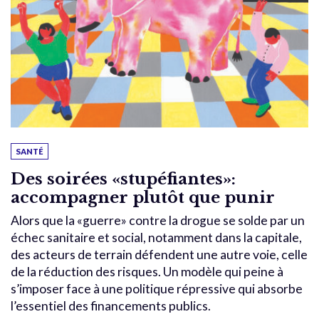
SANTÉ
Des soirées «stupéfiantes»:
accompagner plutôt que punir
Alors que la «guerre» contre la drogue se solde par un
échec sanitaire et social, notamment dans la capitale,
des acteurs de terrain défendent une autre voie, celle
de la réduction des risques. Un modèle qui peine à
s’imposer face à une politique répressive qui absorbe
l’essentiel des financements publics.