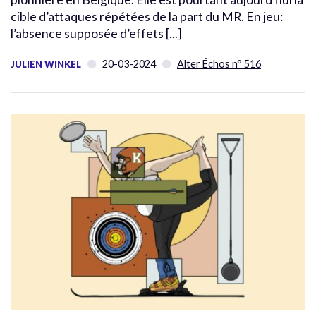
cible d’attaques répétées de la part du MR. En jeu:
l’absence supposée d’effets [...]
20-03-2024
Alter Échos n° 516
JULIEN WINKEL