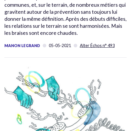
communes, et, sur le terrain, de nombreux métiers qui
gravitent autour de la prévention sans toujours lui
donner la même définition. Après des débuts difficiles,
les relations sur le terrain se sont harmonisées. Mais
les braises sont encore chaudes.
05-05-2021
Alter Échos n° 493
MANON LEGRAND