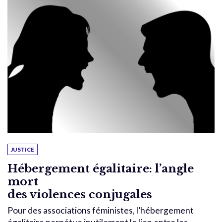
JUSTICE
Hébergement égalitaire: l’angle
mort
des violences conjugales
Pour des associations féministes, l’hébergement