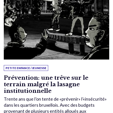
PETITE ENFANCE / JEUNESSE
Prévention: une trêve sur le
terrain malgré la lasagne
institutionnelle
Trente ans que l’on tente de «prévenir» l’«insécurité»
dans les quartiers bruxellois. Avec des budgets
provenant de plusieurs entités alloués aux