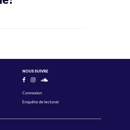
NOUS SUIVRE
Connexion
Enquête de lectorat