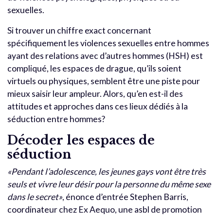
sexuelles.
Si trouver un chiffre exact concernant
spécifiquement les violences sexuelles entre hommes
ayant des relations avec d’autres hommes (HSH) est
compliqué, les espaces de drague, qu’ils soient
virtuels ou physiques, semblent être une piste pour
mieux saisir leur ampleur. Alors, qu’en est-il des
attitudes et approches dans ces lieux dédiés à la
séduction entre hommes?
Décoder les espaces de
séduction
«Pendant l’adolescence, les jeunes gays vont être très
seuls et vivre leur désir pour la personne du même sexe
dans le secret»
, énonce d’entrée Stephen Barris,
coordinateur chez Ex Aequo, une asbl de promotion