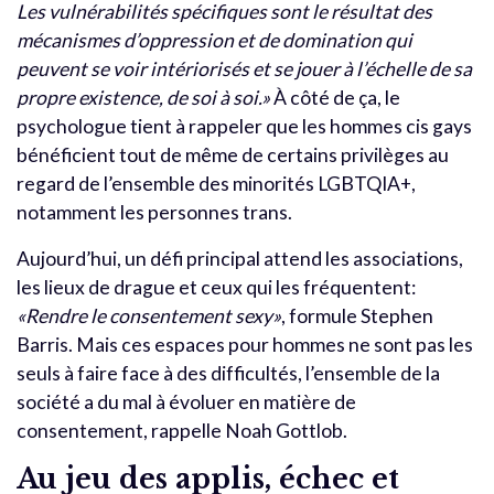
Les vulnérabilités spécifiques sont le résultat des
mécanismes d’oppression et de domination qui
peuvent se voir intériorisés et se jouer à l’échelle de sa
propre existence, de soi à soi.»
À côté de ça, le
psychologue tient à rappeler que les hommes cis gays
bénéficient tout de même de certains privilèges au
regard de l’ensemble des minorités LGBTQIA+,
notamment les personnes trans.
Aujourd’hui, un défi principal attend les associations,
les lieux de drague et ceux qui les fréquentent:
«Rendre le consentement sexy»
, formule Stephen
Barris. Mais ces espaces pour hommes ne sont pas les
seuls à faire face à des difficultés, l’ensemble de la
société a du mal à évoluer en matière de
consentement, rappelle Noah Gottlob.
Au jeu des applis, échec et