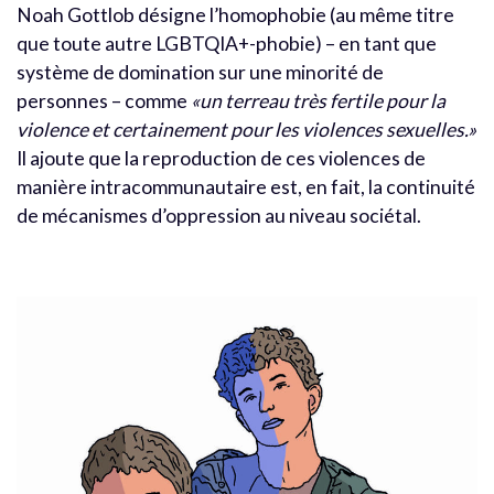
Noah Gottlob désigne l’homophobie (au même titre
que toute autre LGBTQIA+-phobie) – en tant que
système de domination sur une minorité de
personnes – comme
«un terreau très fertile pour la
violence et certainement pour les violences sexuelles.»
Il ajoute que la reproduction de ces violences de
manière intracommunautaire est, en fait, la continuité
de mécanismes d’oppression au niveau sociétal.