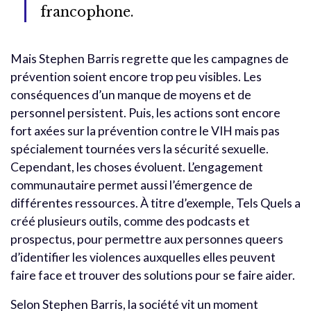
francophone.
Mais Stephen Barris regrette que les campagnes de
prévention soient encore trop peu visibles. Les
conséquences d’un manque de moyens et de
personnel persistent. Puis, les actions sont encore
fort axées sur la prévention contre le VIH mais pas
spécialement tournées vers la sécurité sexuelle.
Cependant, les choses évoluent. L’engagement
communautaire permet aussi l’émergence de
différentes ressources. À titre d’exemple, Tels Quels a
créé plusieurs outils, comme des podcasts et
prospectus, pour permettre aux personnes queers
d’identifier les violences auxquelles elles peuvent
faire face et trouver des solutions pour se faire aider.
Selon Stephen Barris, la société vit un moment