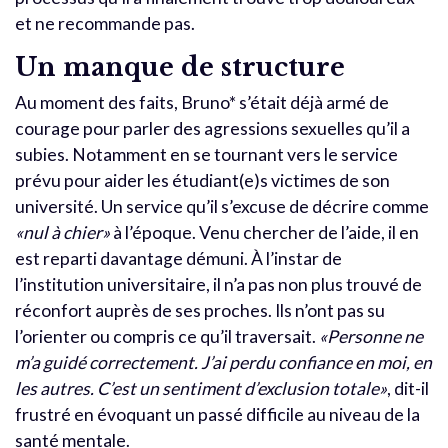
et ne recommande pas.
Un manque de structure
Au moment des faits, Bruno* s’était déjà armé de
courage pour parler des agressions sexuelles qu’il a
subies. Notamment en se tournant vers le service
prévu pour aider les étudiant(e)s victimes de son
université. Un service qu’il s’excuse de décrire comme
«nul à chier»
à l’époque. Venu chercher de l’aide, il en
est reparti davantage démuni. À l’instar de
l’institution universitaire, il n’a pas non plus trouvé de
réconfort auprès de ses proches. Ils n’ont pas su
l’orienter ou compris ce qu’il traversait.
«Personne ne
m’a guidé correctement. J’ai perdu confiance en moi, en
les autres. C’est un sentiment d’exclusion totale»
, dit-il
frustré en évoquant un passé difficile au niveau de la
santé mentale.