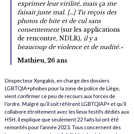
exprimer leur virilité, mais ça me
faisait juste mal. […] Tu reçois des
photos de bite et de cul sans
consentement
(sur les applications
de rencontre, NDLR)
, il y a
beaucoup de violence et de nudité.»
Mathieu, 26 ans
L’inspecteur Xyngakis, en charge des dossiers
LGBTQIA+phobes pour la zone de police de Liège,
vient confirmer ce peu de recours aux forces de
l’ordre. Malgré qu’il soit référent LGBTQIAP+ et qu’il
collabore étroitement avec les lieux festifs dédiés aux
HSH, il explique que seulement 22 faits lui ont été
remontés pour l’année 2023. Tous concernent des