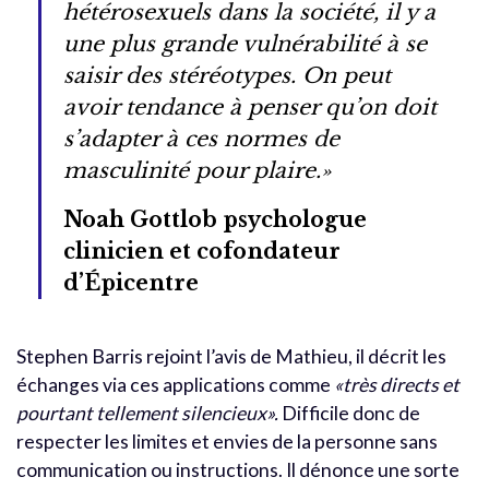
hétérosexuels dans la société, il y a
une plus grande vulnérabilité à se
saisir des stéréotypes. On peut
avoir tendance à penser qu’on doit
s’adapter à ces normes de
masculinité pour plaire.»
Noah Gottlob psychologue
clinicien et cofondateur
d’Épicentre
Stephen Barris rejoint l’avis de Mathieu, il décrit les
échanges via ces applications comme
«très directs et
pourtant tellement silencieux».
Difficile donc de
respecter les limites et envies de la personne sans
communication ou instructions. Il dénonce une sorte