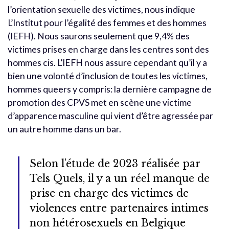
l’orientation sexuelle des victimes, nous indique
L’Institut pour l’égalité des femmes et des hommes
(IEFH). Nous saurons seulement que 9,4% des
victimes prises en charge dans les centres sont des
hommes cis. L’IEFH nous assure cependant qu’il y a
bien une volonté d’inclusion de toutes les victimes,
hommes queers y compris: la dernière campagne de
promotion des CPVS met en scène une victime
d’apparence masculine qui vient d’être agressée par
un autre homme dans un bar.
Selon l’étude de 2023 réalisée par
Tels Quels, il y a un réel manque de
prise en charge des victimes de
violences entre partenaires intimes
non hétérosexuels en Belgique