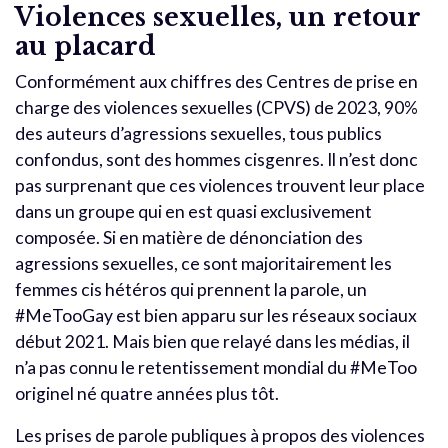
Violences sexuelles, un retour
au placard
Conformément aux chiffres des Centres de prise en
charge des violences sexuelles (CPVS) de 2023, 90%
des auteurs d’agressions sexuelles, tous publics
confondus, sont des hommes cisgenres. Il n’est donc
pas surprenant que ces violences trouvent leur place
dans un groupe qui en est quasi exclusivement
composée. Si en matière de dénonciation des
agressions sexuelles, ce sont majoritairement les
femmes cis hétéros qui prennent la parole, un
#MeTooGay est bien apparu sur les réseaux sociaux
début 2021. Mais bien que relayé dans les médias, il
n’a pas connu le retentissement mondial du #MeToo
originel né quatre années plus tôt.
Les prises de parole publiques à propos des violences