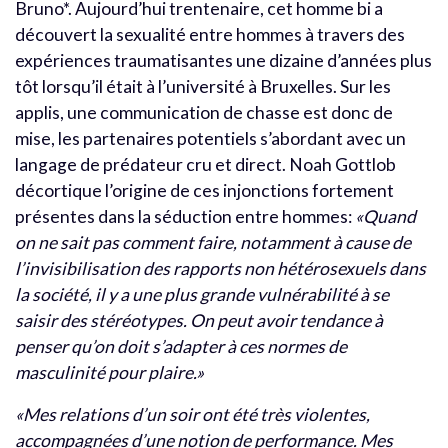
Bruno*. Aujourd’hui trentenaire, cet homme bi a
découvert la sexualité entre hommes à travers des
expériences traumatisantes une dizaine d’années plus
tôt lorsqu’il était à l’université à Bruxelles. Sur les
applis, une communication de chasse est donc de
mise, les partenaires potentiels s’abordant avec un
langage de prédateur cru et direct. Noah Gottlob
décortique l’origine de ces injonctions fortement
présentes dans la séduction entre hommes:
«Quand
on ne sait pas comment faire, notamment à cause de
l’invisibilisation des rapports non hétérosexuels dans
la société, il y a une plus grande vulnérabilité à se
saisir des stéréotypes. On peut avoir tendance à
penser qu’on doit s’adapter à ces normes de
masculinité pour plaire.»
«Mes relations d’un soir ont été très violentes,
accompagnées d’une notion de performance. Mes