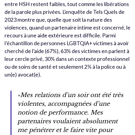
entre HSH restent faibles, tout comme les libérations
de la parole plus privées. L’enquête de Tels Quels de
2023 montre que, quelle que soit la nature des
violences, quand un partenaire intime est concerné, le
recours à une aide extérieure est difficile. Parmi
l’échantillon de personnes LGBTQIA+ victimes à avoir
cherché de l’aide (67%), 63% des victimes en parlent à
leur cercle privé, 30% dans un contexte professionnel
ou de soins de santé et seulement 2% à la police ou à
un(e) avocat(e).
«Mes relations d’un soir ont été très
violentes, accompagnées d’une
notion de performance. Mes
partenaires voulaient absolument
me pénétrer et le faire vite pour