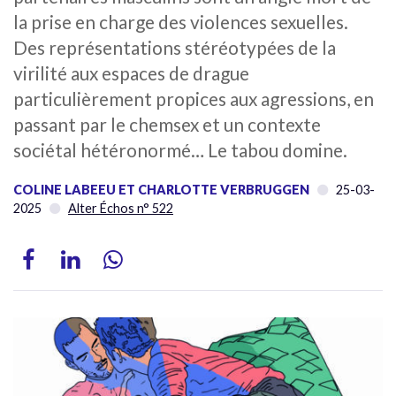
la prise en charge des violences sexuelles.
Des représentations stéréotypées de la
virilité aux espaces de drague
particulièrement propices aux agressions, en
passant par le chemsex et un contexte
sociétal hétéronormé… Le tabou domine.
COLINE LABEEU ET CHARLOTTE VERBRUGGEN
25-03-
2025
Alter Échos n° 522