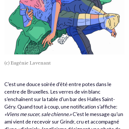
(c) Eugénie Lavenant
C’est une douce soirée d’été entre potes dans le
centre de Bruxelles. Les verres de vin blanc
s’enchaînent sur la table d’un bar des Halles Saint-
Géry. Quand tout à coup, une notification s’affiche:
«Viens me sucer, sale chienne.»
C’est le message qu’un
ami vient de recevoir sur Grindr, cru et accompagné