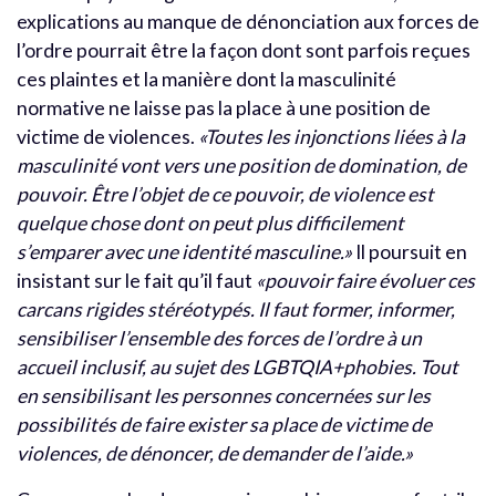
explications au manque de dénonciation aux forces de
l’ordre pourrait être la façon dont sont parfois reçues
ces plaintes et la manière dont la masculinité
normative ne laisse pas la place à une position de
victime de violences.
«Toutes les injonctions liées à la
masculinité vont vers une position de domination, de
pouvoir. Être l’objet de ce pouvoir, de violence est
quelque chose dont on peut plus difficilement
s’emparer avec une identité masculine.»
Il poursuit en
insistant sur le fait qu’il faut
«pouvoir faire évoluer ces
carcans rigides stéréotypés. Il faut former, informer,
sensibiliser l’ensemble des forces de l’ordre à un
accueil inclusif, au sujet des LGBTQIA+phobies. Tout
en sensibilisant les personnes concernées sur les
possibilités de faire exister sa place de victime de
violences, de dénoncer, de demander de l’aide.»