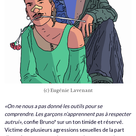
(c) Eugénie Lavenant
«On ne nous a pas donné les outils pour se
comprendre. Les garçons n’apprennent pas à respecter
autrui»
, confie Bruno* sur un ton timide et réservé.
Victime de plusieurs agressions sexuelles de la part