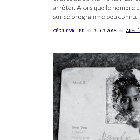
arrêter. Alors que le nombre d
sur ce programme peu connu.
31-03-2015
Alter 
CÉDRIC VALLET