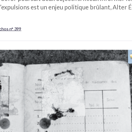
’expulsions est un enjeu politique brûlant, Alter
Échos n° 399