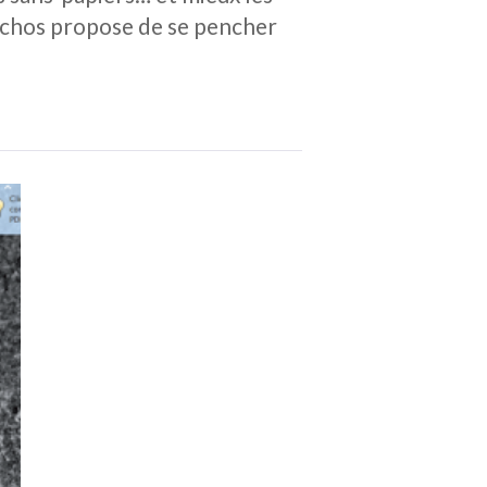
 Échos propose de se pencher