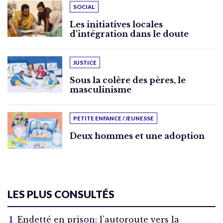
SOCIAL
Les initiatives locales
d’intégration dans le doute
JUSTICE
Sous la colère des pères, le
masculinisme
PETITE ENFANCE / JEUNESSE
Deux hommes et une adoption
LES PLUS CONSULTÉS
Endetté en prison: l’autoroute vers la