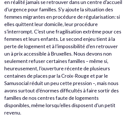
en réalité jamais se retrouver dans un centre d’accueil
d’urgence pour familles.
S’y ajoute la situation des
femmes migrantes en procédure de régularisation: si
elles quittent leur domicile, leur procédure
s’interrompt. C’est une fragilisation extrême pour ces
femmes et leurs enfants.
Le second enjeu tient à la
perte de logement et à l’impossibilité d’en retrouver
un à prix accessible à Bruxelles. Nous devons non
seulement refuser certaines familles – même si,
heureusement, l’ouverture récente de plusieurs
centaines de places par la Croix-Rouge et par le
Samusocial réduit un peu cette pression –, mais nous
avons surtout d’énormes difficultés à faire sortir des
familles de nos centres faute de logements
disponibles, même lorsqu’elles disposent d’un petit
revenu.