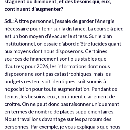
stagnent ou diminuent, et des besoins qui, eux,
continuent d’augmenter?
SdL: À titre personnel, j’essaie de garder l’énergie
nécessaire pour tenir sur la distance. La course à pied
est un bon moyen d’évacuer le stress. Sur le plan
institutionnel, on essaie d’abord d’être lucides quant
aux moyens dont nous disposerons. Certaines
sources de financement sont plus stables que
d’autres; pour 2026, les informations dont nous
disposons ne sont pas catastrophiques, mais les
budgets restent soit identiques, soit soumis à
négociation pour toute augmentation. Pendant ce
temps, les besoins, eux, continuent clairement de
croître. On ne peut donc pas raisonner uniquement
en termes de nombre de places supplémentaires.
Nous travaillons davantage sur les parcours des
personnes. Par exemple, je vous expliquais que nous