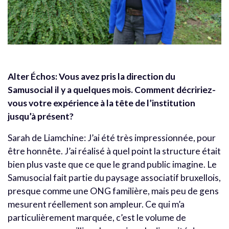
Alter Échos: Vous avez pris la direction du
Samusocial il y a quelques mois. Comment décririez-
vous votre expérience à la tête de l’institution
jusqu’à présent?
Sarah de Liamchine: J’ai été très impressionnée, pour
être honnête. J’ai réalisé à quel point la structure était
bien plus vaste que ce que le grand public imagine. Le
Samusocial fait partie du paysage associatif bruxellois,
presque comme une ONG familière, mais peu de gens
mesurent réellement son ampleur.
Ce qui m’a
particulièrement marquée, c’est le volume de