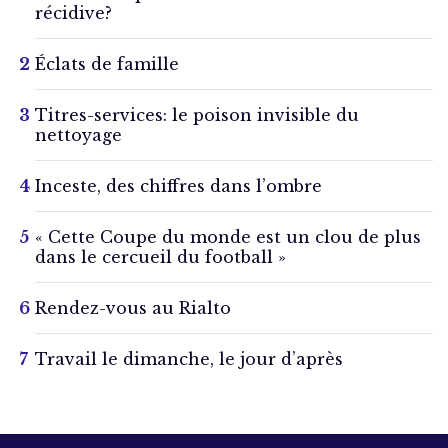
récidive?
Éclats de famille
Titres-services: le poison invisible du
nettoyage
Inceste, des chiffres dans l’ombre
« Cette Coupe du monde est un clou de plus
dans le cercueil du football »
Rendez-vous au Rialto
Travail le dimanche, le jour d’après