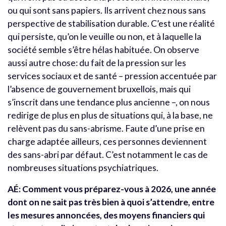
ou qui sont sans papiers. Ils arrivent chez nous sans
perspective de stabilisation durable. C’est une réalité
qui persiste, qu’on le veuille ou non, et à laquelle la
société semble s’être hélas habituée.
On observe
aussi autre chose: du fait de la pression sur les
services sociaux et de santé – pression accentuée par
l’absence de gouvernement bruxellois, mais qui
s’inscrit dans une tendance plus ancienne –, on nous
redirige de plus en plus de situations qui, à la base, ne
relèvent pas du sans-abrisme. Faute d’une prise en
charge adaptée ailleurs, ces personnes deviennent
des sans-abri par défaut.
C’est notamment le cas de
nombreuses situations psychiatriques.
AÉ: Comment vous préparez-vous à 2026, une année
dont on ne sait pas très bien à quoi s’attendre, entre
les mesures annoncées, des moyens financiers qui