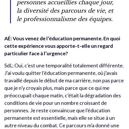
personnes accueillies chaque jour,
la diversité des parcours de vie, et
le professionnalisme des équipes.
AÉ: Vous venez de l’éducation permanente. En quoi
cette expérience vous apporte-t-elle un regard
particulier face à l’urgence?
SdL: Oui, c’est une temporalité totalement différente.
J’ai voulu quitter l’éducation permanente, où j’avais
travaillé depuis le début de ma carrière, non pas parce
que je n’y croyais plus, mais parce que ce qui me
préoccupait chaque matin, c’était la dégradation des
conditions de vie pour un nombre croissant de
personnes.
Je reste convaincue que l’éducation
permanente est essentielle, mais elle se situe à un
autre niveau du combat. Ce parcours m’a donné une