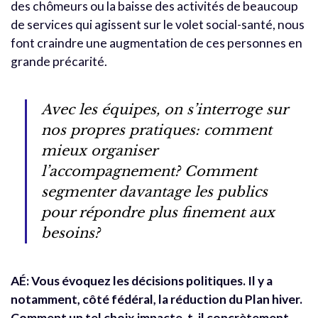
des chômeurs ou la baisse des activités de beaucoup
de services qui agissent sur le volet social-santé, nous
font craindre une augmentation de ces personnes en
grande précarité.
Avec les équipes, on s’interroge sur
nos propres pratiques: comment
mieux organiser
l’accompagnement? Comment
segmenter davantage les publics
pour répondre plus finement aux
besoins?
AÉ:
Vous évoquez les d
écisions politiques. Il y a
notamment, côté fédéral, la réduction du Plan hiver.
Comment un tel choix impacte-t-il concrètement