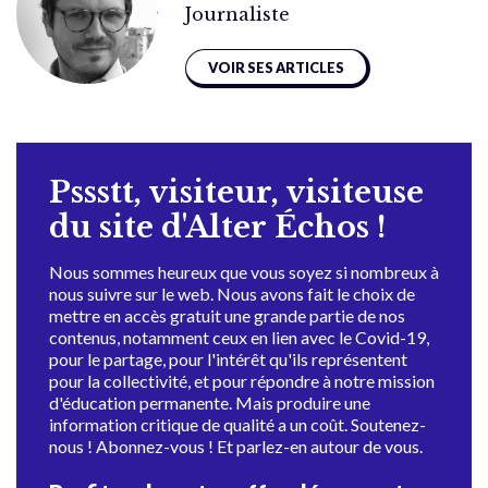
Journaliste
VOIR SES ARTICLES
Pssstt, visiteur, visiteuse
du site d'Alter Échos !
Nous sommes heureux que vous soyez si nombreux à
nous suivre sur le web. Nous avons fait le choix de
mettre en accès gratuit une grande partie de nos
contenus, notamment ceux en lien avec le Covid-19,
pour le partage, pour l'intérêt qu'ils représentent
pour la collectivité, et pour répondre à notre mission
d'éducation permanente. Mais produire une
information critique de qualité a un coût. Soutenez-
nous ! Abonnez-vous ! Et parlez-en autour de vous.