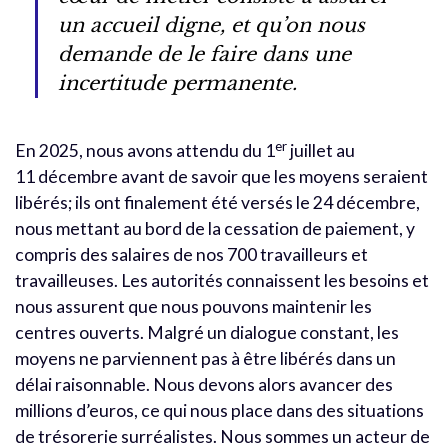
un accueil digne, et qu’on nous
demande de le faire dans une
incertitude permanente.
er
En 2025, nous avons attendu du 1
juillet au
11 décembre avant de savoir que les moyens seraient
libérés; ils ont finalement été versés le 24 décembre,
nous mettant au bord de la cessation de paiement, y
compris des salaires de nos 700 travailleurs et
travailleuses.
Les autorités connaissent les besoins et
nous assurent que nous pouvons maintenir les
centres ouverts. Malgré un dialogue constant, les
moyens ne parviennent pas à être libérés dans un
délai raisonnable. Nous devons alors avancer des
millions d’euros, ce qui nous place dans des situations
de trésorerie surréalistes.
Nous sommes un acteur de