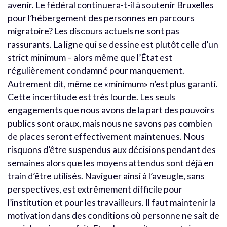
avenir. Le fédéral continuera-t-il à soutenir Bruxelles
pour l’hébergement des personnes en parcours
migratoire? Les discours actuels ne sont pas
rassurants. La ligne qui se dessine est plutôt celle d’un
strict minimum – alors même que l’État est
régulièrement condamné pour manquement.
Autrement dit, même ce «minimum» n’est plus garanti.
Cette incertitude est très lourde.
Les seuls
engagements que nous avons de la part des pouvoirs
publics sont oraux, mais nous ne savons pas combien
de places seront effectivement maintenues. Nous
risquons d’être suspendus aux décisions pendant des
semaines alors que les moyens attendus sont déjà en
train d’être utilisés.
Naviguer ainsi à l’aveugle, sans
perspectives, est extrêmement difficile pour
l’institution et pour les travailleurs.
Il faut maintenir la
motivation dans des conditions où personne ne sait de