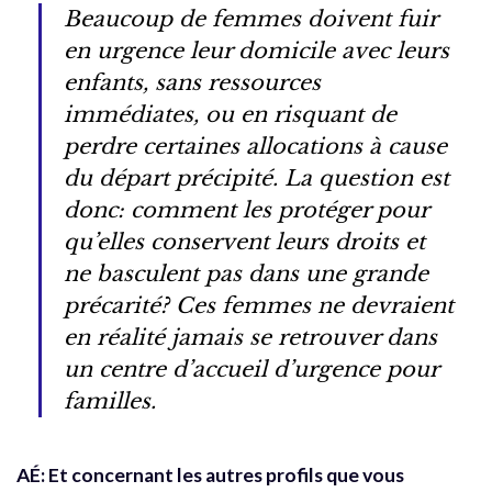
Beaucoup de femmes doivent fuir
en urgence leur domicile avec leurs
enfants, sans ressources
immédiates, ou en risquant de
perdre certaines allocations à cause
du départ précipité. La question est
donc: comment les protéger pour
qu’elles conservent leurs droits et
ne basculent pas dans une grande
précarité? Ces femmes ne devraient
en réalité jamais se retrouver dans
un centre d’accueil d’urgence pour
familles.
AÉ: Et concernant les autres profils que vous