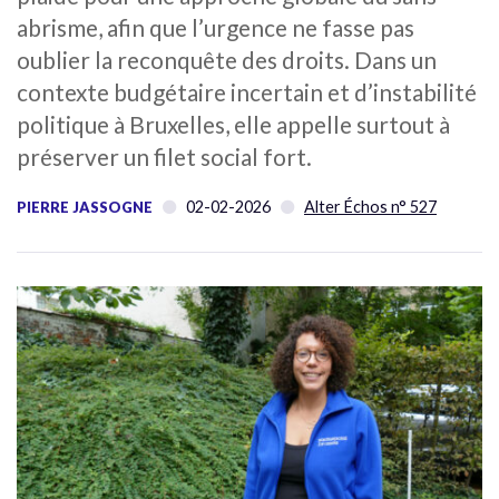
abrisme, afin que l’urgence ne fasse pas
oublier la reconquête des droits. Dans un
contexte budgétaire incertain et d’instabilité
politique à Bruxelles, elle appelle surtout à
préserver un filet social fort.
02-02-2026
Alter Échos n° 527
PIERRE JASSOGNE