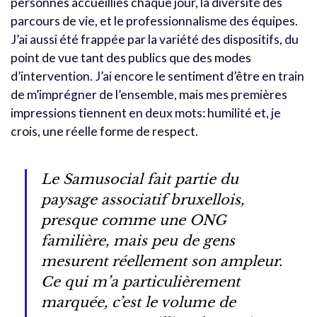
personnes accueillies chaque jour, la diversité des
parcours de vie, et le professionnalisme des équipes.
J’ai aussi été frappée par la variété des dispositifs, du
point de vue tant des publics que des modes
d’intervention. J’ai encore le sentiment d’être en train
de m’imprégner de l’ensemble, mais mes premières
impressions tiennent en deux mots: humilité et, je
crois, une réelle forme de respect.
Le Samusocial fait partie du
paysage associatif bruxellois,
presque comme une ONG
familière, mais peu de gens
mesurent réellement son ampleur.
Ce qui m’a particulièrement
marquée, c’est le volume de