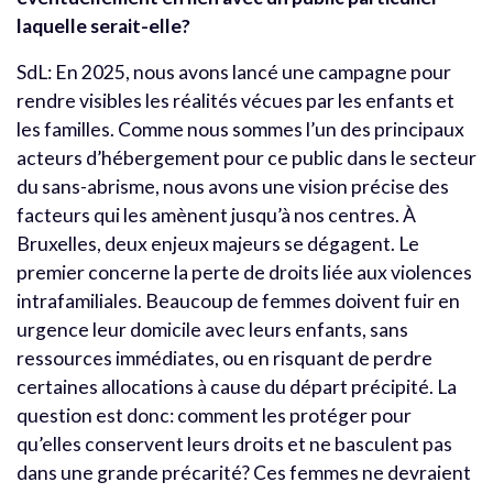
laquelle serait-elle?
SdL: En 2025, nous avons lancé une campagne pour
rendre visibles les réalités vécues par les enfants et
les familles. Comme nous sommes l’un des principaux
acteurs d’hébergement pour ce public dans le secteur
du sans-abrisme, nous avons une vision précise des
facteurs qui les amènent jusqu’à nos centres.
À
Bruxelles, deux enjeux majeurs se dégagent. Le
premier concerne la perte de droits liée aux violences
intrafamiliales. Beaucoup de femmes doivent fuir en
urgence leur domicile avec leurs enfants, sans
ressources immédiates, ou en risquant de perdre
certaines allocations à cause du départ précipité. La
question est donc: comment les protéger pour
qu’elles conservent leurs droits et ne basculent pas
dans une grande précarité? Ces femmes ne devraient