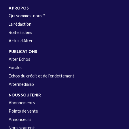
A PROPOS
Qui sommes-nous ?
La rédaction
Boîte à idées
Actus d’Alter
PUBLICATIONS
Alter Échos
Focales
Échos du crédit et de l’endettement
Altermedialab
NOUS SOUTENIR
Abonnements
Points de vente
Annonceurs
Nous soutenir