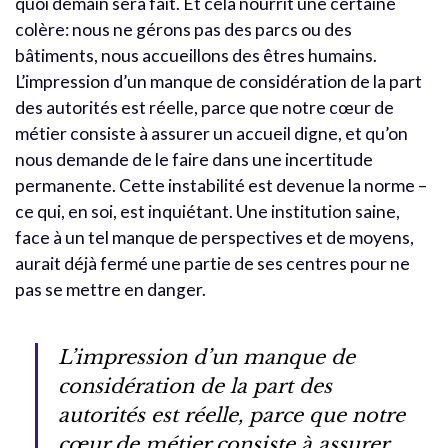
quoi demain sera fait. Et cela nourrit une certaine
colère: nous ne gérons pas des parcs ou des
bâtiments, nous accueillons des êtres humains.
L’impression d’un manque de considération de la part
des autorités est réelle, parce que notre cœur de
métier consiste à assurer un accueil digne, et qu’on
nous demande de le faire dans une incertitude
permanente.
Cette instabilité est devenue la norme –
ce qui, en soi, est inquiétant. Une institution saine,
face à un tel manque de perspectives et de moyens,
aurait déjà fermé une partie de ses centres pour ne
pas se mettre en danger.
L’impression d’un manque de
considération de la part des
autorités est réelle, parce que notre
cœur de métier consiste à assurer