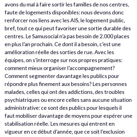
avons du mal à faire sortir les familles de nos centres,
faute de logements disponibles: nous devons donc
renforcer nos liens avec les AIS, le logement public,
bref, tout ce qui peut favoriser une sortie durable des
centres. Le Samusocial n’a pas besoin de 2.000 places
en plus l’an prochain. Ce dont il a besoin, c’est une
amélioration réelle des sorties de rue. Avec les
équipes, on s’interroge sur nos propres pratiques:
comment mieux organiser l’accompagnement?
Comment segmenter davantage les publics pour
répondre plus finement aux besoins? Les personnes
malades, celles qui ont des addictions, des troubles
psychiatriques ou encore celles sans aucune situation
administrative: ce sont des publics pour lesquels il
faut mobiliser davantage de moyens pour espérer une
stabilisation réelle. Les mesures qui entrent en
vigueur en ce début d’année, que ce soit l’exclusion