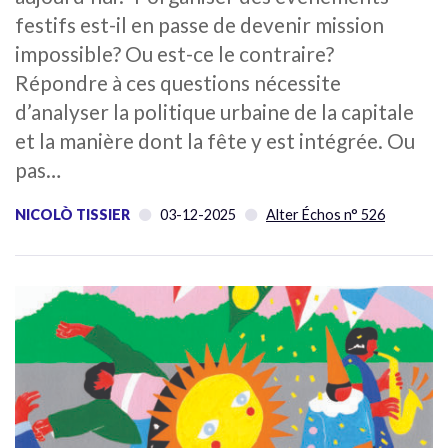
festifs est-il en passe de devenir mission
impossible? Ou est-ce le contraire?
Répondre à ces questions nécessite
d’analyser la politique urbaine de la capitale
et la manière dont la fête y est intégrée. Ou
pas…
NICOLÒ TISSIER
03-12-2025
Alter Échos n° 526