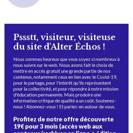
Pssstt, visiteur, visiteuse
du site d'Alter Échos !
Nous sommes heureux que vous soyez si nombreux à
nous suivre sur le web. Nous avons fait le choix de
mettre en accès gratuit une grande partie de nos
contenus, notamment ceux en lien avec le Covid-19,
pour le partage, pour l'intérêt qu'ils représentent
pour la collectivité, et pour répondre à notre mission
d'éducation permanente. Mais produire une
information critique de qualité a un coût. Soutenez-
nous ! Abonnez-vous ! Et parlez-en autour de vous.
Profitez de notre offre découverte
19€ pour 3 mois (accès web aux