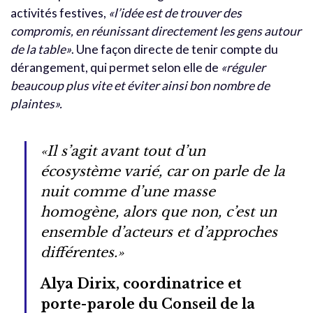
activités festives,
«l’idée est de trouver des
compromis, en réunissant directement les gens autour
de la table»
. Une façon directe de tenir compte du
dérangement, qui permet selon elle de
«réguler
beaucoup plus vite et éviter ainsi bon nombre de
plaintes».
«Il s’agit avant tout d’un
écosystème varié, car on parle de la
nuit comme d’une masse
homogène, alors que non, c’est un
ensemble d’acteurs et d’approches
différentes.»
Alya Dirix, coordinatrice et
porte-parole du Conseil de la