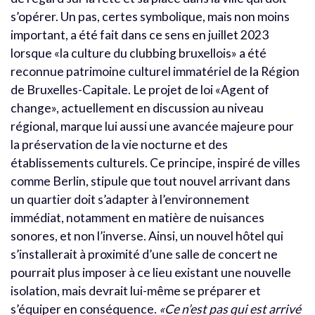
s’opérer. Un pas, certes symbolique, mais non moins
important, a été fait dans ce sens en juillet 2023
lorsque «la culture du clubbing bruxellois» a été
reconnue patrimoine culturel immatériel de la Région
de Bruxelles-Capitale. Le projet de loi «Agent of
change», actuellement en discussion au niveau
régional, marque lui aussi une avancée majeure pour
la préservation de la vie nocturne et des
établissements culturels. Ce principe, inspiré de villes
comme Berlin, stipule que tout nouvel arrivant dans
un quartier doit s’adapter à l’environnement
immédiat, notamment en matière de nuisances
sonores, et non l’inverse. Ainsi, un nouvel hôtel qui
s’installerait à proximité d’une salle de concert ne
pourrait plus imposer à ce lieu existant une nouvelle
isolation, mais devrait lui-même se préparer et
s’équiper en conséquence.
«Ce n’est pas qui est arrivé