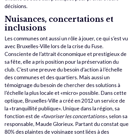
décisions.
Nuisances, concertations et
inclusions
Les communes ont aussi un rôle à jouer, ce qui s’est vu
avec Bruxelles-Ville lors de la crise du Fuse.
Consciente de l’attrait économique et prestigieux de
sa fête, elle a pris position pour la préservation du
club. C’est une preuve du besoin d’action à l’échelle
des communes et des quartiers. Mais aussi un
témoignage du besoin de chercher des solutions à
l’échelle la plus locale et «micro» possible. Dans cette
optique, Bruxelles-Ville a créé en 2012 un service de
la «tranquillité publique». Unique dans la région, sa
fonction est de
«favoriser les concertations»,
selon sa
responsable, Maude Glorieux. Partant du constat que
80% des plaintes de voisinage sont liées à des