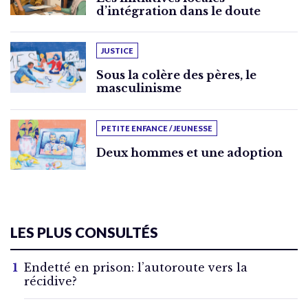
d’intégration dans le doute
JUSTICE
Sous la colère des pères, le
masculinisme
PETITE ENFANCE / JEUNESSE
Deux hommes et une adoption
LES PLUS CONSULTÉS
Endetté en prison: l’autoroute vers la
récidive?