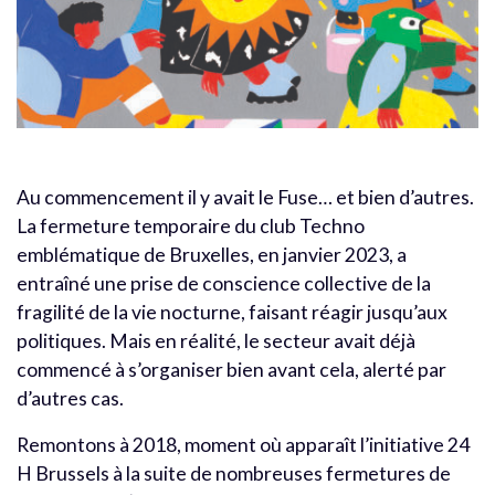
Au commencement il y avait le Fuse… et bien d’autres.
La fermeture temporaire du club Techno
emblématique de Bruxelles, en janvier 2023, a
entraîné une prise de conscience collective de la
fragilité de la vie nocturne, faisant réagir jusqu’aux
politiques. Mais en réalité, le secteur avait déjà
commencé à s’organiser bien avant cela, alerté par
d’autres cas.
Remontons à 2018, moment où apparaît l’initiative 24
H Brussels à la suite de nombreuses fermetures de