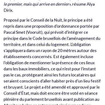
le premier, mais qui arrive en dernier»,
résume Alya
Dirix.
Proposé par le Conseil de la Nuit, le principe a été
repris dans une proposition d’ordonnance portée par
Pascal Smet (Vooruit), qui prévoit d’intégrer ce
principe dans le Code bruxellois de l’aménagement du
territoire, et dans celui du logement. L’obligation
s’appliquera dans un rayon de 20 mètres autour des
établissements concernés. Est également incluse
l’obligation de mentionner la présence de ces lieux
dans les baux immobiliers, ce qui n’est pour l’instant
pas le cas, protégeant ainsi les futurs locataires qui
seraient conscients d’aller habiter près d’un lieu festif
et bruyant. Le projet a été amendé et approuvé par le
Conseil d’État, mais doit encore être voté en séance
plénière du parlement bruxellois avant publication au