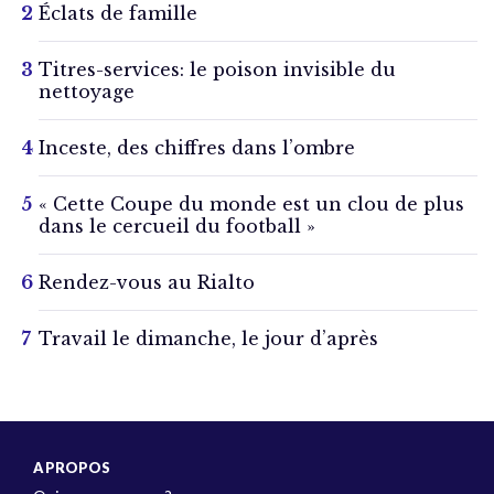
Éclats de famille
Titres-services: le poison invisible du
nettoyage
Inceste, des chiffres dans l’ombre
« Cette Coupe du monde est un clou de plus
dans le cercueil du football »
Rendez-vous au Rialto
Travail le dimanche, le jour d’après
A PROPOS