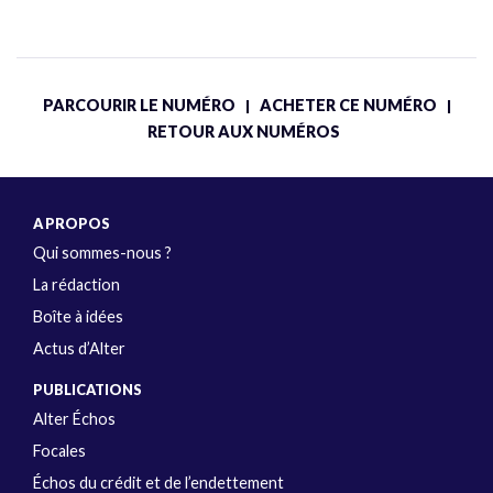
PARCOURIR LE NUMÉRO
ACHETER CE NUMÉRO
|
|
RETOUR AUX NUMÉROS
A PROPOS
Qui sommes-nous ?
La rédaction
Boîte à idées
Actus d’Alter
PUBLICATIONS
Alter Échos
Focales
Échos du crédit et de l’endettement