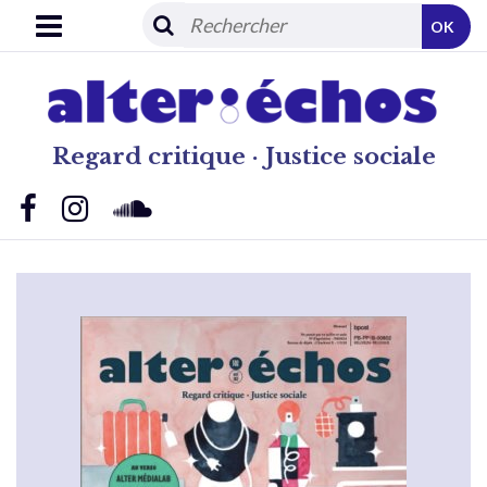
OK
Regard critique · Justice sociale