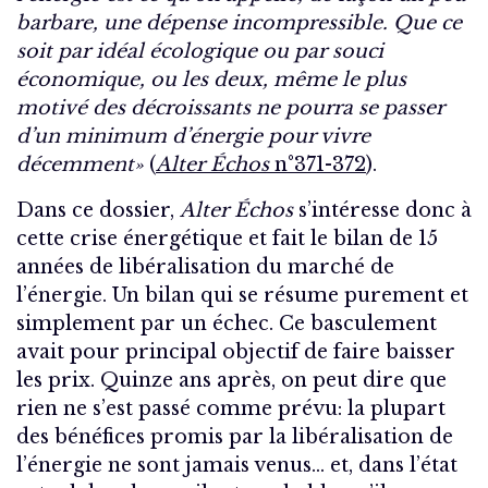
barbare, une dépense incompressible. Que ce
soit par idéal écologique ou par souci
économique, ou les deux, même le plus
motivé des décroissants ne pourra se passer
d’un minimum d’énergie pour vivre
décemment»
(
Alter Échos
n°371-372
).
Dans ce dossier,
Alter Échos
s’intéresse donc à
cette crise énergétique et fait le bilan de 15
années de libéralisation du marché de
l’énergie. Un bilan qui se résume purement et
simplement par un échec. Ce basculement
avait pour principal objectif de faire baisser
les prix. Quinze ans après, on peut dire que
rien ne s’est passé comme prévu: la plupart
des bénéfices promis par la libéralisation de
l’énergie ne sont jamais venus… et, dans l’état