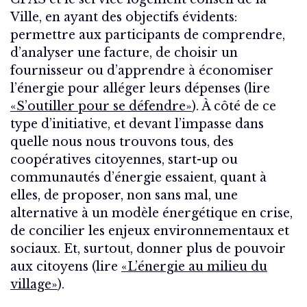
Ville, en ayant des objectifs évidents:
permettre aux participants de comprendre,
d’analyser une facture, de choisir un
fournisseur ou d’apprendre à économiser
l’énergie pour alléger leurs dépenses (lire
«S’outiller pour se défendre»
). À côté de ce
type d’initiative, et devant l’impasse dans
quelle nous nous trouvons tous, des
coopératives citoyennes, start-up ou
communautés d’énergie essaient, quant à
elles, de proposer, non sans mal, une
alternative à un modèle énergétique en crise,
de concilier les enjeux environnementaux et
sociaux. Et, surtout, donner plus de pouvoir
aux citoyens (lire
«L’énergie au milieu du
village»
).