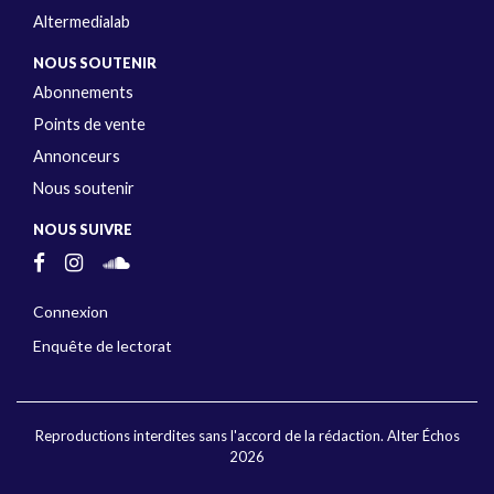
Altermedialab
NOUS SOUTENIR
Abonnements
Points de vente
Annonceurs
Nous soutenir
NOUS SUIVRE
Connexion
Enquête de lectorat
Reproductions interdites sans l'accord de la rédaction. Alter Échos
2026