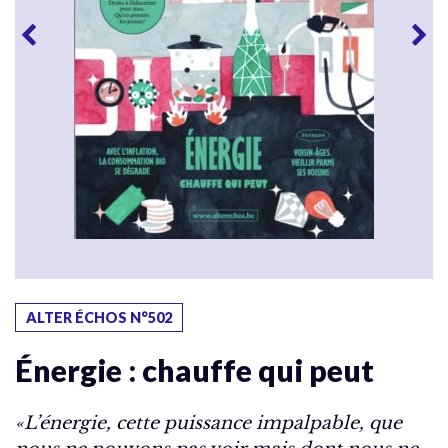
ALTER ÉCHOS N°502
Énergie : chauffe qui peut
«L’énergie, cette puissance impalpable, que