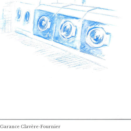
 Garance Clavère-Fournier