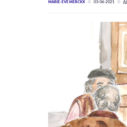
03-06-2021
Al
MARIE-EVE MERCKX