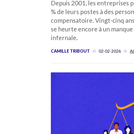
Depuis 2001, les entreprises p
% de leurs postes à des person
compensatoire. Vingt-cinq ans a
se heurte encore à un manque 
infernale.
CAMILLE TRIBOUT
02-02-2026
Al