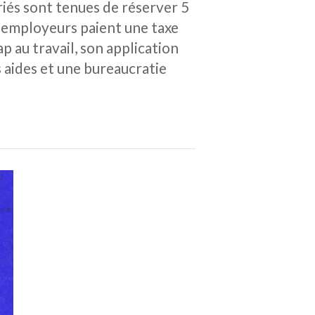
riés sont tenues de réserver 5
s employeurs paient une taxe
p au travail, son application
aides et une bureaucratie