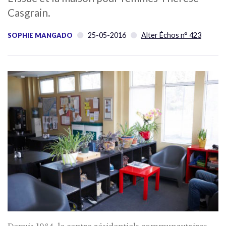
Casgrain.
25-05-2016
Alter Échos n° 423
SOPHIE MANGADO