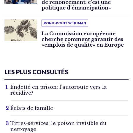
de renoncement: c’est une
politique d’émancipation»
ROND-POINT SCHUMAN
La Commission européenne
cherche comment garantir des
«emplois de qualité» en Europe
LES PLUS CONSULTÉS
Endetté en prison: l’autoroute vers la
récidive?
Éclats de famille
Titres-services: le poison invisible du
nettoyage