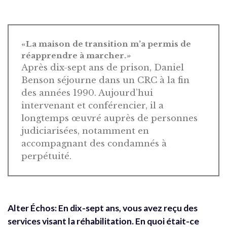
«La maison de transition m’a permis de
réapprendre à marcher.
»
Après dix-sept ans de prison, Daniel
Benson séjourne dans un CRC à la fin
des années 1990. Aujourd’hui
intervenant et conférencier, il a
longtemps œuvré auprès de personnes
judiciarisées, notamment en
accompagnant des condamnés à
perpétuité.
Alter Échos: En dix-sept ans, vous avez reçu des
services visant la réhabilitation. En quoi était-ce