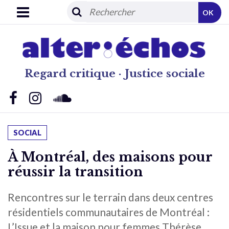
OK
Regard critique · Justice sociale
SOCIAL
À Montréal, des maisons pour
réussir la transition
Rencontres sur le terrain dans deux centres
résidentiels communautaires de Montréal :
L’Issue et la maison pour femmes Thérèse