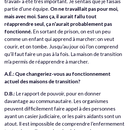
travail» a été très important. Je sentais que je faisais
partie d’une équipe.
On ne travaillait pas pour moi,
mais avec moi. Sans ça, il aurait fallu tout
réapprendre seul, ça n’aurait probablement pas
fonctionné.
En sortant de prison, on est un peu
comme un enfant qui apprend à marcher: on veut
courir, et on tombe. Jusqu’au jour où l’on comprend
qu’il faut faire un pas à la fois. La maison de transition
m’a permis de réapprendre à marcher.
A.É.: Que changeriez-vous au fonctionnement
actuel des maisons de transition?
D.B.:
Le rapport de pouvoir, pour en donner
davantage au communautaire. Les organismes
peuvent difficilement faire appel à des personnes
ayant un casier judiciaire, or les pairs aidants sont un
atout. Il est impossible de comprendre l’enfermement