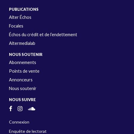
PUBLICATIONS
Alter Échos
Focales
Échos du crédit et de l’endettement
Altermedialab
NOUS SOUTENIR
Abonnements
Points de vente
Annonceurs
Nous soutenir
NOUS SUIVRE
Connexion
Enquête de lectorat