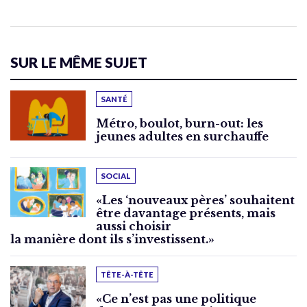
SUR LE MÊME SUJET
SANTÉ
Métro, boulot, burn-out: les
jeunes adultes en surchauffe
SOCIAL
«Les ‘nouveaux pères’ souhaitent
être davantage présents, mais
aussi choisir
la manière dont ils s’investissent.»
TÊTE-À-TÊTE
«Ce n’est pas une politique