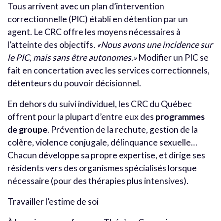
Tous arrivent avec un plan d’intervention
correctionnelle (PIC) établi en détention par un
agent. Le CRC offre les moyens nécessaires à
l’atteinte des objectifs
. «Nous avons une incidence sur
le PIC, mais sans être autonomes.»
Modifier un PIC se
fait en concertation avec les services correctionnels,
détenteurs du pouvoir décisionnel.
En dehors du suivi individuel, les CRC du Québec
offrent pour la plupart d’entre eux des
programmes
de groupe
. Prévention de la rechute, gestion de la
colère, violence conjugale, délinquance sexuelle…
Chacun développe sa propre expertise, et dirige ses
résidents vers des organismes spécialisés lorsque
nécessaire (pour des thérapies plus intensives).
Travailler l’estime de soi