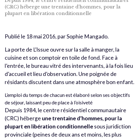
Depuis 1984, le centre résidentiels communautaires
(CRC) héberge une trentaine d’hommes, pour la
plupart en libération conditionnelle
Publié le 18 mai 2016, par Sophie Mangado.
La porte de L’Issue ouvre sur la salle à manger, la
cuisine et son comptoir en toile de fond. Face à
l’entrée, le bureau vitré des intervenants, à la fois lieu
d’accueil et lieu d’observation. Une poignée de
résidants discutent dans une atmosphère bon enfant.
L’emploi du temps de chacun est élaboré selon ses objectifs
de séjour, laissant peu de place à l’oisiveté
Depuis 1984, le centre résidentiel communautaire
(CRC) héberge
une trentaine d’hommes, pour la
plupart en libération conditionnelle
sous juridiction
provinciale (peines de deux ans et moins, les plus