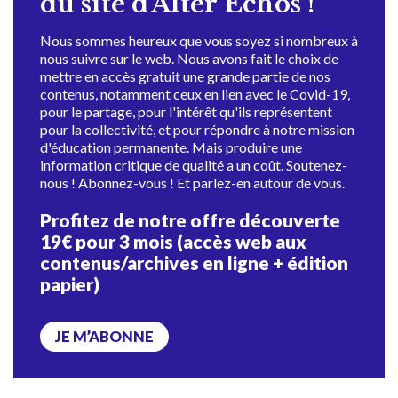
du site d'Alter Échos !
Nous sommes heureux que vous soyez si nombreux à
nous suivre sur le web. Nous avons fait le choix de
mettre en accès gratuit une grande partie de nos
contenus, notamment ceux en lien avec le Covid-19,
pour le partage, pour l'intérêt qu'ils représentent
pour la collectivité, et pour répondre à notre mission
d'éducation permanente. Mais produire une
information critique de qualité a un coût. Soutenez-
nous ! Abonnez-vous ! Et parlez-en autour de vous.
Profitez de notre offre découverte
19€ pour 3 mois (accès web aux
contenus/archives en ligne + édition
papier)
JE M’ABONNE