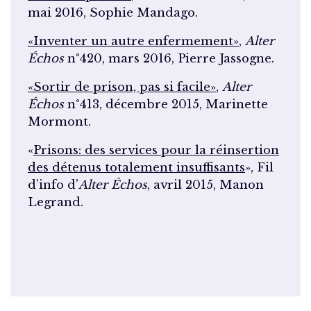
mai 2016, Sophie Mandago.
«Inventer un autre enfermement»
,
Alter
Échos
n°420, mars 2016, Pierre Jassogne.
«Sortir de prison, pas si facile»
,
Alter
Échos
n°413, décembre 2015, Marinette
Mormont.
«
Prisons: des services pour la réinsertion
des détenus totalement insuffisants
», Fil
d’info d’
Alter Échos
, avril 2015, Manon
Legrand.