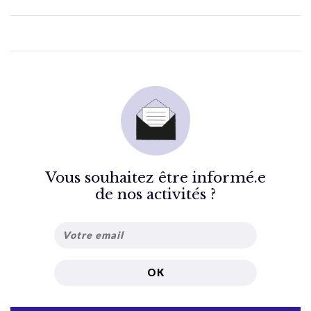
Vous souhaitez être informé.e
de nos activités ?