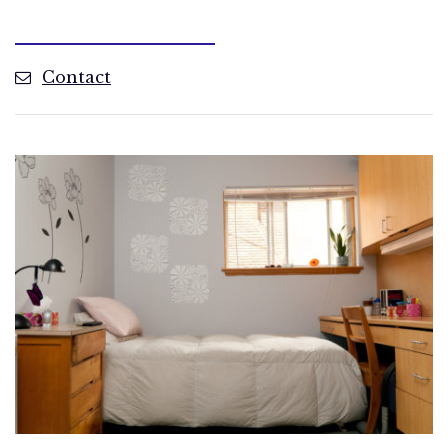
Contact