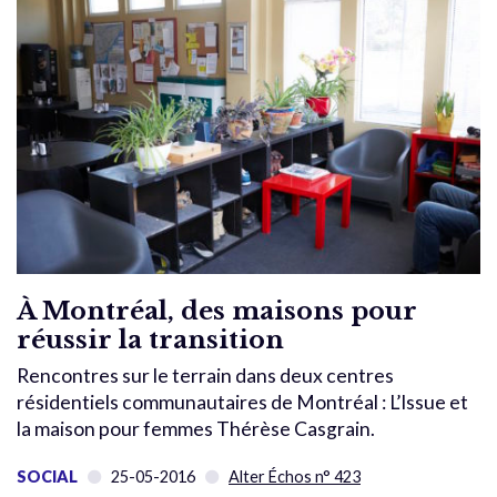
À Montréal, des maisons pour
réussir la transition
Rencontres sur le terrain dans deux centres
résidentiels communautaires de Montréal : L’Issue et
la maison pour femmes Thérèse Casgrain.
SOCIAL
25-05-2016
Alter Échos n° 423