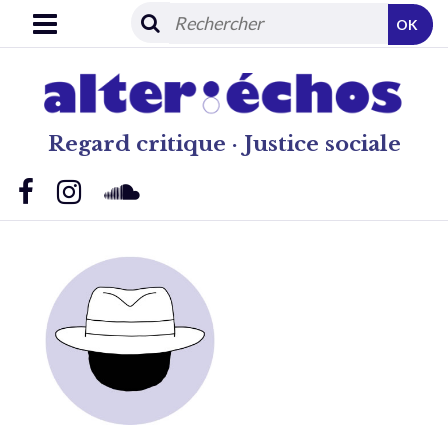
OK
Regard critique · Justice sociale