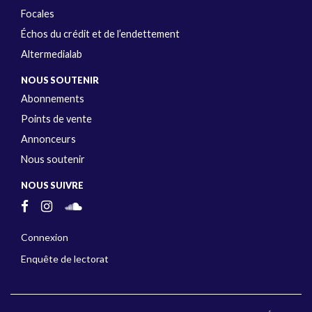
Focales
Échos du crédit et de l’endettement
Altermedialab
NOUS SOUTENIR
Abonnements
Points de vente
Annonceurs
Nous soutenir
NOUS SUIVRE
Connexion
Enquête de lectorat