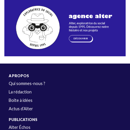
A PROPOS
Qui sommes-nous ?
La rédaction
Boîte à idées
Actus d’Alter
PUBLICATIONS
Alter Échos