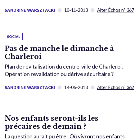
10-11-2013
Alter Échos n° 367
SANDRINE WARSZTACKI
SOCIAL
Pas de manche le dimanche à
Charleroi
Plan de revitalisation du centre-ville de Charleroi.
Opération revalidation ou dérive sécuritaire ?
14-06-2013
Alter Échos n° 362
SANDRINE WARSZTACKI
Nos enfants seront-ils les
précaires de demain ?
La question aurait pu être : Où vivront nos enfants