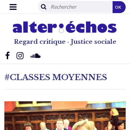
OK
Regard critique · Justice sociale
#CLASSES MOYENNES