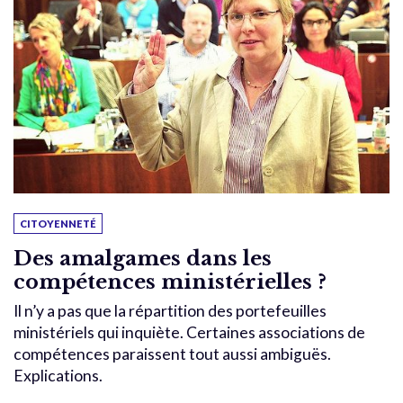
CITOYENNETÉ
Des amalgames dans les
compétences ministérielles ?
Il n’y a pas que la répartition des portefeuilles
ministériels qui inquiète. Certaines associations de
compétences paraissent tout aussi ambiguës.
Explications.