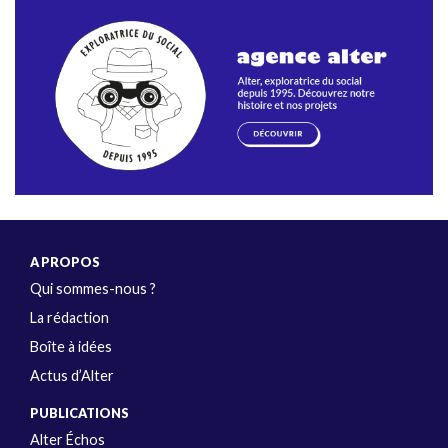
A PROPOS
Qui sommes-nous ?
La rédaction
Boîte à idées
Actus d’Alter
PUBLICATIONS
Alter Échos