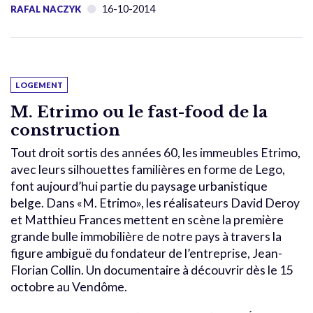
16-10-2014
RAFAL NACZYK
LOGEMENT
M. Etrimo ou le fast-food de la
construction
Tout droit sortis des années 60, les immeubles Etrimo,
avec leurs silhouettes familières en forme de Lego,
font aujourd’hui partie du paysage urbanistique
belge. Dans «M. Etrimo», les réalisateurs David Deroy
et Matthieu Frances mettent en scène la première
grande bulle immobilière de notre pays à travers la
figure ambiguë du fondateur de l’entreprise, Jean-
Florian Collin. Un documentaire à découvrir dès le 15
octobre au Vendôme.