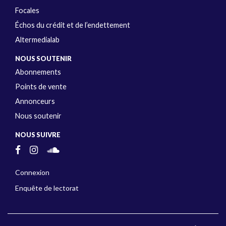
Focales
Échos du crédit et de l’endettement
Altermedialab
NOUS SOUTENIR
Abonnements
Points de vente
Annonceurs
Nous soutenir
NOUS SUIVRE
Connexion
Enquête de lectorat