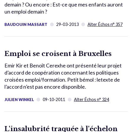
demain ? Ou encore : Est-ce que mes enfants auront
un emploi demain ?
29-03-2013
Alter Échos n° 357
BAUDOUIN MASSART
Emploi se croisent à Bruxelles
Emir Kir et Benoît Cerexhe ont présenté leur projet
d’accord de coopération concernant les politiques
croisées emploi/formation. Petit bémol : letexte de
l’accord n’est pas encore disponible.
09-10-2011
Alter Échos n° 324
JULIEN WINKEL
L'insalubrité traquée à l'échelon