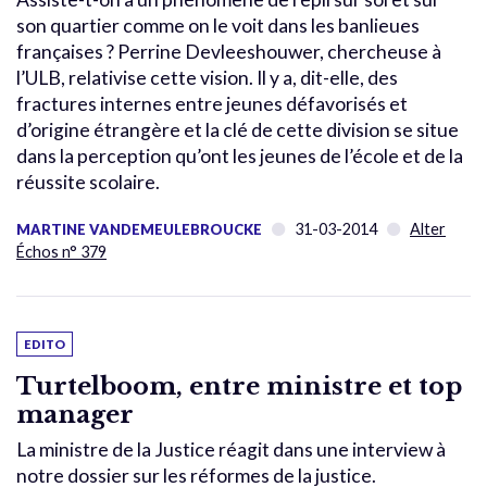
son quartier comme on le voit dans les banlieues
françaises ? Perrine Devleeshouwer, chercheuse à
l’ULB, relativise cette vision. Il y a, dit-elle, des
fractures internes entre jeunes défavorisés et
d’origine étrangère et la clé de cette division se situe
dans la perception qu’ont les jeunes de l’école et de la
réussite scolaire.
31-03-2014
Alter
MARTINE VANDEMEULEBROUCKE
Échos n° 379
EDITO
Turtelboom, entre ministre et top
manager
La ministre de la Justice réagit dans une interview à
notre dossier sur les réformes de la justice.