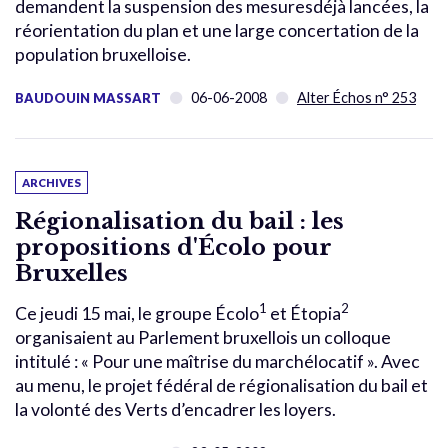
demandent la suspension des mesuresdéjà lancées, la
réorientation du plan et une large concertation de la
population bruxelloise.
06-06-2008
Alter Échos n° 253
BAUDOUIN MASSART
ARCHIVES
Régionalisation du bail : les
propositions d'Écolo pour
Bruxelles
1
2
Ce jeudi 15 mai, le groupe Écolo
et Étopia
organisaient au Parlement bruxellois un colloque
intitulé : « Pour une maîtrise du marchélocatif ». Avec
au menu, le projet fédéral de régionalisation du bail et
la volonté des Verts d’encadrer les loyers.