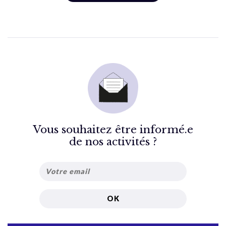
Vous souhaitez être informé.e
de nos activités ?