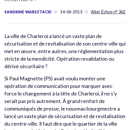
14-06-2013
Alter Échos n° 362
SANDRINE WARSZTACKI
La ville de Charleroi a lancé un vaste plan de
sécurisation et de revitalisation de son centre-ville qui
met en œuvre, entre autres, une réglementation plus
stricte de la mendicité. Opération revalidation ou
dérive sécuritaire ?
Si Paul Magnette (PS) avait voulu monter une
opération de communication pour marquer avec
force le changement à la tête de Charleroi, il ne s’y
serait pas pris autrement. À grand renfort de
communiqués de presse, le nouveau bourgmestre a
lancé un vaste plan de sécurisation et de revitalisation
du centre-ville. Il faut dire que le quartier de la ville