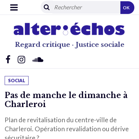
OK
Regard critique · Justice sociale
SOCIAL
Pas de manche le dimanche à
Charleroi
Plan de revitalisation du centre-ville de
Charleroi. Opération revalidation ou dérive
sécuritaire ?