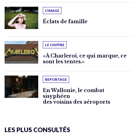
L'IMAGE
Éclats de famille
LE CHIFFRE
«À Charleroi, ce qui marque, ce
sont les tentes.»
REPORTAGE
En Wallonie, le combat
sisyphéen
des voisins des aéroports
LES PLUS CONSULTÉS