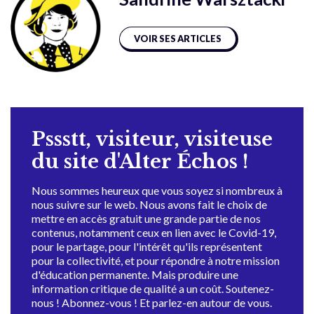
VOIR SES ARTICLES
Pssstt, visiteur, visiteuse
du site d'Alter Échos !
Nous sommes heureux que vous soyez si nombreux à
nous suivre sur le web. Nous avons fait le choix de
mettre en accès gratuit une grande partie de nos
contenus, notamment ceux en lien avec le Covid-19,
pour le partage, pour l'intérêt qu'ils représentent
pour la collectivité, et pour répondre à notre mission
d'éducation permanente. Mais produire une
information critique de qualité a un coût. Soutenez-
nous ! Abonnez-vous ! Et parlez-en autour de vous.