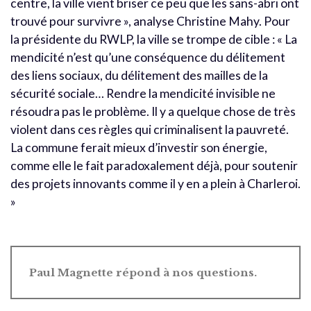
centre, la ville vient briser ce peu que les sans-abri ont
trouvé pour survivre », analyse Christine Mahy. Pour
la présidente du RWLP, la ville se trompe de cible : « La
mendicité n’est qu’une conséquence du délitement
des liens sociaux, du délitement des mailles de la
sécurité sociale… Rendre la mendicité invisible ne
résoudra pas le problème. Il y a quelque chose de très
violent dans ces règles qui criminalisent la pauvreté.
La commune ferait mieux d’investir son énergie,
comme elle le fait paradoxalement déjà, pour soutenir
des projets innovants comme il y en a plein à Charleroi.
»
Paul Magnette répond à nos questions.