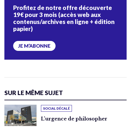
Profitez de notre offre découverte
19€ pour 3 mois (accès web aux
contenus/archives en ligne + édition
papier)
JE M’ABONNE
SUR LE MÊME SUJET
SOCIAL DÉCALÉ
L’urgence de philosopher