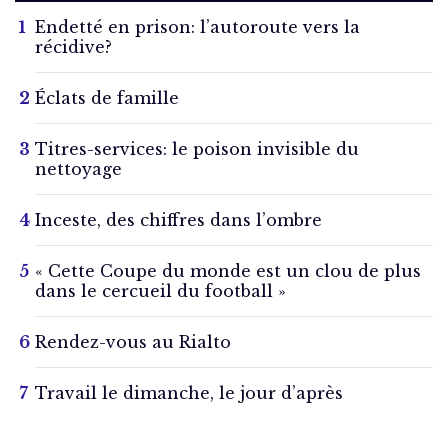
Endetté en prison: l’autoroute vers la
récidive?
Éclats de famille
Titres-services: le poison invisible du
nettoyage
Inceste, des chiffres dans l’ombre
« Cette Coupe du monde est un clou de plus
dans le cercueil du football »
Rendez-vous au Rialto
Travail le dimanche, le jour d’après