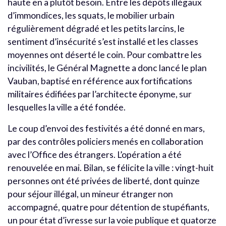
haute en a plutôt besoin. Entre les dépôts illégaux
d’immondices, les squats, le mobilier urbain
régulièrement dégradé et les petits larcins, le
sentiment d’insécurité s’est installé et les classes
moyennes ont déserté le coin. Pour combattre les
incivilités, le Général Magnette a donc lancé le plan
Vauban, baptisé en référence aux fortifications
militaires édifiées par l’architecte éponyme, sur
lesquelles la ville a été fondée.
Le coup d’envoi des festivités a été donné en mars,
par des contrôles policiers menés en collaboration
avec l’Office des étrangers. L’opération a été
renouvelée en mai. Bilan, se félicite la ville : vingt-huit
personnes ont été privées de liberté, dont quinze
pour séjour illégal, un mineur étranger non
accompagné, quatre pour détention de stupéfiants,
un pour état d’ivresse sur la voie publique et quatorze