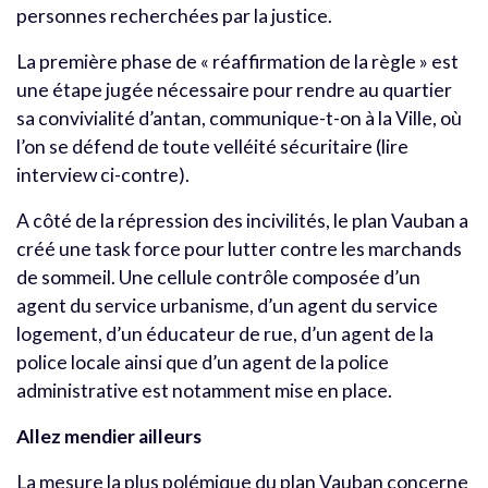
personnes recherchées par la justice.
La première phase de « réaffirmation de la règle » est
une étape jugée nécessaire pour rendre au quartier
sa convivialité d’antan, communique-t-on à la Ville, où
l’on se défend de toute velléité sécuritaire (lire
interview ci-contre).
A côté de la répression des incivilités, le plan Vauban a
créé une task force pour lutter contre les marchands
de sommeil. Une cellule contrôle composée d’un
agent du service urbanisme, d’un agent du service
logement, d’un éducateur de rue, d’un agent de la
police locale ainsi que d’un agent de la police
administrative est notamment mise en place.
Allez mendier ailleurs
La mesure la plus polémique du plan Vauban concerne