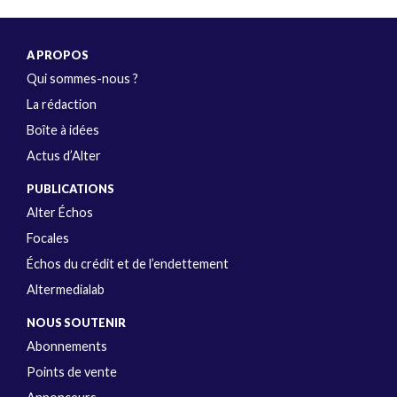
A PROPOS
Qui sommes-nous ?
La rédaction
Boîte à idées
Actus d’Alter
PUBLICATIONS
Alter Échos
Focales
Échos du crédit et de l’endettement
Altermedialab
NOUS SOUTENIR
Abonnements
Points de vente