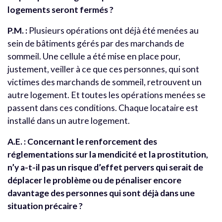
logements seront fermés ?
P.M. :
Plusieurs opérations ont déjà été menées au
sein de bâtiments gérés par des marchands de
sommeil. Une cellule a été mise en place pour,
justement, veiller à ce que ces personnes, qui sont
victimes des marchands de sommeil, retrouvent un
autre logement. Et toutes les opérations menées se
passent dans ces conditions. Chaque locataire est
installé dans un autre logement.
A.E. : Concernant le renforcement des
réglementations sur la mendicité et la prostitution,
n’y a-t-il pas un risque d’effet pervers qui serait de
déplacer le problème ou de pénaliser encore
davantage des personnes qui sont déjà dans une
situation précaire ?