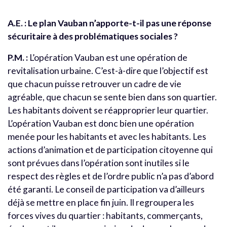
A.E. : Le plan Vauban n’apporte-t-il pas une réponse
sécuritaire à des problématiques sociales ?
P.M. :
L’opération Vauban est une opération de
revitalisation urbaine. C’est-à-dire que l’objectif est
que chacun puisse retrouver un cadre de vie
agréable, que chacun se sente bien dans son quartier.
Les habitants doivent se réapproprier leur quartier.
L’opération Vauban est donc bien une opération
menée pour les habitants et avec les habitants. Les
actions d’animation et de participation citoyenne qui
sont prévues dans l’opération sont inutiles si le
respect des règles et de l’ordre public n’a pas d’abord
été garanti. Le conseil de participation va d’ailleurs
déjà se mettre en place fin juin. Il regroupera les
forces vives du quartier : habitants, commerçants,