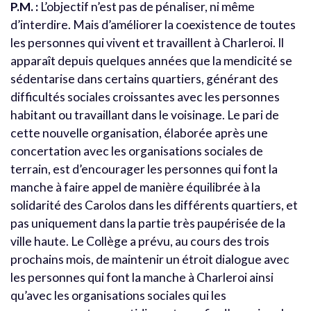
P.M. :
L’objectif n’est pas de pénaliser, ni même
d’interdire. Mais d’améliorer la coexistence de toutes
les personnes qui vivent et travaillent à Charleroi. Il
apparaît depuis quelques années que la mendicité se
sédentarise dans certains quartiers, générant des
difficultés sociales croissantes avec les personnes
habitant ou travaillant dans le voisinage. Le pari de
cette nouvelle organisation, élaborée après une
concertation avec les organisations sociales de
terrain, est d’encourager les personnes qui font la
manche à faire appel de manière équilibrée à la
solidarité des Carolos dans les différents quartiers, et
pas uniquement dans la partie très paupérisée de la
ville haute. Le Collège a prévu, au cours des trois
prochains mois, de maintenir un étroit dialogue avec
les personnes qui font la manche à Charleroi ainsi
qu’avec les organisations sociales qui les