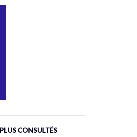
 PLUS CONSULTÉS