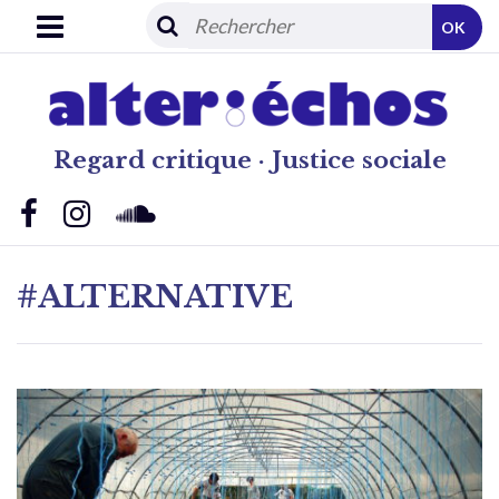
OK
Regard critique · Justice sociale
#ALTERNATIVE