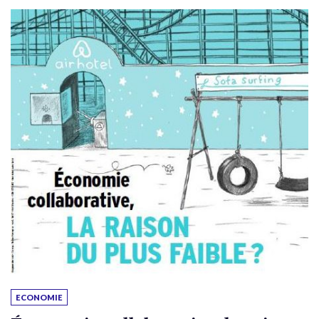
ECONOMIE