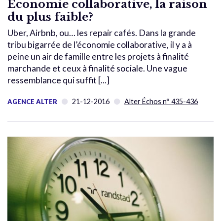
Économie collaborative, la raison
du plus faible?
Uber, Airbnb, ou… les repair cafés. Dans la grande
tribu bigarrée de l’économie collaborative, il y a à
peine un air de famille entre les projets à finalité
marchande et ceux à finalité sociale. Une vague
ressemblance qui suffit [...]
21-12-2016
Alter Échos n° 435-436
AGENCE ALTER