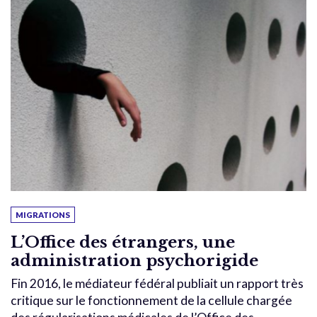
MIGRATIONS
L’Office des étrangers, une
administration psychorigide
Fin 2016, le médiateur fédéral publiait un rapport très
critique sur le fonctionnement de la cellule chargée