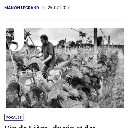
25-07-2017
MANON LEGRAND
FOCALES