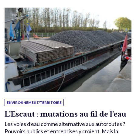
ENVIRONNEMENT/TERRITOIRE
L’Escaut : mutations au fil de l’eau
Les voies d’eau comme alternative aux autoroutes ?
Pouvoirs publics et entreprises y croient. Mais la