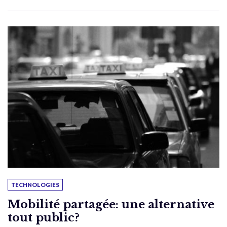
TECHNOLOGIES
Mobilité partagée: une alternative
tout public?