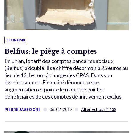
ECONOMIE
Belfius: le piège à comptes
En un an, le tarif des comptes bancaires sociaux
(Belfius) a doublé. Il se chiffre désormais à 25 euros au
lieu de 13. Le tout à charge des CPAS. Dans son
dernier rapport, Financité dénonce cette
augmentation et pointe le risque de voir les
bénéficiaires de ces comptes définitivement exclus.
06-02-2017
Alter Échos n° 438
PIERRE JASSOGNE