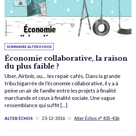
SOMMAIRE ALTER ECHOS
Économie collaborative, la raison
du plus faible ?
Uber, Airbnb, ou… les repair cafés. Dans la grande
tribu bigarrée de l’économie collaborative, il y a à
peine un air de famille entre les projets à finalité
marchande et ceux à finalité sociale. Une vague
ressemblance qui suffit [...]
23-12-2016
Alter Échos n° 435-436
ALTER ÉCHOS