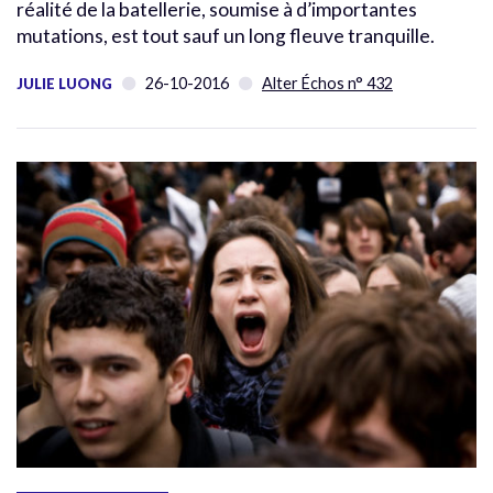
réalité de la batellerie, soumise à d’importantes
mutations, est tout sauf un long fleuve tranquille.
26-10-2016
Alter Échos n° 432
JULIE LUONG