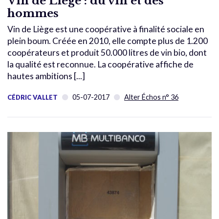
Vin de Liège : du vin et des
hommes
Vin de Liège est une coopérative à finalité sociale en
plein boum. Créée en 2010, elle compte plus de 1.200
coopérateurs et produit 50.000 litres de vin bio, dont
la qualité est reconnue. La coopérative affiche de
hautes ambitions [...]
05-07-2017
Alter Échos n° 36
CÉDRIC VALLET