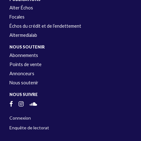
Alter Échos
Focales
Échos du crédit et de l’endettement
Altermedialab
NOUS SOUTENIR
Abonnements
Points de vente
Annonceurs
Nous soutenir
NOUS SUIVRE
Connexion
Enquête de lectorat