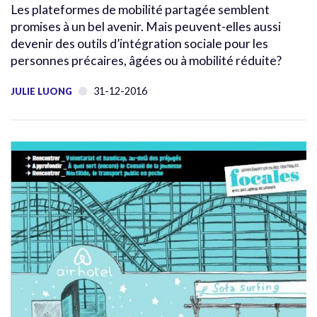
Les plateformes de mobilité partagée semblent
promises à un bel avenir. Mais peuvent-elles aussi
devenir des outils d’intégration sociale pour les
personnes précaires, âgées ou à mobilité réduite?
31-12-2016
JULIE LUONG