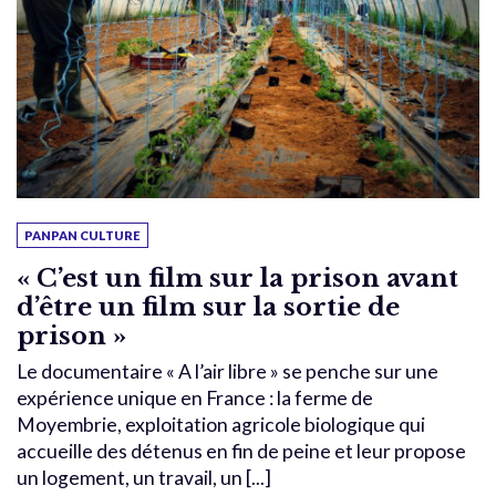
PANPAN CULTURE
« C’est un film sur la prison avant
d’être un film sur la sortie de
prison »
Le documentaire « A l’air libre » se penche sur une
expérience unique en France : la ferme de
Moyembrie, exploitation agricole biologique qui
accueille des détenus en fin de peine et leur propose
un logement, un travail, un [...]