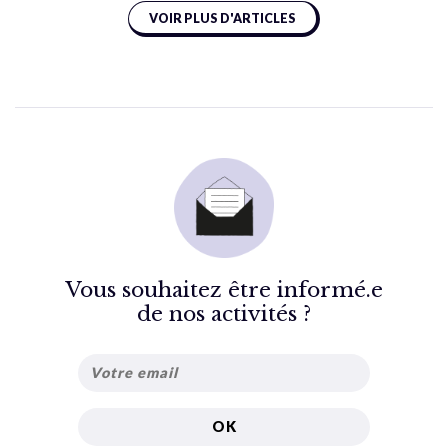
VOIR PLUS D'ARTICLES
Vous souhaitez être informé.e
de nos activités ?