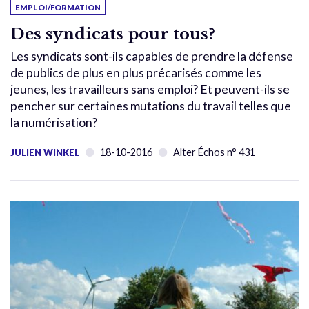
EMPLOI/FORMATION
Des syndicats pour tous?
Les syndicats sont-ils capables de prendre la défense
de publics de plus en plus précarisés comme les
jeunes, les travailleurs sans emploi? Et peuvent-ils se
pencher sur certaines mutations du travail telles que
la numérisation?
18-10-2016
Alter Échos n° 431
JULIEN WINKEL