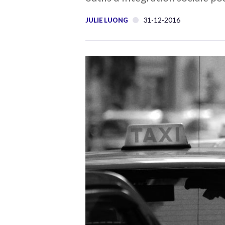
31-12-2016
JULIE LUONG