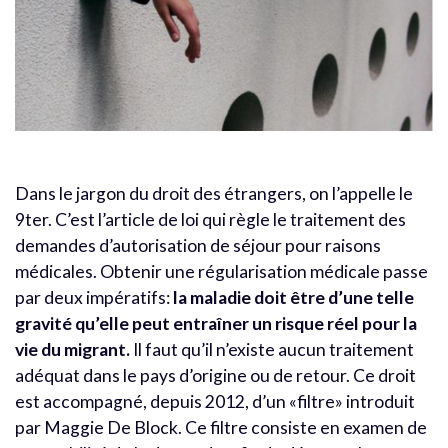
Dans le jargon du droit des étrangers, on l’appelle le
9ter. C’est l’article de loi qui règle le traitement des
demandes d’autorisation de séjour pour raisons
médicales. Obtenir une régularisation médicale passe
par deux impératifs:
la maladie doit être d’une telle
gravité qu’elle peut entraîner un risque réel pour la
vie du migrant.
Il faut qu’il n’existe aucun traitement
adéquat dans le pays d’origine ou de retour. Ce droit
est accompagné, depuis 2012, d’un «filtre» introduit
par Maggie De Block. Ce filtre consiste en examen de