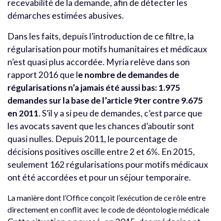
recevabilité de la demande, afin de détecter les
démarches estimées abusives.
Dans les faits, depuis l’introduction de ce filtre, la
régularisation pour motifs humanitaires et médicaux
n’est quasi plus accordée. Myria relève dans son
rapport 2016 que l
e nombre de demandes de
régularisations n’a jamais été aussi bas: 1.975
demandes sur la base de l’article 9ter contre 9.675
en 2011
. S’il y a si peu de demandes, c’est parce que
les avocats savent que les chances d’aboutir sont
quasi nulles. Depuis 2011, le pourcentage de
décisions positives oscille entre 2 et 6%. En 2015,
seulement 162 régularisations pour motifs médicaux
ont été accordées et pour un séjour temporaire.
La manière dont l’Office conçoit l’exécution de ce rôle entre
directement en conflit avec le code de déontologie médicale