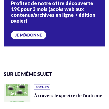
Profitez de notre offre découverte
19€ pour 3 mois (accès web aux
contenus/archives en ligne + édition
papier)
JE M’ABONNE
SUR LE MÊME SUJET
FOCALES
À travers le spectre de l’autisme