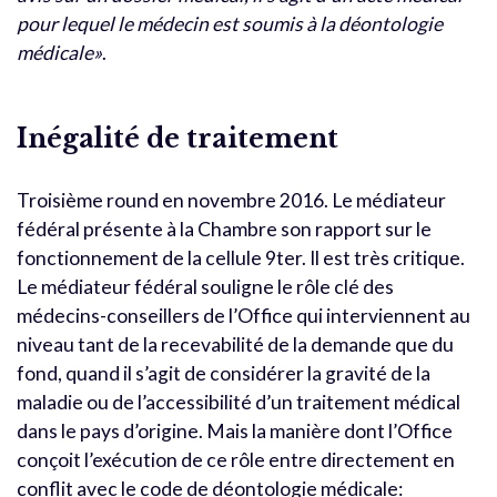
pour lequel le médecin est soumis à la déontologie
médicale»
.
Inégalité de traitement
Troisième round en novembre 2016. Le médiateur
fédéral présente à la Chambre son rapport sur le
fonctionnement de la cellule 9ter. Il est très critique.
Le médiateur fédéral souligne le rôle clé des
médecins-conseillers de l’Office qui interviennent au
niveau tant de la recevabilité de la demande que du
fond, quand il s’agit de considérer la gravité de la
maladie ou de l’accessibilité d’un traitement médical
dans le pays d’origine. Mais la manière dont l’Office
conçoit l’exécution de ce rôle entre directement en
conflit avec le code de déontologie médicale: