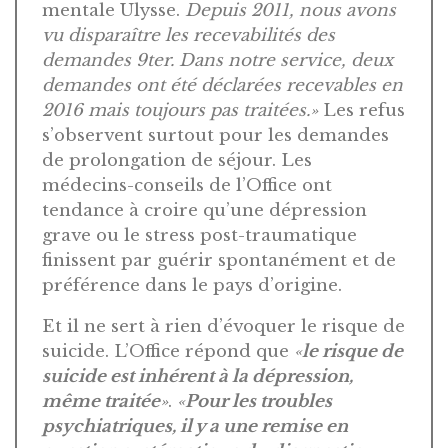
mentale Ulysse.
Depuis 2011, nous avons
vu disparaître les recevabilités des
demandes 9ter. Dans notre service, deux
demandes ont été déclarées recevables en
2016 mais toujours pas traitées.»
Les refus
s’observent surtout pour les demandes
de prolongation de séjour. Les
médecins-conseils de l’Office ont
tendance à croire qu’une dépression
grave ou le stress post-traumatique
finissent par guérir spontanément et de
préférence dans le pays d’origine.
Et il ne sert à rien d’évoquer le risque de
suicide. L’Office répond que
«
le risque de
suicide est inhérent à la dépression,
même traitée
»
.
«
Pour les troubles
psychiatriques, il y a une remise en