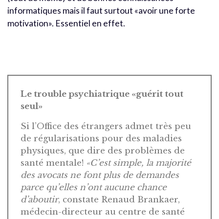
informatiques mais il faut surtout «avoir une forte
motivation». Essentiel en effet.
Le trouble psychiatrique «guérit tout
seul»
Si l’Office des étrangers admet très peu
de régularisations pour des maladies
physiques, que dire des problèmes de
santé mentale!
«C’est simple, la majorité
des avocats ne font plus de demandes
parce qu’elles n’ont aucune chance
d’aboutir
, constate Renaud Brankaer,
médecin-directeur au centre de santé