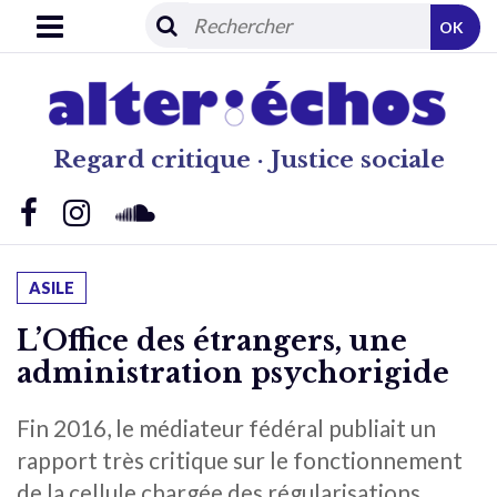
OK
Regard critique · Justice sociale
ASILE
L’Office des étrangers, une
administration psychorigide
Fin 2016, le médiateur fédéral publiait un
rapport très critique sur le fonctionnement
de la cellule chargée des régularisations