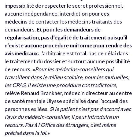
impossibilité de respecter le secret professionnel,
aucune indépendance, interdiction pour ces
médecins de contacter les médecins traitants des
demandeurs.
Et pour les demandeurs de
régularisation, pas d’égalité de traitement puisqu’il
n’existe aucune procédure uniforme pour rendre des
avis médicaux.
L’arbitraire est total, pas de délai dans
le traitement du dossier et surtout aucune possibilité
de recours.
«Pour les médecins-conseillers qui
travaillent dans le milieu scolaire, pour les mutuelles,
les CPAS, il existe une procédure contradictoire
,
relève Renaud Brankaer, médecin directeur au centre
de santé mentale Ulysse spécialisé dans l’accueil des
personnes exilées.
Si le patient n’est pas d’accord avec
l’avis du médecin-conseiller, il peut introduire un
recours. Pas à l’Office des étrangers, c’est même
précisé dans la loi.»