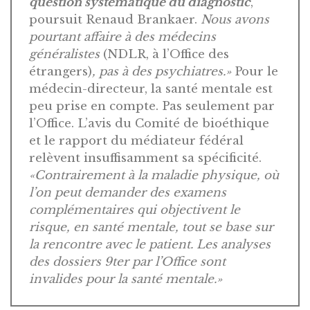
question systématique du diagnostic
,
poursuit Renaud Brankaer.
Nous avons
pourtant affaire à des médecins
généralistes
(NDLR, à l’Office des
étrangers)
, pas à des psychiatres.»
Pour le
médecin-directeur, la santé mentale est
peu prise en compte. Pas seulement par
l’Office. L’avis du Comité de bioéthique
et le rapport du médiateur fédéral
relèvent insuffisamment sa spécificité.
«Contrairement à la maladie physique, où
l’on peut demander des examens
complémentaires qui objectivent le
risque, en santé mentale, tout se base sur
la rencontre avec le patient. Les analyses
des dossiers 9ter par l’Office sont
invalides pour la santé mentale.»