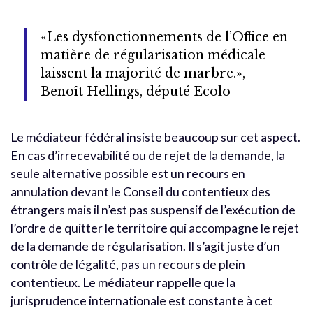
«Les dysfonctionnements de l’Office en
matière de régularisation médicale
laissent la majorité de marbre.»,
Benoît Hellings, député Ecolo
Le médiateur fédéral insiste beaucoup sur cet aspect.
En cas d’irrecevabilité ou de rejet de la demande, la
seule alternative possible est un recours en
annulation devant le Conseil du contentieux des
étrangers mais il n’est pas suspensif de l’exécution de
l’ordre de quitter le territoire qui accompagne le rejet
de la demande de régularisation. Il s’agit juste d’un
contrôle de légalité, pas un recours de plein
contentieux. Le médiateur rappelle que la
jurisprudence internationale est constante à cet