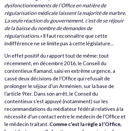
dysfonctionnements de l’Office en matière de
régularisation médicale laissent la majorité de marbre.
La seule réaction du gouvernement, c’est de se réjouir
de la baisse du nombre de demandes de
régularisations.»
Il faut reconnaître que cette
indifférence ne se limite pas à cette législature…
Un effet positif du rapport tout de même: tout
récemment, en décembre 2016, le Conseil du
contentieux flamand, saisi en extrême urgence, a
cassé deux décisions de l’Office qui refusait de
prolonger le séjour d’un Arménien, sur la base de
l’article 9ter. Dans son arrêt, le Conseil du
contentieux s’est appuyé (notamment) sur les
recommandations du médiateur fédéral relatives à la
nécessité d’un contact entre le médecin de l’Office et
le médecin traitant.
Comme c’est la règle à l’Office,