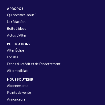
A PROPOS
Qui sommes-nous ?
La rédaction
Boîte à idées
Actus d’Alter
PUBLICATIONS
Alter Échos
Focales
Échos du crédit et de l’endettement
Altermedialab
NOUS SOUTENIR
Abonnements
Points de vente
Annonceurs