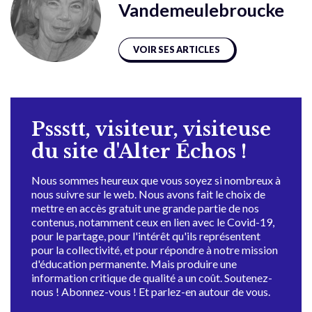
Vandemeulebroucke
VOIR SES ARTICLES
Pssstt, visiteur, visiteuse
du site d'Alter Échos !
Nous sommes heureux que vous soyez si nombreux à
nous suivre sur le web. Nous avons fait le choix de
mettre en accès gratuit une grande partie de nos
contenus, notamment ceux en lien avec le Covid-19,
pour le partage, pour l'intérêt qu'ils représentent
pour la collectivité, et pour répondre à notre mission
d'éducation permanente. Mais produire une
information critique de qualité a un coût. Soutenez-
nous ! Abonnez-vous ! Et parlez-en autour de vous.