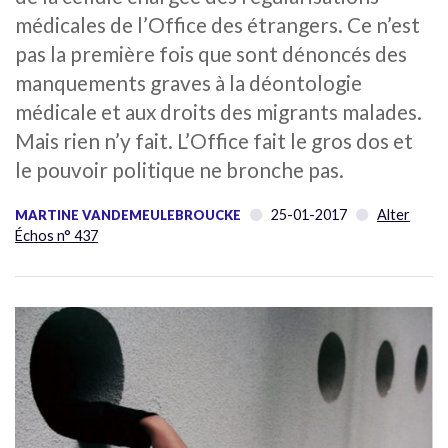
médicales de l’Office des étrangers. Ce n’est
pas la première fois que sont dénoncés des
manquements graves à la déontologie
médicale et aux droits des migrants malades.
Mais rien n’y fait. L’Office fait le gros dos et
le pouvoir politique ne bronche pas.
25-01-2017
Alter
MARTINE VANDEMEULEBROUCKE
Échos n° 437