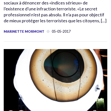
sociaux à dénoncer des «indices sérieux» de
l’existence d’une infraction terroriste. «Le secret
professionnel n’est pas absolu. Il n’a pas pour objectif
de mieux protéger les terroristes que les citoyens, [...]
05-05-2017
MARINETTE MORMONT