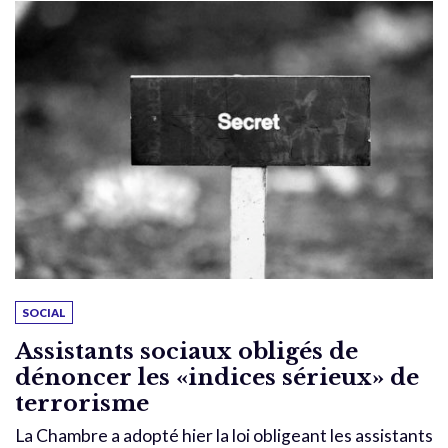
SOCIAL
Assistants sociaux obligés de
dénoncer les «indices sérieux» de
terrorisme
La Chambre a adopté hier la loi obligeant les assistants