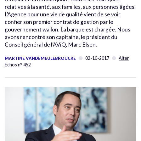
relatives à la santé, aux familles, aux personnes âgées.
L’Agence pour une vie de qualité vient de se voir
confier son premier contrat de gestion par le
gouvernement wallon. La barque est chargée. Nous
avons rencontré son capitaine, le président du
Conseil général de l’AViQ, Marc Elsen.
02-10-2017
Alter
MARTINE VANDEMEULEBROUCKE
Échos n° 452