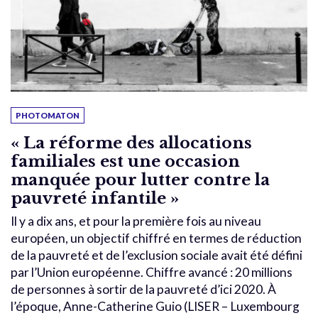
PHOTOMATON
« La réforme des allocations
familiales est une occasion
manquée pour lutter contre la
pauvreté infantile »
Il y a dix ans, et pour la première fois au niveau
européen, un objectif chiffré en termes de réduction
de la pauvreté et de l’exclusion sociale avait été défini
par l’Union européenne. Chiffre avancé : 20 millions
de personnes à sortir de la pauvreté d’ici 2020. À
l’époque, Anne-Catherine Guio (LISER – Luxembourg