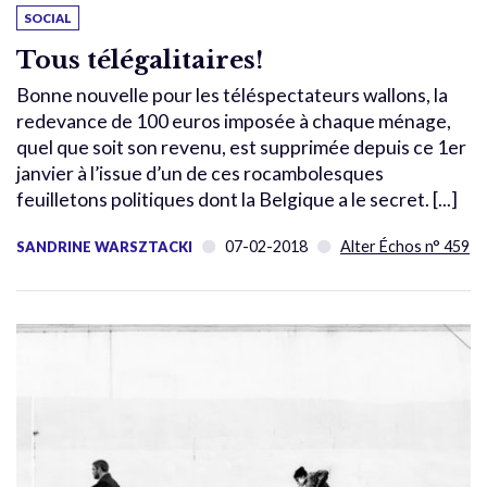
SOCIAL
Tous télégalitaires!
Bonne nouvelle pour les téléspectateurs wallons, la
redevance de 100 euros imposée à chaque ménage,
quel que soit son revenu, est supprimée depuis ce 1er
janvier à l’issue d’un de ces rocambolesques
feuilletons politiques dont la Belgique a le secret. [...]
07-02-2018
Alter Échos n° 459
SANDRINE WARSZTACKI