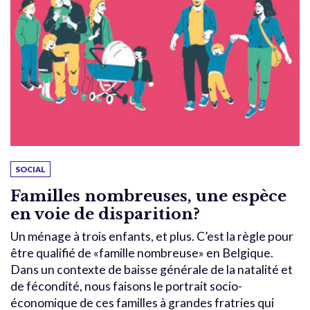
SOCIAL
Familles nombreuses, une espèce
en voie de disparition?
Un ménage à trois enfants, et plus. C’est la règle pour
être qualifié de «famille nombreuse» en Belgique.
Dans un contexte de baisse générale de la natalité et
de fécondité, nous faisons le portrait socio-
économique de ces familles à grandes fratries qui