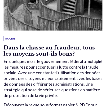
SOCIAL
Dans la chasse au fraudeur, tous
les moyens sont-ils bons?
En quelques mois, le gouvernement fédéral a multiplié
les mesures pour accentuer la lutte contre la fraude
sociale. Avec une constante: l’utilisation des données
privées des citoyens et leur croisement avec les bases
de données des différentes administrations. Une
stratégie qui pose de sérieuses questions en matière
de protection de la vie privée.
Découvrez la revue sous format papier & PDF pour