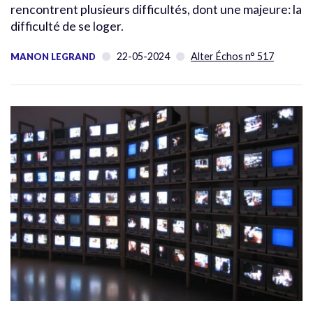
rencontrent plusieurs difficultés, dont une majeure: la
difficulté de se loger.
22-05-2024
Alter Échos n° 517
MANON LEGRAND