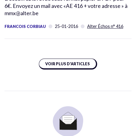
6€. Envoyez un mail avec «AE 416 + votre adresse » à
mmx@alter.be
25-01-2016
Alter Échos n° 416
FRANCOIS CORBIAU
VOIR PLUS D'ARTICLES