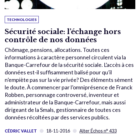
TECHNOLOGIES
Sécurité sociale: l’échange hors
contrôle de nos données
Chômage, pensions, allocations. Toutes ces
informations à caractère personnel circulent via la
Banque-Carrefour de la sécurité sociale. L’accès à ces
données est-il suffisamment balisé pour qu’il
n’empiète pas sur la vie privée? Des éléments sèment
le doute. À commencer par l’omniprésence de Franck
Robben, personnage controversé, inventeur et
administrateur de la Banque-Carrefour, mais aussi
dirigeant de la Smals, gestionnaire de toutes ces
données récoltées par des services publics.
18-11-2016
Alter Échos n° 433
CÉDRIC VALLET