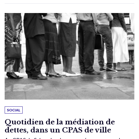
SOCIAL
Quotidien de la médiation de
dettes, dans un CPAS de ville