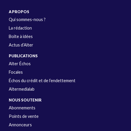
A PROPOS
Qui sommes-nous ?
La rédaction
Boîte à idées
Actus d’Alter
PUBLICATIONS
Alter Échos
Focales
Échos du crédit et de l’endettement
Altermedialab
NOUS SOUTENIR
Abonnements
Points de vente
Annonceurs