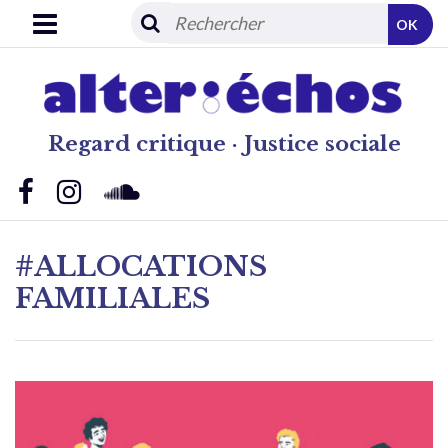
OK
Regard critique · Justice sociale
#ALLOCATIONS
FAMILIALES