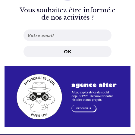
Vous souhaitez être informé.e
de nos activités ?