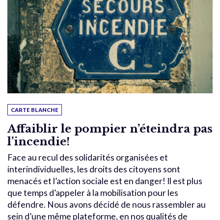
CARTE BLANCHE
Affaiblir le pompier n’éteindra pas
l’incendie!
Face au recul des solidarités organisées et
interindividuelles, les droits des citoyens sont
menacés et l’action sociale est en danger! Il est plus
que temps d’appeler à la mobilisation pour les
défendre. Nous avons décidé de nous rassembler au
sein d’une même plateforme, en nos qualités de