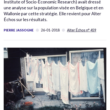
Institute of Socio-Economic Research) avait dressé
une analyse sur la population visée en Belgique et en
Wallonie par cette stratégie. Elle revient pour Alter
Échos sur les résultats.
26-01-2018
Alter Échos n° 459
PIERRE JASSOGNE