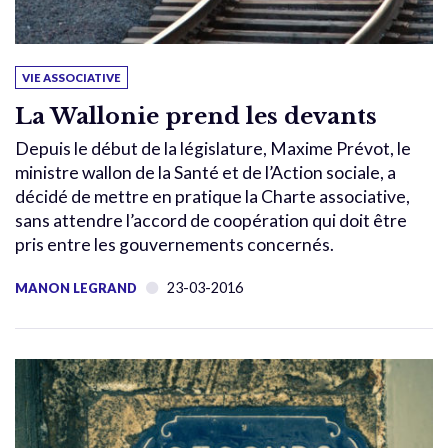
VIE ASSOCIATIVE
La Wallonie prend les devants
Depuis le début de la législature, Maxime Prévot, le
ministre wallon de la Santé et de l’Action sociale, a
décidé de mettre en pratique la Charte associative,
sans attendre l’accord de coopération qui doit être
pris entre les gouvernements concernés.
23-03-2016
MANON LEGRAND