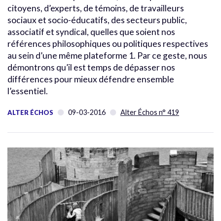
citoyens, d’experts, de témoins, de travailleurs
sociaux et socio-éducatifs, des secteurs public,
associatif et syndical, quelles que soient nos
références philosophiques ou politiques respectives
au sein d’une même plateforme 1. Par ce geste, nous
démontrons qu’il est temps de dépasser nos
différences pour mieux défendre ensemble
l’essentiel.
09-03-2016
Alter Échos n° 419
ALTER ÉCHOS