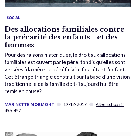
SOCIAL
Des allocations familiales contre
la précarité des enfants… et des
femmes
Pour des raisons historiques, le droit aux allocations
familiales est ouvert par le père, tandis qu’elles sont
versées à la mère, le bénéficiaire final étant l’enfant.
Cet étrange triangle construit sur la base d’une vision
traditionnelle de la famille doit-il aujourd’hui être
remis en cause?
19-12-2017
Alter Échos n°
MARINETTE MORMONT
456-457