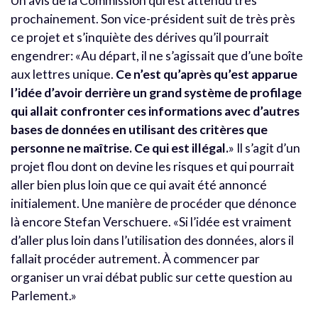
Un avis de la Commission qui est attendu très
prochainement. Son vice-président suit de très près
ce projet et s’inquiète des dérives qu’il pourrait
engendrer: «Au départ, il ne s’agissait que d’une boîte
aux lettres unique.
Ce n’est qu’après qu’est apparue
l’idée d’avoir derrière un grand système de profilage
qui allait confronter ces informations avec d’autres
bases de données en utilisant des critères que
personne ne maîtrise. Ce qui est illégal.
» Il s’agit d’un
projet flou dont on devine les risques et qui pourrait
aller bien plus loin que ce qui avait été annoncé
initialement. Une manière de procéder que dénonce
là encore Stefan Verschuere. «Si l’idée est vraiment
d’aller plus loin dans l’utilisation des données, alors il
fallait procéder autrement. À commencer par
organiser un vrai débat public sur cette question au
Parlement.»