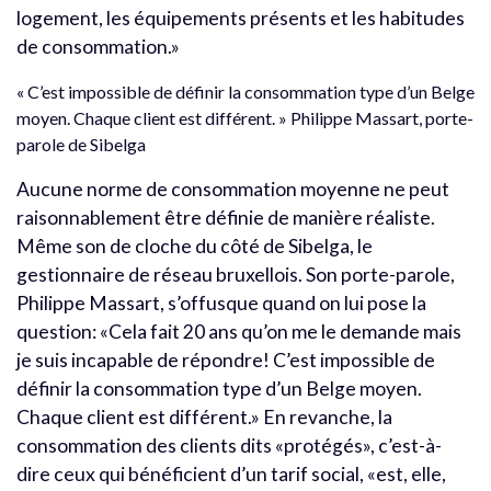
logement, les équipements présents et les habitudes
de consommation.»
« C’est impossible de définir la consommation type d’un Belge
moyen. Chaque client est différent. » Philippe Massart, porte-
parole de Sibelga
Aucune norme de consommation moyenne ne peut
raisonnablement être définie de manière réaliste.
Même son de cloche du côté de Sibelga, le
gestionnaire de réseau bruxellois. Son porte-parole,
Philippe Massart, s’offusque quand on lui pose la
question: «Cela fait 20 ans qu’on me le demande mais
je suis incapable de répondre! C’est impossible de
définir la consommation type d’un Belge moyen.
Chaque client est différent.» En revanche, la
consommation des clients dits «protégés», c’est-à-
dire ceux qui bénéficient d’un tarif social, «est, elle,