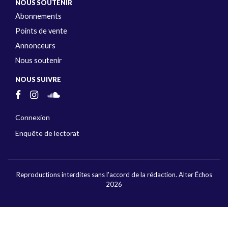
NOUS SOUTENIR
Abonnements
Points de vente
Annonceurs
Nous soutenir
NOUS SUIVRE
Connexion
Enquête de lectorat
Reproductions interdites sans l'accord de la rédaction. Alter Échos
2026