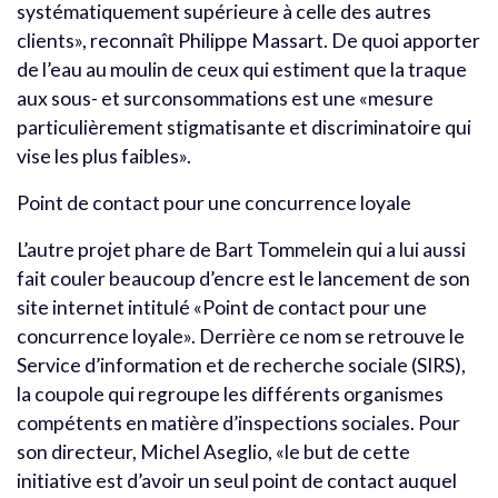
systématiquement supérieure à celle des autres
clients», reconnaît Philippe Massart. De quoi apporter
de l’eau au moulin de ceux qui estiment que la traque
aux sous- et surconsommations est une «mesure
particulièrement stigmatisante et discriminatoire qui
vise les plus faibles».
Point de contact pour une concurrence loyale
L’autre projet phare de Bart Tommelein qui a lui aussi
fait couler beaucoup d’encre est le lancement de son
site internet intitulé «Point de contact pour une
concurrence loyale». Derrière ce nom se retrouve le
Service d’information et de recherche sociale (SIRS),
la coupole qui regroupe les différents organismes
compétents en matière d’inspections sociales. Pour
son directeur, Michel Aseglio, «le but de cette
initiative est d’avoir un seul point de contact auquel