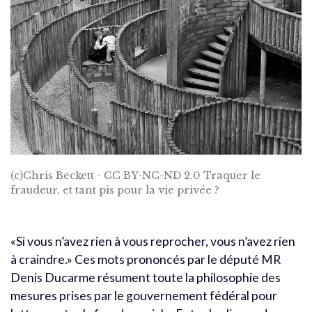
(c)Chris Beckett - CC BY-NC-ND 2.0 Traquer le
fraudeur, et tant pis pour la vie privée ?
«Si vous n’avez rien à vous reprocher, vous n’avez rien
à craindre.» Ces mots prononcés par le député MR
Denis Ducarme résument toute la philosophie des
mesures prises par le gouvernement fédéral pour