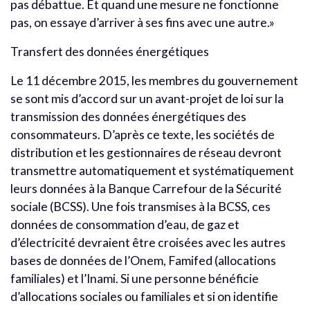
pas débattue. Et quand une mesure ne fonctionne
pas, on essaye d’arriver à ses fins avec une autre.»
Transfert des données énergétiques
Le 11 décembre 2015, les membres du gouvernement
se sont mis d’accord sur un avant-projet de loi sur la
transmission des données énergétiques des
consommateurs. D’après ce texte, les sociétés de
distribution et les gestionnaires de réseau devront
transmettre automatiquement et systématiquement
leurs données à la Banque Carrefour de la Sécurité
sociale (BCSS). Une fois transmises à la BCSS, ces
données de consommation d’eau, de gaz et
d’électricité devraient être croisées avec les autres
bases de données de l’Onem, Famifed (allocations
familiales) et l’Inami. Si une personne bénéficie
d’allocations sociales ou familiales et si on identifie