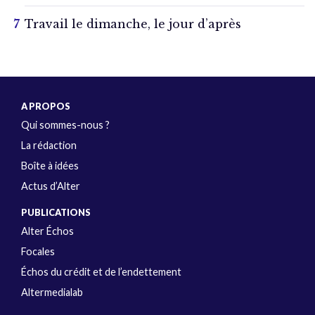
Travail le dimanche, le jour d’après
A PROPOS
Qui sommes-nous ?
La rédaction
Boîte à idées
Actus d’Alter
PUBLICATIONS
Alter Échos
Focales
Échos du crédit et de l’endettement
Altermedialab