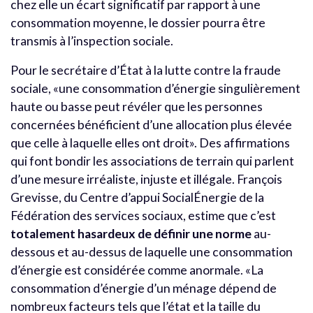
chez elle un écart significatif par rapport à une
consommation moyenne, le dossier pourra être
transmis à l’inspection sociale.
Pour le secrétaire d’État à la lutte contre la fraude
sociale, «une consommation d’énergie singulièrement
haute ou basse peut révéler que les personnes
concernées bénéficient d’une allocation plus élevée
que celle à laquelle elles ont droit». Des affirmations
qui font bondir les associations de terrain qui parlent
d’une mesure irréaliste, injuste et illégale. François
Grevisse, du Centre d’appui SocialÉnergie de la
Fédération des services sociaux, estime que c’est
totalement hasardeux de définir une norme
au-
dessous et au-dessus de laquelle une consommation
d’énergie est considérée comme anormale. «La
consommation d’énergie d’un ménage dépend de
nombreux facteurs tels que l’état et la taille du