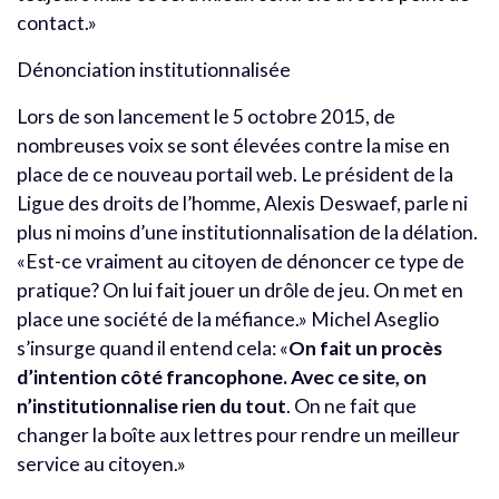
contact.»
Dénonciation institutionnalisée
Lors de son lancement le 5 octobre 2015, de
nombreuses voix se sont élevées contre la mise en
place de ce nouveau portail web. Le président de la
Ligue des droits de l’homme, Alexis Deswaef, parle ni
plus ni moins d’une institutionnalisation de la délation.
«Est-ce vraiment au citoyen de dénoncer ce type de
pratique? On lui fait jouer un drôle de jeu. On met en
place une société de la méfiance.» Michel Aseglio
s’insurge quand il entend cela: «
On fait un procès
d’intention côté francophone. Avec ce site, on
n’institutionnalise rien du tout
. On ne fait que
changer la boîte aux lettres pour rendre un meilleur
service au citoyen.»