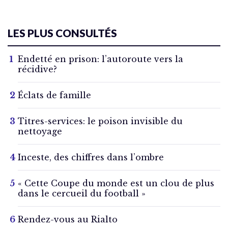
LES PLUS CONSULTÉS
Endetté en prison: l’autoroute vers la
récidive?
Éclats de famille
Titres-services: le poison invisible du
nettoyage
Inceste, des chiffres dans l’ombre
« Cette Coupe du monde est un clou de plus
dans le cercueil du football »
Rendez-vous au Rialto