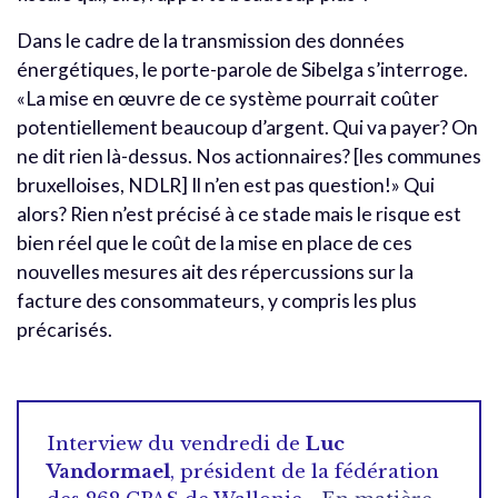
Dans le cadre de la transmission des données
énergétiques, le porte-parole de Sibelga s’interroge.
«La mise en œuvre de ce système pourrait coûter
potentiellement beaucoup d
’
argent. Qui va payer? On
ne dit rien là-dessus. Nos actionnaires? [les communes
bruxelloises, NDLR] Il n
’
en est pas question!» Qui
alors? Rien n’est précisé à ce stade mais le risque est
bien réel que le coût de la mise en place de ces
nouvelles mesures ait des répercussions sur la
facture des consommateurs, y compris les plus
précarisés.
Interview du vendredi de
Luc
Vandormael
, président de la fédération