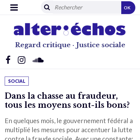
OK
Regard critique · Justice sociale
SOCIAL
Dans la chasse au fraudeur,
tous les moyens sont-ils bons?
En quelques mois, le gouvernement fédéral a
multiplié les mesures pour accentuer la lutte
contre la fraude sociale. Avec une constante: