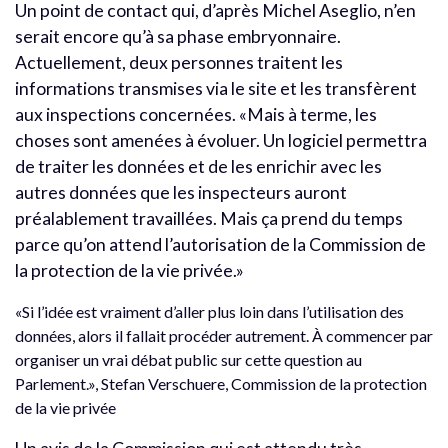
Un point de contact qui, d’après Michel Aseglio, n’en
serait encore qu’à sa phase embryonnaire.
Actuellement, deux personnes traitent les
informations transmises via le site et les transfèrent
aux inspections concernées. «Mais à terme, les
choses sont amenées à évoluer. Un logiciel permettra
de traiter les données et de les enrichir avec les
autres données que les inspecteurs auront
préalablement travaillées. Mais ça prend du temps
parce qu’on attend l’autorisation de la Commission de
la protection de la vie privée.»
«Si l’idée est vraiment d’aller plus loin dans l’utilisation des
données, alors il fallait procéder autrement. À commencer par
organiser un vrai débat public sur cette question au
Parlement.», Stefan Verschuere, Commission de la protection
de la vie privée