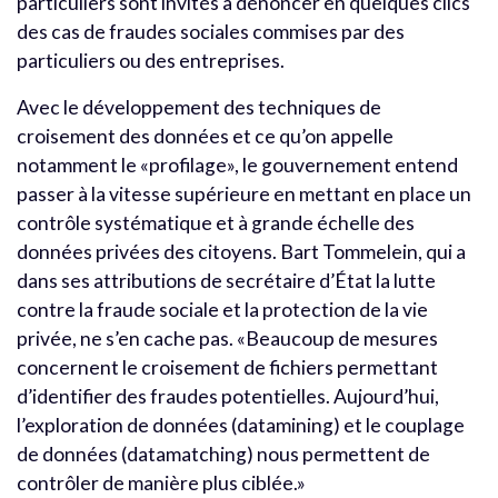
particuliers sont invités à dénoncer en quelques clics
des cas de fraudes sociales commises par des
particuliers ou des entreprises.
Avec le développement des techniques de
croisement des données et ce qu’on appelle
notamment le «profilage», le gouvernement entend
passer à la vitesse supérieure en mettant en place un
contrôle systématique et à grande échelle des
données privées des citoyens. Bart Tommelein, qui a
dans ses attributions de secrétaire d’État la lutte
contre la fraude sociale et la protection de la vie
privée, ne s’en cache pas. «Beaucoup de mesures
concernent le croisement de fichiers permettant
d’identifier des fraudes potentielles. Aujourd’hui,
l’exploration de données (datamining) et le couplage
de données (datamatching) nous permettent de
contrôler de manière plus ciblée.»