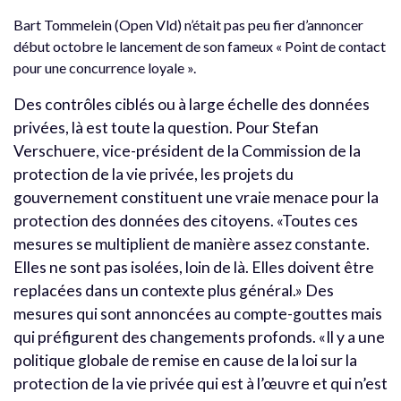
Bart Tommelein (Open Vld) n’était pas peu fier d’annoncer
début octobre le lancement de son fameux « Point de contact
pour une concurrence loyale ».
Des contrôles ciblés ou à large échelle des données
privées, là est toute la question. Pour Stefan
Verschuere, vice-président de la Commission de la
protection de la vie privée, les projets du
gouvernement constituent une vraie menace pour la
protection des données des citoyens. «Toutes ces
mesures se multiplient de manière assez constante.
Elles ne sont pas isolées, loin de là. Elles doivent être
replacées dans un contexte plus général.» Des
mesures qui sont annoncées au compte-gouttes mais
qui préfigurent des changements profonds. «Il y a une
politique globale de remise en cause de la loi sur la
protection de la vie privée qui est à l’œuvre et qui n’est