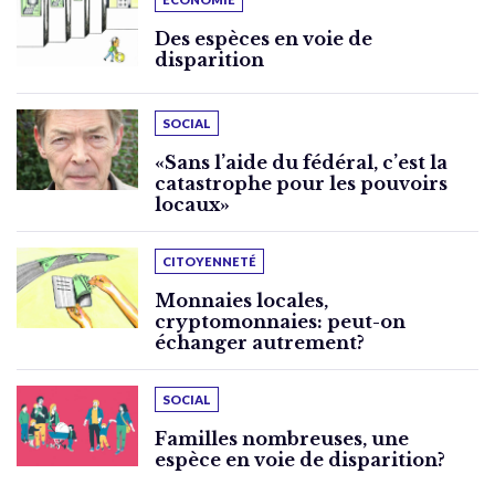
Des espèces en voie de
disparition
SOCIAL
«Sans l’aide du fédéral, c’est la
catastrophe pour les pouvoirs
locaux»
CITOYENNETÉ
Monnaies locales,
cryptomonnaies: peut-on
échanger autrement?
SOCIAL
Familles nombreuses, une
espèce en voie de disparition?