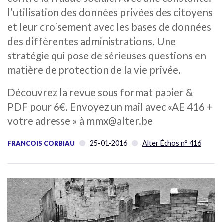
l’utilisation des données privées des citoyens
et leur croisement avec les bases de données
des différentes administrations. Une
stratégie qui pose de sérieuses questions en
matière de protection de la vie privée.
Découvrez la revue sous format papier &
PDF pour 6€. Envoyez un mail avec «AE 416 +
votre adresse » à mmx@alter.be
25-01-2016
Alter Échos n° 416
FRANCOIS CORBIAU