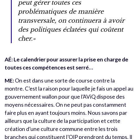
peut gérer toutes ces
problématiques de manière
transversale, on continuera à avoir
des politiques éclatées qui coûtent
cher.»
AÉ:
Le calendrier pour assurer la prise en charge de
toutes ces compétences est serré…
ME:
On est dans une sorte de course contre la
montre. C’est la raison pour laquelle je fais un appel au
gouvernement wallon pour que l’AViQ dispose des
moyens nécessaires. On ne peut pas constamment
faire plus en ayant toujours moins. Nous savons par
ailleurs que la culture de la participation et cette
création d’une culture commune entre les trois
branches qui constituent l’OIP prendront du temps. Il