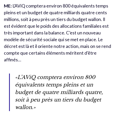
ME:
L’AViQ comptera environ 800 équivalents temps
pleins et un budget de quatre milliards quatre cents
millions, soit à peu près un tiers du budget wallon. Il
est évident que le poids des allocations familiales est
très important dans la balance. C’est un nouveau
modèle de sécurité sociale qui se met en place. Le
décret est là et il oriente notre action, mais on se rend
compte que certains éléments méritent d’être
affinés…
«L’AViQ comptera environ 800
équivalents temps pleins et un
budget de quatre milliards quatre,
soit à peu près un tiers du budget
wallon.»