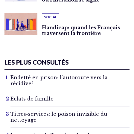
SOCIAL
Handicap: quand les Français
traversent la frontière
LES PLUS CONSULTÉS
Endetté en prison: l’autoroute vers la
récidive?
Éclats de famille
Titres-services: le poison invisible du
nettoyage