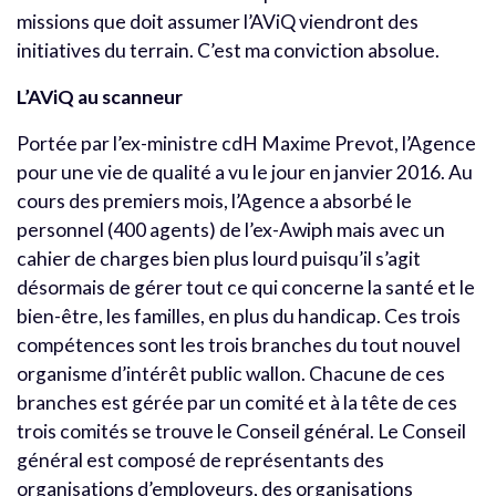
missions que doit assumer l’AViQ viendront des
initiatives du terrain. C’est ma conviction absolue.
L’AViQ au scanneur
Portée par l’ex-ministre cdH Maxime Prevot, l’Agence
pour une vie de qualité a vu le jour en janvier 2016. Au
cours des premiers mois, l’Agence a absorbé le
personnel (400 agents) de l’ex-Awiph mais avec un
cahier de charges bien plus lourd puisqu’il s’agit
désormais de gérer tout ce qui concerne la santé et le
bien-être, les familles, en plus du handicap. Ces trois
compétences sont les trois branches du tout nouvel
organisme d’intérêt public wallon. Chacune de ces
branches est gérée par un comité et à la tête de ces
trois comités se trouve le Conseil général. Le Conseil
général est composé de représentants des
organisations d’employeurs, des organisations