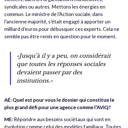
syndicales ou autres. Mettons les énergies en
commun. Le ministre de l’Action sociale, dans
l’ancienne majorité, s’était engagé à apporter un
milliard d’euros pour débusquer ces experts. Cela ne
semble pas être remis en question pour le moment.
«Jusqu’à il y a peu, on considérait
que toutes les réponses sociales
devaient passer par des
institutions.»
AÉ:
Quel est pour vous le dossier qui constitue le
plus grand défi pour une agence comme l’AViQ?
ME:
Répondre aux besoins sociétaux qui sont en
évolution comme celui des modèles familiaux. Toutes