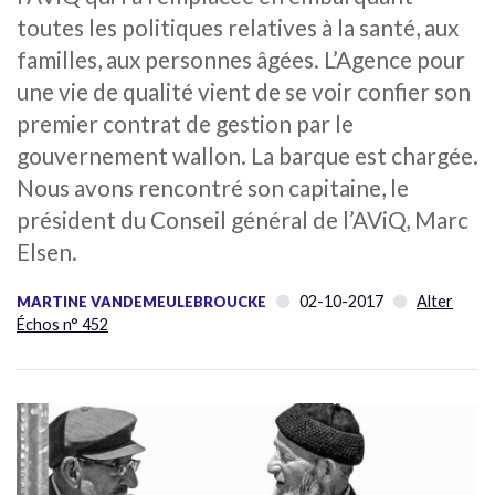
toutes les politiques relatives à la santé, aux
familles, aux personnes âgées. L’Agence pour
une vie de qualité vient de se voir confier son
premier contrat de gestion par le
gouvernement wallon. La barque est chargée.
Nous avons rencontré son capitaine, le
président du Conseil général de l’AViQ, Marc
Elsen.
02-10-2017
Alter
MARTINE VANDEMEULEBROUCKE
Échos n° 452