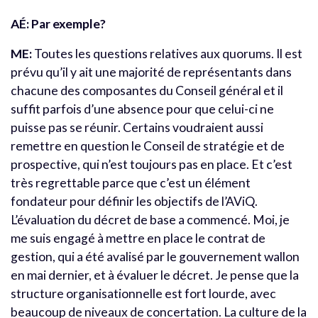
AÉ: Par exemple?
ME:
Toutes les questions relatives aux quorums. Il est
prévu qu’il y ait une majorité de représentants dans
chacune des composantes du Conseil général et il
suffit parfois d’une absence pour que celui-ci ne
puisse pas se réunir. Certains voudraient aussi
remettre en question le Conseil de stratégie et de
prospective, qui n’est toujours pas en place. Et c’est
très regrettable parce que c’est un élément
fondateur pour définir les objectifs de l’AViQ.
L’évaluation du décret de base a commencé. Moi, je
me suis engagé à mettre en place le contrat de
gestion, qui a été avalisé par le gouvernement wallon
en mai dernier, et à évaluer le décret. Je pense que la
structure organisationnelle est fort lourde, avec
beaucoup de niveaux de concertation. La culture de la