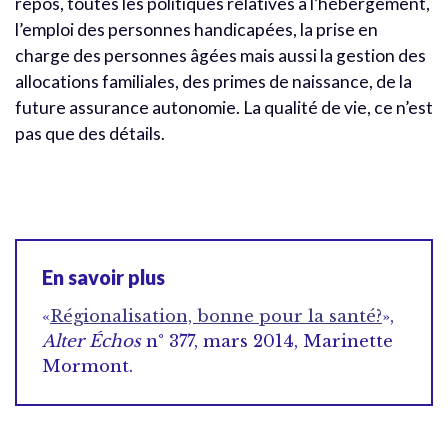
repos, toutes les politiques relatives à l’hébergement,
l’emploi des personnes handicapées, la prise en
charge des personnes âgées mais aussi la gestion des
allocations familiales, des primes de naissance, de la
future assurance autonomie. La qualité de vie, ce n’est
pas que des détails.
En savoir plus
«
Régionalisation, bonne pour la santé?
»,
Alter Échos
n° 377, mars 2014, Marinette
Mormont.