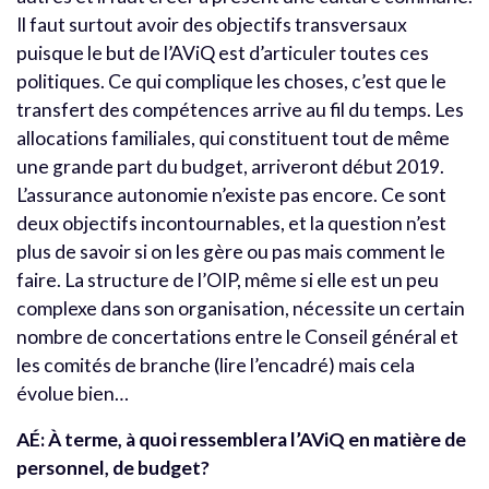
Il faut surtout avoir des objectifs transversaux
puisque le but de l’AViQ est d’articuler toutes ces
politiques. Ce qui complique les choses, c’est que le
transfert des compétences arrive au fil du temps. Les
allocations familiales, qui constituent tout de même
une grande part du budget, arriveront début 2019.
L’assurance autonomie n’existe pas encore. Ce sont
deux objectifs incontournables, et la question n’est
plus de savoir si on les gère ou pas mais comment le
faire. La structure de l’OIP, même si elle est un peu
complexe dans son organisation, nécessite un certain
nombre de concertations entre le Conseil général et
les comités de branche (lire l’encadré) mais cela
évolue bien…
AÉ:
À terme, à quoi ressemblera l’AViQ en matière de
personnel, de budget?