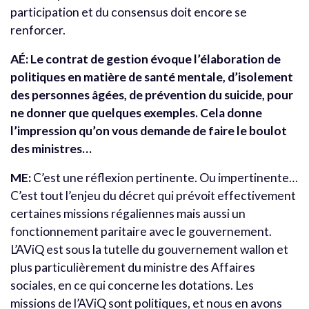
participation et du consensus doit encore se
renforcer.
AÉ:
Le contrat de gestion évoque l’élaboration de
politiques en matière de santé mentale, d’isolement
des personnes âgées, de prévention du suicide, pour
ne donner que quelques exemples. Cela donne
l’impression qu’on vous demande de faire le boulot
des ministres…
ME:
C’est une réflexion pertinente. Ou impertinente…
C’est tout l’enjeu du décret qui prévoit effectivement
certaines missions régaliennes mais aussi un
fonctionnement paritaire avec le gouvernement.
L’AViQ est sous la tutelle du gouvernement wallon et
plus particulièrement du ministre des Affaires
sociales, en ce qui concerne les dotations. Les
missions de l’AViQ sont politiques, et nous en avons