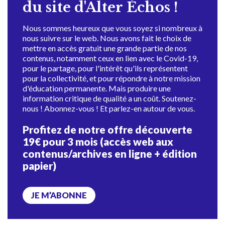
du site d'Alter Échos !
Nous sommes heureux que vous soyez si nombreux à
nous suivre sur le web. Nous avons fait le choix de
mettre en accès gratuit une grande partie de nos
contenus, notamment ceux en lien avec le Covid-19,
pour le partage, pour l'intérêt qu'ils représentent
pour la collectivité, et pour répondre à notre mission
d'éducation permanente. Mais produire une
information critique de qualité a un coût. Soutenez-
nous ! Abonnez-vous ! Et parlez-en autour de vous.
Profitez de notre offre découverte
19€ pour 3 mois (accès web aux
contenus/archives en ligne + édition
papier)
JE M’ABONNE