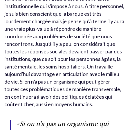
institutionnelle qui s’impose à nous. À titre personnel,
je suis bien conscient que la barque est très
lourdement chargée mais je pense qu’à terme il y aura
une vraie plus-value à répondre de manière
coordonnée aux problèmes de société que nous
rencontrons. Jusqu’à il y a peu, on considérait que
toutes les réponses sociales devaient passer par des
institutions, que ce soit pour les personnes âgées, la
santé mentale, les soins hospitaliers. On travaille
aujourd’hui davantage en articulation avec le milieu
de vie. Si on n’a pas un organisme qui peut gérer
toutes ces problématiques de manière transversale,
on continuera à avoir des politiques éclatées qui
coûtent cher, aussi en moyens humains.
«Si on n’a pas un organisme qui