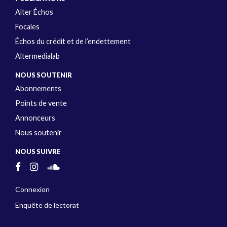
Alter Échos
Focales
Échos du crédit et de l’endettement
Altermedialab
NOUS SOUTENIR
Abonnements
Points de vente
Annonceurs
Nous soutenir
NOUS SUIVRE
Connexion
Enquête de lectorat