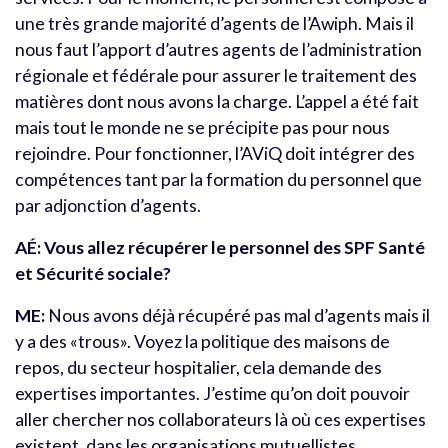
une très grande majorité d’agents de l’Awiph. Mais il
nous faut l’apport d’autres agents de l’administration
régionale et fédérale pour assurer le traitement des
matières dont nous avons la charge. L’appel a été fait
mais tout le monde ne se précipite pas pour nous
rejoindre. Pour fonctionner, l’AViQ doit intégrer des
compétences tant par la formation du personnel que
par adjonction d’agents.
AÉ:
Vous allez récupérer le personnel des SPF Santé
et Sécurité sociale?
ME:
Nous avons déjà récupéré pas mal d’agents mais il
y a des «trous». Voyez la politique des maisons de
repos, du secteur hospitalier, cela demande des
expertises importantes. J’estime qu’on doit pouvoir
aller chercher nos collaborateurs là où ces expertises
existent, dans les organisations mutuellistes,