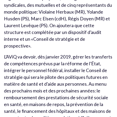
syndicales, des mutuelles et de cinq représentants du
monde politique: Violaine Herbaux (MR), Yolande
Husden (PS), Marc Elsen (cdH), Régis Doyen (MR) et
Laurent Levêque (PS). On ajoutera que cette
structure est complétée par un dispositif d’audit
interne et un «Conseil de stratégie et de
prospective».
L’AViQ va devoir, dès janvier 2019, gérer les transferts
de compétences prévus par la réforme de l’État,
intégrer le personnel fédéral, installer le Conseil de
stratégie qui sera le pilote des politiques futures en
matière de santé et d’aide aux personnes. Au menu
des prochains mois et des prochaines années: le
remboursement des prestations de sécurité sociale
en santé, en maisons de repos, la prévention de la
santé, le financement des hôpitaux et des maisons de