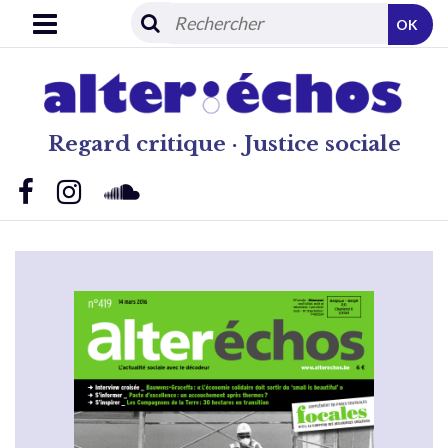
OK
Regard critique · Justice sociale