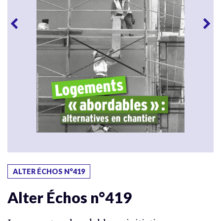
ALTER ÉCHOS N°419
Alter Échos n°419