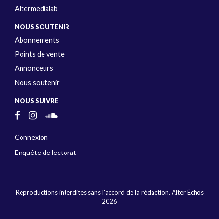
Altermedialab
NOUS SOUTENIR
Abonnements
Points de vente
Annonceurs
Nous soutenir
NOUS SUIVRE
Connexion
Enquête de lectorat
Reproductions interdites sans l'accord de la rédaction. Alter Échos
2026