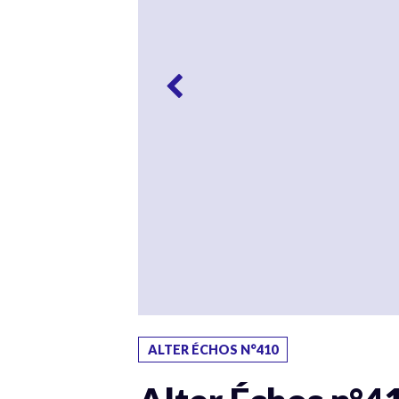
ALTER ÉCHOS N°410