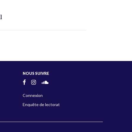
l
NOUS SUIVRE
Connexion
Enquête de lectorat