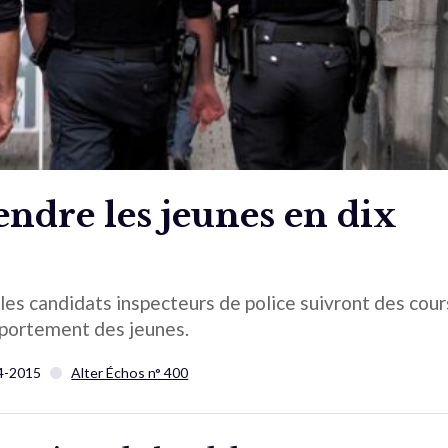
endre les jeunes en dix
 les candidats inspecteurs de police suivront des cour
portement des jeunes.
4-2015
Alter Échos n° 400