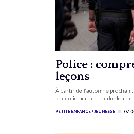
Police : compr
leçons
À partir de l’automne prochain,
pour mieux comprendre le com
PETITE ENFANCE / JEUNESSE
07-0