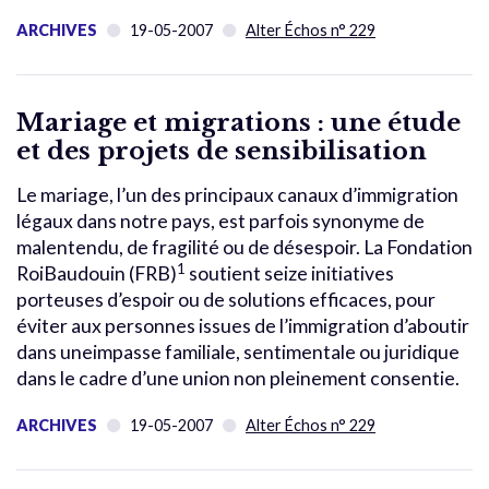
ARCHIVES
19-05-2007
Alter Échos n° 229
Mariage et migrations : une étude
et des projets de sensibilisation
Le mariage, l’un des principaux canaux d’immigration
légaux dans notre pays, est parfois synonyme de
malentendu, de fragilité ou de désespoir. La Fondation
1
RoiBaudouin (FRB)
soutient seize initiatives
porteuses d’espoir ou de solutions efficaces, pour
éviter aux personnes issues de l’immigration d’aboutir
dans uneimpasse familiale, sentimentale ou juridique
dans le cadre d’une union non pleinement consentie.
ARCHIVES
19-05-2007
Alter Échos n° 229