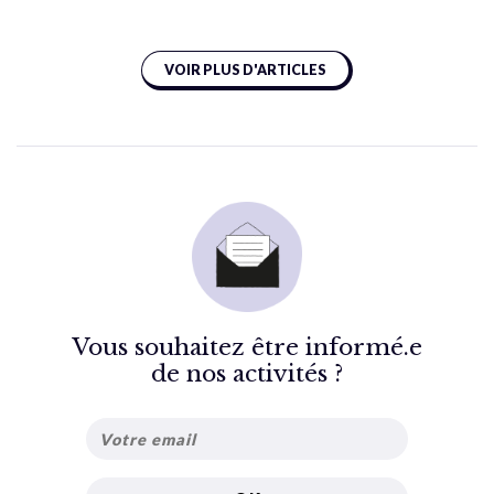
VOIR PLUS D'ARTICLES
Vous souhaitez être informé.e
de nos activités ?