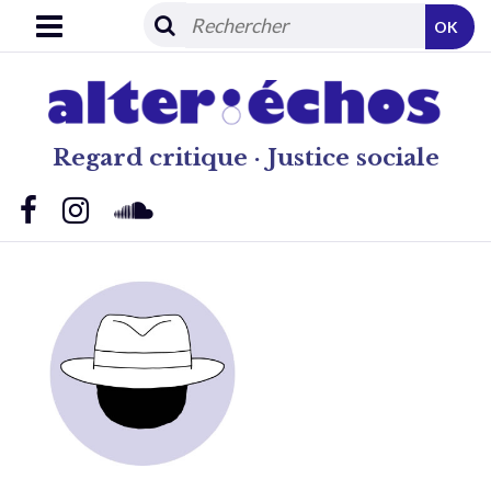
OK
Regard critique · Justice sociale