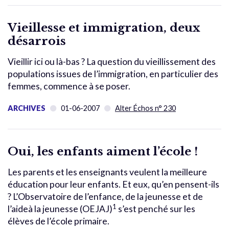
Vieillesse et immigration, deux
désarrois
Vieillir ici ou là-bas ? La question du vieillissement des
populations issues de l’immigration, en particulier des
femmes, commence à se poser.
ARCHIVES
01-06-2007
Alter Échos n° 230
Oui, les enfants aiment l’école !
Les parents et les enseignants veulent la meilleure
éducation pour leur enfants. Et eux, qu’en pensent-ils
? L’Observatoire de l’enfance, de la jeunesse et de
1
l’aideà la jeunesse (OEJAJ)
s’est penché sur les
élèves de l’école primaire.