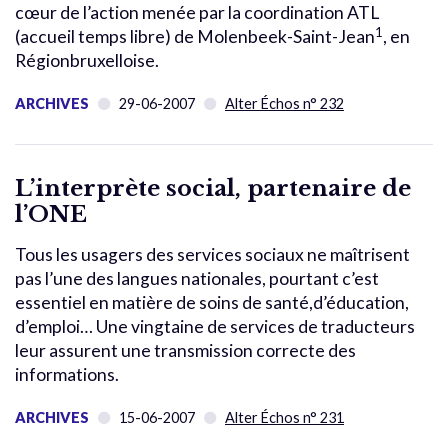
cœur de l’action menée par la coordination ATL
1
(accueil temps libre) de Molenbeek-Saint-Jean
, en
Régionbruxelloise.
ARCHIVES
29-06-2007
Alter Échos n° 232
L’interprète social, partenaire de
l’ONE
Tous les usagers des services sociaux ne maîtrisent
pas l’une des langues nationales, pourtant c’est
essentiel en matière de soins de santé,d’éducation,
d’emploi… Une vingtaine de services de traducteurs
leur assurent une transmission correcte des
informations.
ARCHIVES
15-06-2007
Alter Échos n° 231