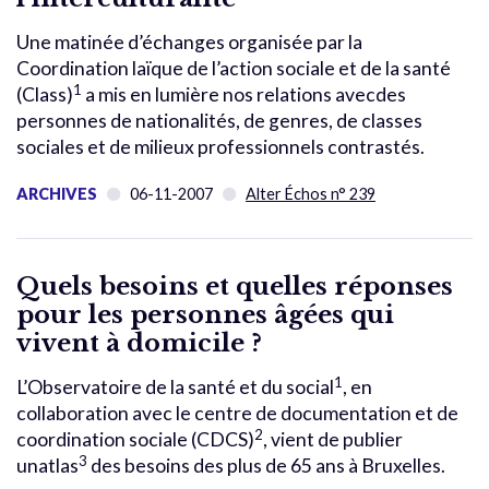
Une matinée d’échanges organisée par la
Coordination laïque de l’action sociale et de la santé
1
(Class)
a mis en lumière nos relations avecdes
personnes de nationalités, de genres, de classes
sociales et de milieux professionnels contrastés.
ARCHIVES
06-11-2007
Alter Échos n° 239
Quels besoins et quelles réponses
pour les personnes âgées qui
vivent à domicile ?
1
L’Observatoire de la santé et du social
, en
collaboration avec le centre de documentation et de
2
coordination sociale (CDCS)
, vient de publier
3
unatlas
des besoins des plus de 65 ans à Bruxelles.