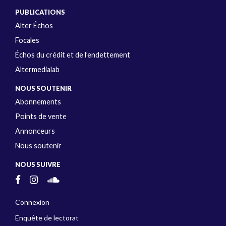
PUBLICATIONS
Alter Échos
Focales
Échos du crédit et de l’endettement
Altermedialab
NOUS SOUTENIR
Abonnements
Points de vente
Annonceurs
Nous soutenir
NOUS SUIVRE
Connexion
Enquête de lectorat