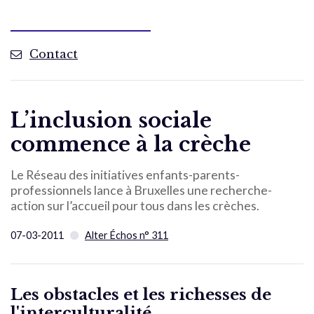
Contact
L’inclusion sociale
commence à la crèche
Le Réseau des initiatives enfants-parents-
professionnels lance à Bruxelles une recherche-
action sur l’accueil pour tous dans les crèches.
07-03-2011
Alter Échos n° 311
Les obstacles et les richesses de
l'interculturalité