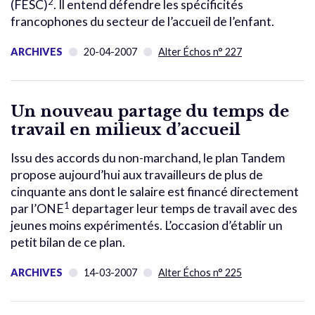
2
(FESC)
. Il entend défendre les spécificités
francophones du secteur de l’accueil de l’enfant.
ARCHIVES
20-04-2007
Alter Échos n° 227
Un nouveau partage du temps de
travail en milieux d’accueil
Issu des accords du non-marchand, le plan Tandem
propose aujourd’hui aux travailleurs de plus de
cinquante ans dont le salaire est financé directement
1
par l’ONE
departager leur temps de travail avec des
jeunes moins expérimentés. L’occasion d’établir un
petit bilan de ce plan.
ARCHIVES
14-03-2007
Alter Échos n° 225