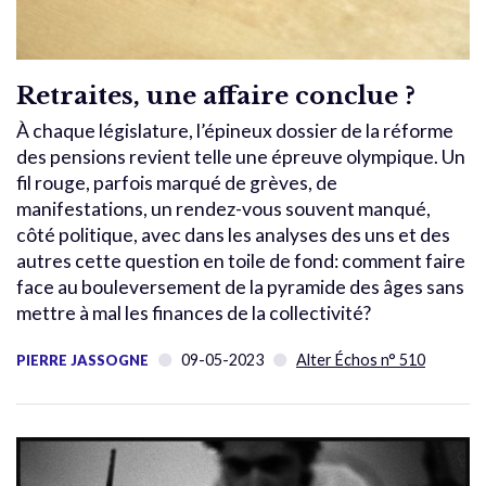
Retraites, une affaire conclue ?
À chaque législature, l’épineux dossier de la réforme
des pensions revient telle une épreuve olympique. Un
fil rouge, parfois marqué de grèves, de
manifestations, un rendez-vous souvent manqué,
côté politique, avec dans les analyses des uns et des
autres cette question en toile de fond: comment faire
face au bouleversement de la pyramide des âges sans
mettre à mal les finances de la collectivité?
09-05-2023
Alter Échos n° 510
PIERRE JASSOGNE