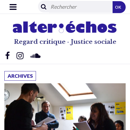
OK
Regard critique · Justice sociale
ARCHIVES