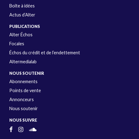
Boîte à idées
Actus d’Alter
PUBLICATIONS
Alter Échos
Focales
Échos du crédit et de l’endettement
Altermedialab
NOUS SOUTENIR
Abonnements
Points de vente
Annonceurs
Nous soutenir
NOUS SUIVRE