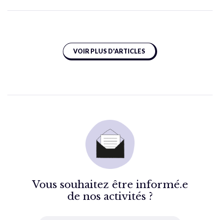
VOIR PLUS D'ARTICLES
Vous souhaitez être informé.e
de nos activités ?