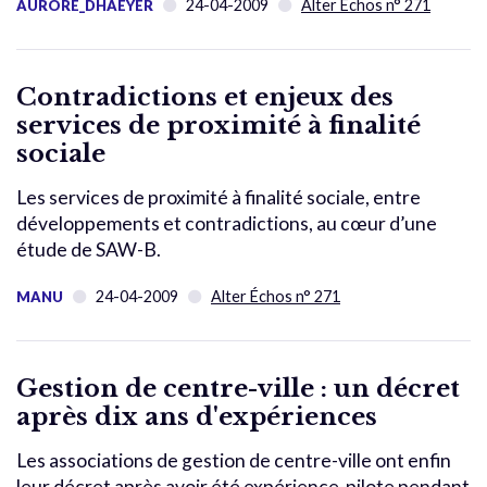
24-04-2009
Alter Échos n° 271
AURORE_DHAEYER
Contradictions et enjeux des
services de proximité à finalité
sociale
Les services de proximité à finalité sociale, entre
développements et contradictions, au cœur d’une
étude de SAW-B.
24-04-2009
Alter Échos n° 271
MANU
Gestion de centre-ville : un décret
après dix ans d'expériences
Les associations de gestion de centre-ville ont enfin
leur décret après avoir été expérience-pilote pendant