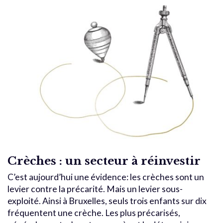
Crèches : un secteur à réinvestir
C’est aujourd’hui une évidence: les crèches sont un
levier contre la précarité. Mais un levier sous-
exploité. Ainsi à Bruxelles, seuls trois enfants sur dix
fréquentent une crèche. Les plus précarisés,