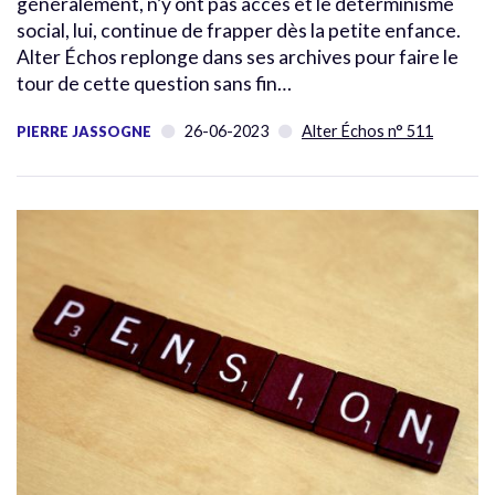
généralement, n’y ont pas accès et le déterminisme
social, lui, continue de frapper dès la petite enfance.
Alter Échos replonge dans ses archives pour faire le
tour de cette question sans fin…
26-06-2023
Alter Échos n° 511
PIERRE JASSOGNE