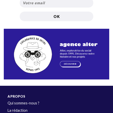
A PROPOS
Qui sommes-nous ?
La rédaction