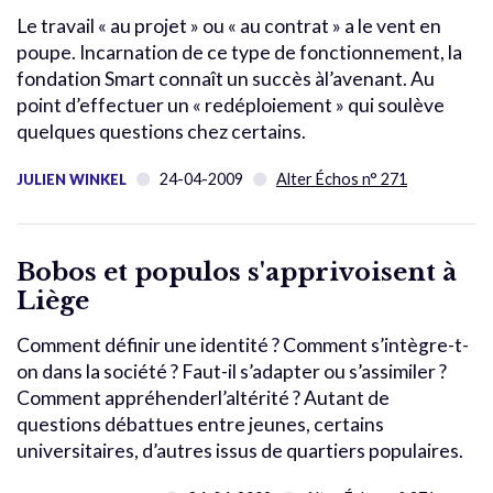
Le travail « au projet » ou « au contrat » a le vent en
poupe. Incarnation de ce type de fonctionnement, la
fondation Smart connaît un succès àl’avenant. Au
point d’effectuer un « redéploiement » qui soulève
quelques questions chez certains.
24-04-2009
Alter Échos n° 271
JULIEN WINKEL
Bobos et populos s'apprivoisent à
Liège
Comment définir une identité ? Comment s’intègre-t-
on dans la société ? Faut-il s’adapter ou s’assimiler ?
Comment appréhenderl’altérité ? Autant de
questions débattues entre jeunes, certains
universitaires, d’autres issus de quartiers populaires.