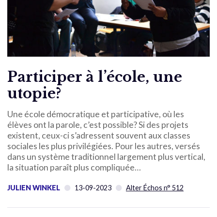
Participer à l’école, une
utopie?
Une école démocratique et participative, où les
élèves ont la parole, c’est possible? Si des projets
existent, ceux-ci s’adressent souvent aux classes
sociales les plus privilégiées. Pour les autres, versés
dans un système traditionnel largement plus vertical,
la situation paraît plus compliquée…
JULIEN WINKEL
13-09-2023
Alter Échos n° 512