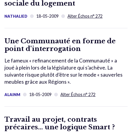
sociale du logement
18-05-2009
Alter Échos n° 272
NATHALIED
Une Communauté en forme de
point d'interrogation
Le fameux « refinancement de la Communauté » a
joué à plein lors de la législature qui s’achève. La
suivante risque plutôt d’être sur le mode « sauverles
meubles grâce aux Régions ».
18-05-2009
Alter Échos n° 272
ALAINM
Travail au projet, contrats
précaires… une logique Smart ?