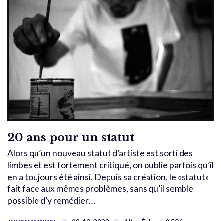
20 ans pour un statut
Alors qu’un nouveau statut d’artiste est sorti des
limbes et est fortement critiqué, on oublie parfois qu’il
en a toujours été ainsi. Depuis sa création, le «statut»
fait face aux mêmes problèmes, sans qu’il semble
possible d’y remédier…