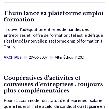
Thuin lance sa plateforme emploi
formation
Trouver l’adéquation entre les demandes des
entreprises et l’offre de formation : tel est le défi que
s’est lancé la nouvelle plateforme emploi formation à
Thuin.
ARCHIVES
29-06-2007
Alter Échos n° 232
Coopératives d'activités et
couveuses d'entreprises : toujours
plus complémentaires
Pour s’accommoder du statut d’entrepreneur salarié,
que le fédéral limite à celui de candidat ou stagiaire en