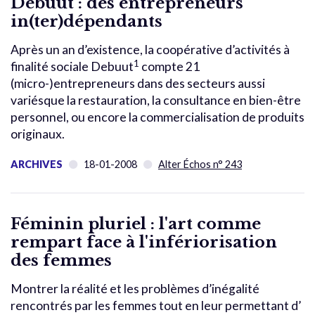
Debuut : des entrepreneurs
in(ter)dépendants
Après un an d’existence, la coopérative d’activités à
1
finalité sociale Debuut
compte 21
(micro-)entrepreneurs dans des secteurs aussi
variésque la restauration, la consultance en bien-être
personnel, ou encore la commercialisation de produits
originaux.
ARCHIVES
18-01-2008
Alter Échos n° 243
Féminin pluriel : l'art comme
rempart face à l'infériorisation
des femmes
Montrer la réalité et les problèmes d’inégalité
rencontrés par les femmes tout en leur permettant d’