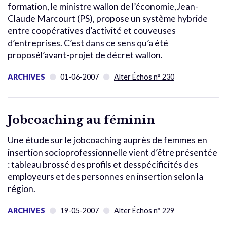
formation, le ministre wallon de l’économie,Jean-
Claude Marcourt (PS), propose un système hybride
entre coopératives d’activité et couveuses
d’entreprises. C’est dans ce sens qu’a été
proposél’avant-projet de décret wallon.
ARCHIVES
01-06-2007
Alter Échos n° 230
Jobcoaching au féminin
Une étude sur le jobcoaching auprès de femmes en
insertion socioprofessionnelle vient d’être présentée
: tableau brossé des profils et desspécificités des
employeurs et des personnes en insertion selon la
région.
ARCHIVES
19-05-2007
Alter Échos n° 229