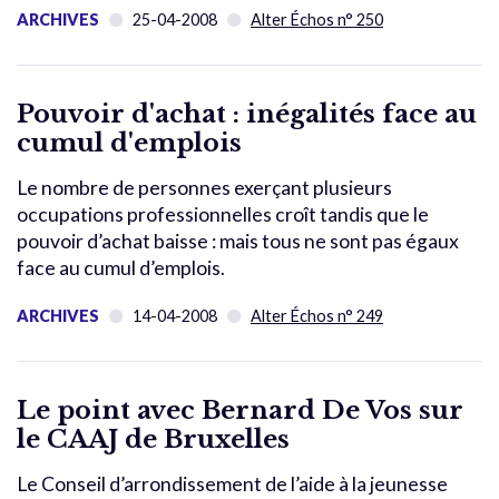
ARCHIVES
25-04-2008
Alter Échos n° 250
Pouvoir d'achat : inégalités face au
cumul d'emplois
Le nombre de personnes exerçant plusieurs
occupations professionnelles croît tandis que le
pouvoir d’achat baisse : mais tous ne sont pas égaux
face au cumul d’emplois.
ARCHIVES
14-04-2008
Alter Échos n° 249
Le point avec Bernard De Vos sur
le CAAJ de Bruxelles
Le Conseil d’arrondissement de l’aide à la jeunesse