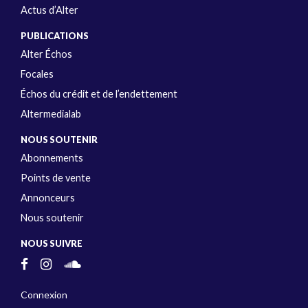
Actus d’Alter
PUBLICATIONS
Alter Échos
Focales
Échos du crédit et de l’endettement
Altermedialab
NOUS SOUTENIR
Abonnements
Points de vente
Annonceurs
Nous soutenir
NOUS SUIVRE
Connexion