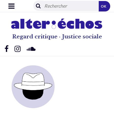
OK
Regard critique · Justice sociale