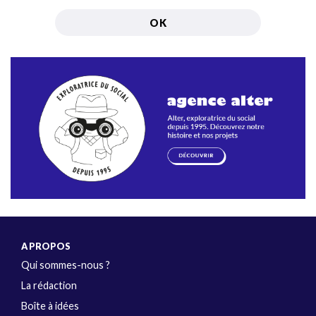
A PROPOS
Qui sommes-nous ?
La rédaction
Boîte à idées