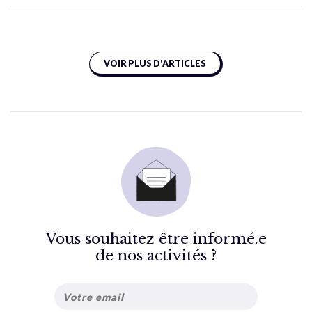
VOIR PLUS D'ARTICLES
Vous souhaitez être informé.e
de nos activités ?