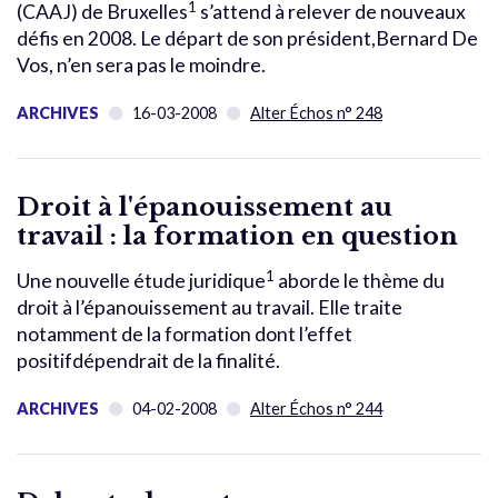
1
(CAAJ) de Bruxelles
s’attend à relever de nouveaux
défis en 2008. Le départ de son président,Bernard De
Vos, n’en sera pas le moindre.
ARCHIVES
16-03-2008
Alter Échos n° 248
Droit à l'épanouissement au
travail : la formation en question
1
Une nouvelle étude juridique
aborde le thème du
droit à l’épanouissement au travail. Elle traite
notamment de la formation dont l’effet
positifdépendrait de la finalité.
ARCHIVES
04-02-2008
Alter Échos n° 244