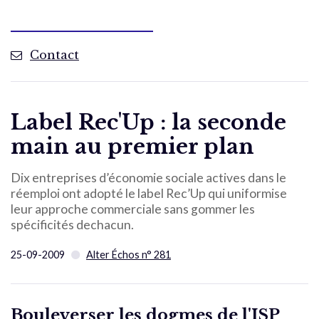
Contact
Label Rec'Up : la seconde
main au premier plan
Dix entreprises d’économie sociale actives dans le
réemploi ont adopté le label Rec’Up qui uniformise
leur approche commerciale sans gommer les
spécificités dechacun.
25-09-2009
Alter Échos n° 281
Bouleverser les dogmes de l'ISP