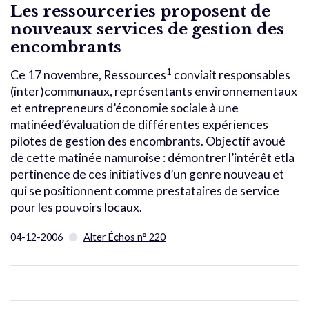
Les ressourceries proposent de
nouveaux services de gestion des
encombrants
1
Ce 17 novembre, Ressources
conviait responsables
(inter)communaux, représentants environnementaux
et entrepreneurs d’économie sociale à une
matinéed’évaluation de différentes expériences
pilotes de gestion des encombrants. Objectif avoué
de cette matinée namuroise : démontrer l’intérêt etla
pertinence de ces initiatives d’un genre nouveau et
qui se positionnent comme prestataires de service
pour les pouvoirs locaux.
04-12-2006
Alter Échos n° 220