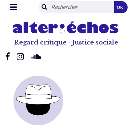
OK
Regard critique · Justice sociale