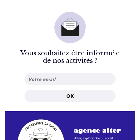
Vous souhaitez être informé.e
de nos activités ?