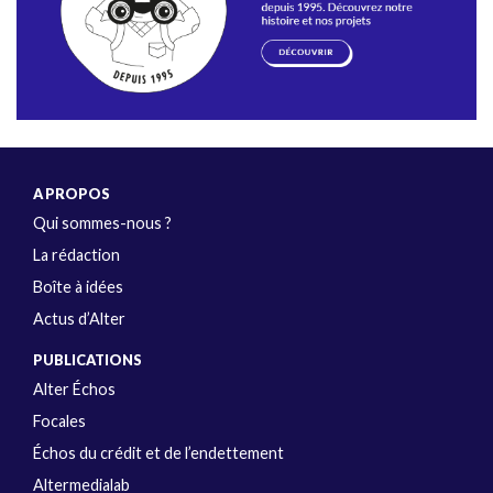
A PROPOS
Qui sommes-nous ?
La rédaction
Boîte à idées
Actus d’Alter
PUBLICATIONS
Alter Échos
Focales
Échos du crédit et de l’endettement
Altermedialab