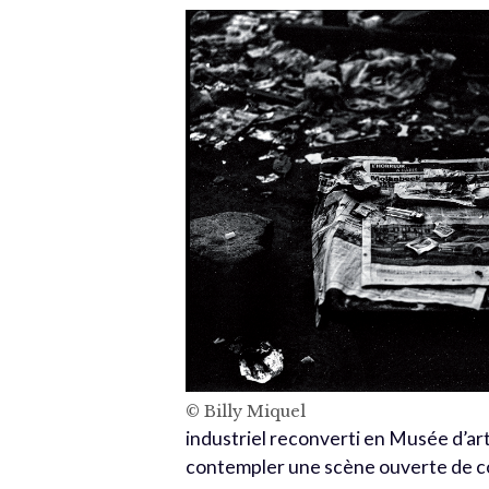
© Billy Miquel
industriel reconverti en Musée d’a
contempler une scène ouverte de c