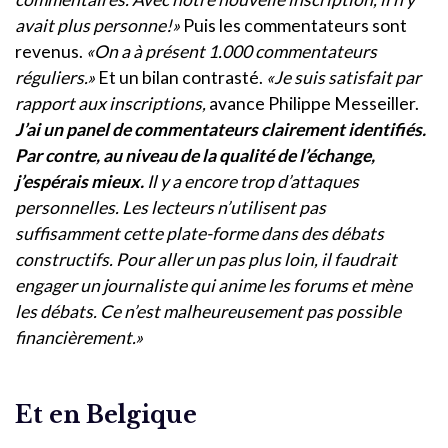
avait plus personne!»
Puis les commentateurs sont
revenus.
«On a à présent 1.000 commentateurs
réguliers.»
Et un bilan contrasté.
«Je suis satisfait par
rapport aux inscriptions,
avance Philippe Messeiller.
J’ai un panel de commentateurs clairement identifiés.
Par contre, au niveau de la qualité de l’échange,
j’espérais mieux.
Il y a encore trop d’attaques
personnelles. Les lecteurs n’utilisent pas
suffisamment cette plate-forme dans des débats
constructifs. Pour aller un pas plus loin, il faudrait
engager un journaliste qui anime les forums et mène
les débats. Ce n’est malheureusement pas possible
financièrement.»
Et en Belgique