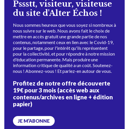
Pssstt, visiteur, visiteuse
du site d'Alter Échos !
Nous sommes heureux que vous soyez si nombreux à
nous suivre sur le web. Nous avons fait le choix de
mettre en accès gratuit une grande partie de nos
contenus, notamment ceux en lien avec le Covid-19,
pour le partage, pour l'intérêt qu'ils représentent
pour la collectivité, et pour répondre à notre mission
d'éducation permanente. Mais produire une
information critique de qualité a un coût. Soutenez-
nous ! Abonnez-vous ! Et parlez-en autour de vous.
Profitez de notre offre découverte
19€ pour 3 mois (accès web aux
contenus/archives en ligne + édition
papier)
JE M’ABONNE