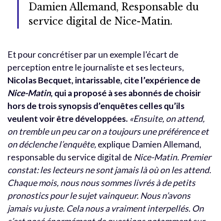
Damien Allemand, Responsable du
service digital de Nice-Matin.
Et pour concrétiser par un exemple l’écart de
perception entre le journaliste et ses lecteurs,
Nicolas Becquet, intarissable, cite l’expérience de
Nice-Matin
, qui a proposé à ses abonnés de choisir
hors de trois synopsis d’enquêtes celles qu’ils
veulent voir être développées.
«Ensuite, on attend,
on tremble un peu car on a toujours une préférence et
on déclenche l’enquête,
explique Damien Allemand,
responsable du service digital de
Nice-Matin. Premier
constat: les lecteurs ne sont jamais là où on les attend.
Chaque mois, nous nous sommes livrés à de petits
pronostics pour le sujet vainqueur. Nous n’avons
jamais vu juste. Cela nous a vraiment interpellés. On