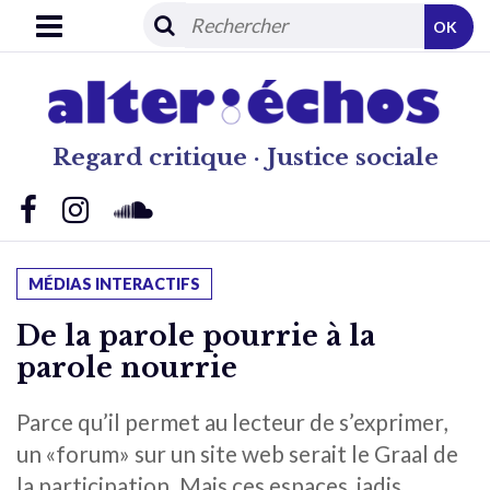
OK
Regard critique · Justice sociale
MÉDIAS INTERACTIFS
De la parole pourrie à la
parole nourrie
Parce qu’il permet au lecteur de s’exprimer,
un «forum» sur un site web serait le Graal de
la participation. Mais ces espaces, jadis