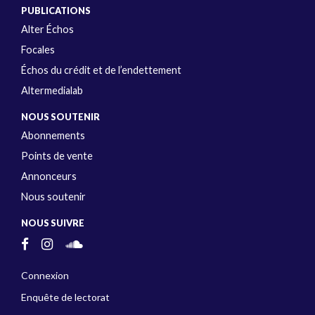
PUBLICATIONS
Alter Échos
Focales
Échos du crédit et de l’endettement
Altermedialab
NOUS SOUTENIR
Abonnements
Points de vente
Annonceurs
Nous soutenir
NOUS SUIVRE
Connexion
Enquête de lectorat