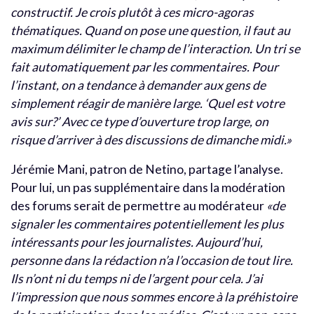
constructif. Je crois plutôt à ces micro-agoras
thématiques. Quand on pose une question, il faut au
maximum délimiter le champ de l’interaction. Un tri se
fait automatiquement par les commentaires. Pour
l’instant, on a tendance à demander aux gens de
simplement réagir de manière large. ‘Quel est votre
avis sur?’ Avec ce type d’ouverture trop large, on
risque d’arriver à des discussions de dimanche midi.»
Jérémie Mani, patron de Netino, partage l’analyse.
Pour lui, un pas supplémentaire dans la modération
des forums serait de permettre au modérateur
«de
signaler les commentaires potentiellement les plus
intéressants pour les journalistes. Aujourd’hui,
personne dans la rédaction n’a l’occasion de tout lire.
Ils n’ont ni du temps ni de l’argent pour cela. J’ai
l’impression que nous sommes encore à la préhistoire