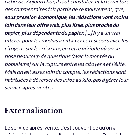
richesse. Aujourd’hui, il faut constater, et la fermeture
des commentaires fait partie de ce mouvement, que,
sous pression économique, les rédactions vont moins
loin dans leur offre web, plus lisse, plus proche du
papier, plus dépendante du papier.
[…] Il y a un vrai
intérêt pour les médias à entamer ce discours avec les
citoyens sur les réseaux, en cette période où on se
pose beaucoup de questions (avec la montée du
populisme) sur la rupture entre les citoyens et l’élite.
Mais on est assez loin du compte, les rédactions sont
habituées à déverser des infos au kilo, pas à gérer leur
service après-vente.»
Externalisation
Le service après-vente, c’est souvent ce qu’on a