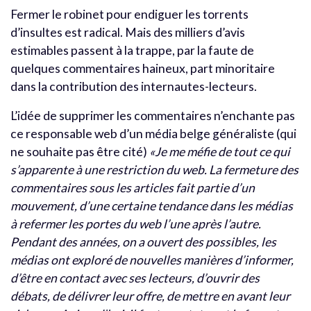
Fermer le robinet pour endiguer les torrents
d’insultes est radical. Mais des milliers d’avis
estimables passent à la trappe, par la faute de
quelques commentaires haineux, part minoritaire
dans la contribution des internautes-lecteurs.
L’idée de supprimer les commentaires n’enchante pas
ce responsable web d’un média belge généraliste (qui
ne souhaite pas être cité)
«Je me méfie de tout ce qui
s’apparente à une restriction du web. La fermeture des
commentaires sous les articles fait partie d’un
mouvement, d’une certaine tendance dans les médias
à refermer les portes du web l’une après l’autre.
Pendant des années, on a ouvert des possibles, les
médias ont exploré de nouvelles manières d’informer,
d’être en contact avec ses lecteurs, d’ouvrir des
débats, de délivrer leur offre, de mettre en avant leur