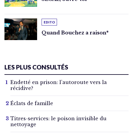
EDITO
Quand Bouchez a raison*
LES PLUS CONSULTÉS
Endetté en prison: l’autoroute vers la
récidive?
Éclats de famille
Titres-services: le poison invisible du
nettoyage