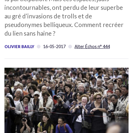
incontournables, ont perdu de leur superbe
au gré d’invasions de trolls et de
pseudonymes belliqueux. Comment recréer
du lien sans haine ?
16-05-2017
Alter Échos n° 444
OLIVIER BAILLY