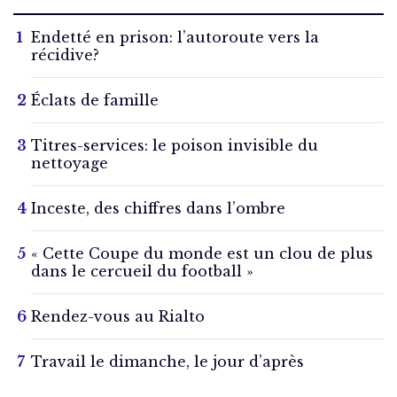
Endetté en prison: l’autoroute vers la
récidive?
Éclats de famille
Titres-services: le poison invisible du
nettoyage
Inceste, des chiffres dans l’ombre
« Cette Coupe du monde est un clou de plus
dans le cercueil du football »
Rendez-vous au Rialto
Travail le dimanche, le jour d’après