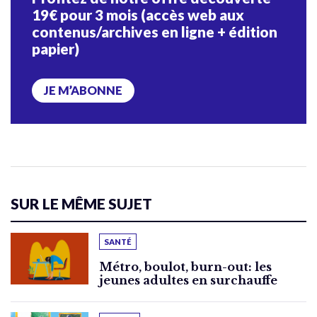
19€ pour 3 mois (accès web aux
contenus/archives en ligne + édition
papier)
JE M’ABONNE
SUR LE MÊME SUJET
SANTÉ
Métro, boulot, burn-out: les
jeunes adultes en surchauffe