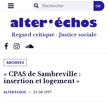
OK
Regard critique · Justice sociale
ARCHIVES
« CPAS de Sambreville :
insertion et logement »
21-04-1997
ALTER ÉCHOS