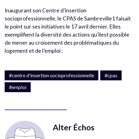
Inaugurant son Centre d’insertion
socioprofessionnelle, le CPAS de Sambreville1 faisait
le point sur ses initiatives le 17 avril dernier. Elles
exemplifient la diversité des actions qu’ilest possible
de mener au croisement des problématiques du
logement et de l’emploi :
#centre d'insertion socioprofessionnelle
#cpas
#emploi
Alter Échos