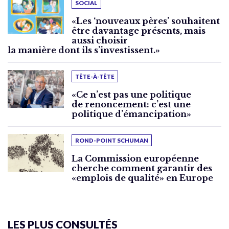
SOCIAL
«Les ‘nouveaux pères’ souhaitent
être davantage présents, mais
aussi choisir
la manière dont ils s’investissent.»
TÊTE-À-TÊTE
«Ce n’est pas une politique
de renoncement: c’est une
politique d’émancipation»
ROND-POINT SCHUMAN
La Commission européenne
cherche comment garantir des
«emplois de qualité» en Europe
LES PLUS CONSULTÉS