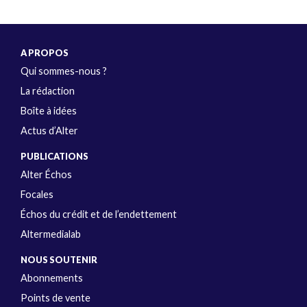
A PROPOS
Qui sommes-nous ?
La rédaction
Boîte à idées
Actus d’Alter
PUBLICATIONS
Alter Échos
Focales
Échos du crédit et de l’endettement
Altermedialab
NOUS SOUTENIR
Abonnements
Points de vente