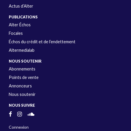
Actus d’Alter
PUBLICATIONS
Alter Échos
Focales
Échos du crédit et de l’endettement
Altermedialab
NOUS SOUTENIR
Abonnements
Points de vente
Annonceurs
Nous soutenir
NOUS SUIVRE
Connexion