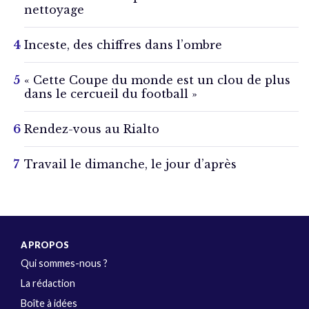
nettoyage
Inceste, des chiffres dans l’ombre
« Cette Coupe du monde est un clou de plus
dans le cercueil du football »
Rendez-vous au Rialto
Travail le dimanche, le jour d’après
A PROPOS
Qui sommes-nous ?
La rédaction
Boîte à idées