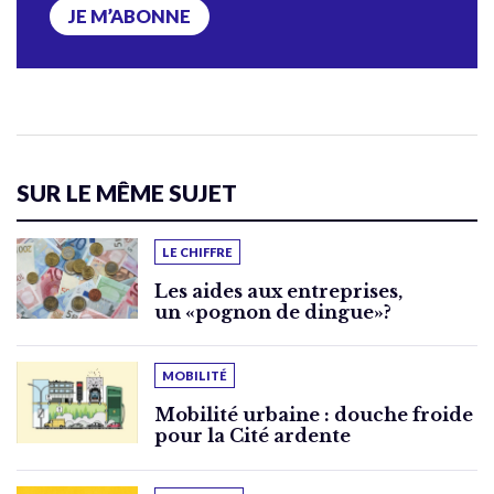
JE M’ABONNE
SUR LE MÊME SUJET
LE CHIFFRE
Les aides aux entreprises,
un «pognon de dingue»?
MOBILITÉ
Mobilité urbaine : douche froide
pour la Cité ardente