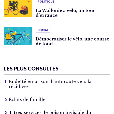
POLITIQUE
La Wallonie à vélo, un tour
d’errance
SOCIAL
Démocratiser le vélo, une course
de fond
LES PLUS CONSULTÉS
Endetté en prison: l’autoroute vers la
récidive?
Éclats de famille
Titres-services: le poison invisible du