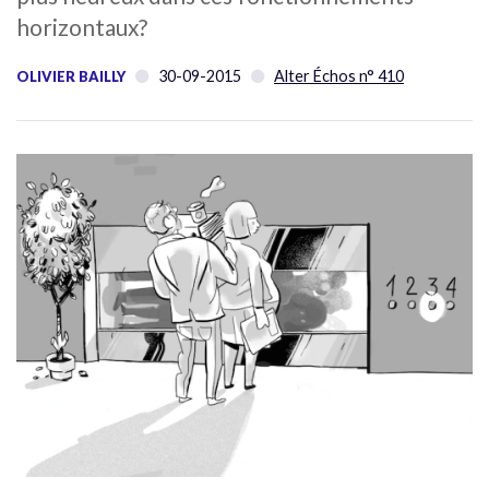
horizontaux?
30-09-2015
Alter Échos n° 410
OLIVIER BAILLY