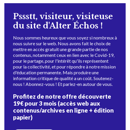
Pssstt, visiteur, visiteuse
du site d'Alter Échos !
Nous sommes heureux que vous soyez si nombreux à
nous suivre sur le web. Nous avons fait le choix de
mettre en accès gratuit une grande partie de nos
contenus, notamment ceux en lien avec le Covid-19,
pour le partage, pour l'intérêt qu'ils représentent
pour la collectivité, et pour répondre à notre mission
d'éducation permanente. Mais produire une
information critique de qualité a un coût. Soutenez-
nous ! Abonnez-vous ! Et parlez-en autour de vous.
Profitez de notre offre découverte
19€ pour 3 mois (accès web aux
contenus/archives en ligne + édition
papier)