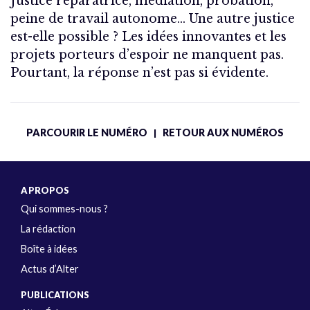
Justice réparatrice, médiation, probation,
peine de travail autonome… Une autre justice
est-elle possible ? Les idées innovantes et les
projets porteurs d’espoir ne manquent pas.
Pourtant, la réponse n’est pas si évidente.
PARCOURIR LE NUMÉRO
RETOUR AUX NUMÉROS
|
A PROPOS
Qui sommes-nous ?
La rédaction
Boîte à idées
Actus d’Alter
PUBLICATIONS