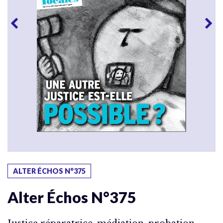
ALTER ÉCHOS N°375
Alter Échos N°375