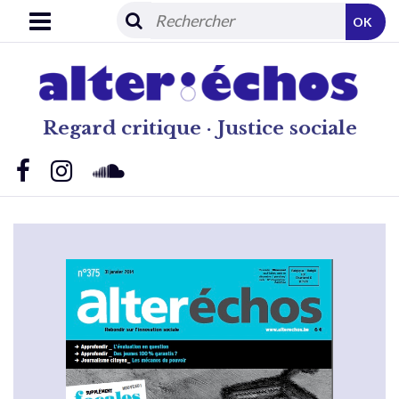
OK
Regard critique · Justice sociale