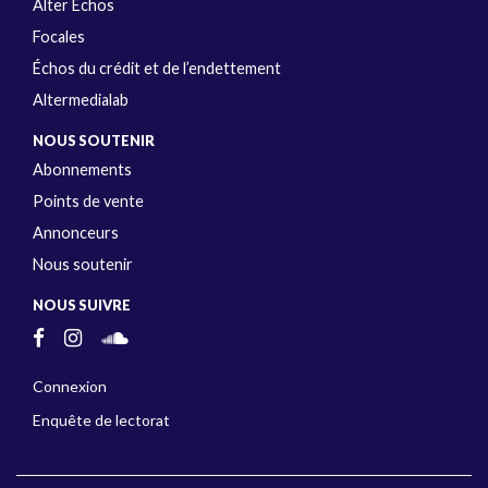
Alter Échos
Focales
Échos du crédit et de l’endettement
Altermedialab
NOUS SOUTENIR
Abonnements
Points de vente
Annonceurs
Nous soutenir
NOUS SUIVRE
Connexion
Enquête de lectorat