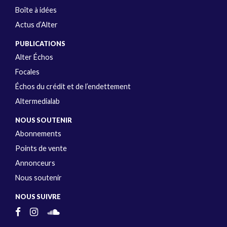
Boîte à idées
Actus d’Alter
PUBLICATIONS
Alter Échos
Focales
Échos du crédit et de l’endettement
Altermedialab
NOUS SOUTENIR
Abonnements
Points de vente
Annonceurs
Nous soutenir
NOUS SUIVRE