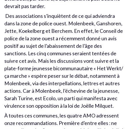
devrait pas tarder.
Des associations s’inquiètent de ce qui adviendra
dans la zone de police ouest. Molenbeek, Ganshoren,
Jette, Koekelberg et Berchem. En effet, le Conseil de
police de la zone ouest a récemment donné un avis
positif au sujet de l’abaissement de l’âge des
sanctions. Les cinq communes seraient tentées de
suivre cet avis. Mais les discussions vont suivre et la
plate-forme jeunesse bicommunautaire « Het Werkt/
ça marche » espère peser sur le débat, notamment à
Molenbeek, via des interpellations, lettres et autres
actions. Car à Molenbeek, l’échevine de la jeunesse,
Sarah Turine, est Ecolo, un parti qui manifesta avec
virulence son opposition à la loi de Joëlle Milquet.
À toutes ces communes, les quatre AMO adressent
onze recommandations. Première d’entre elles : ne