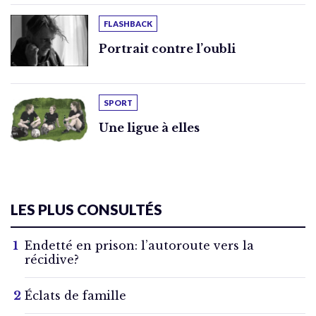
FLASHBACK
Portrait contre l’oubli
SPORT
Une ligue à elles
LES PLUS CONSULTÉS
Endetté en prison: l’autoroute vers la
récidive?
Éclats de famille