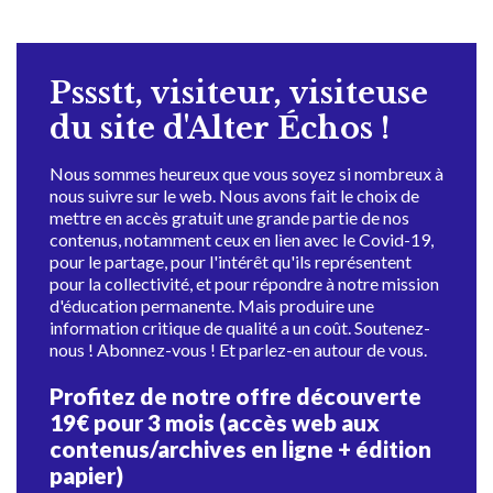
Pssstt, visiteur, visiteuse
du site d'Alter Échos !
Nous sommes heureux que vous soyez si nombreux à
nous suivre sur le web. Nous avons fait le choix de
mettre en accès gratuit une grande partie de nos
contenus, notamment ceux en lien avec le Covid-19,
pour le partage, pour l'intérêt qu'ils représentent
pour la collectivité, et pour répondre à notre mission
d'éducation permanente. Mais produire une
information critique de qualité a un coût. Soutenez-
nous ! Abonnez-vous ! Et parlez-en autour de vous.
Profitez de notre offre découverte
19€ pour 3 mois (accès web aux
contenus/archives en ligne + édition
papier)