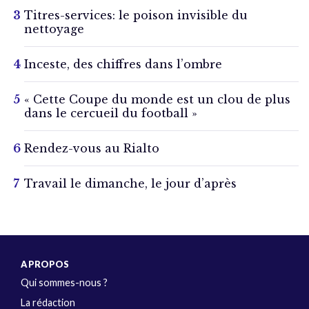
Titres-services: le poison invisible du
nettoyage
Inceste, des chiffres dans l’ombre
« Cette Coupe du monde est un clou de plus
dans le cercueil du football »
Rendez-vous au Rialto
Travail le dimanche, le jour d’après
A PROPOS
Qui sommes-nous ?
La rédaction