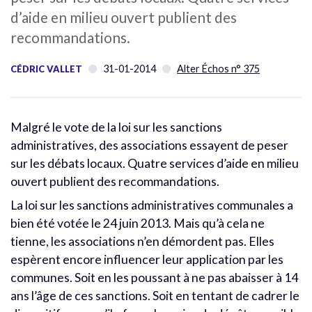
d’aide en milieu ouvert publient des
recommandations.
31-01-2014
Alter Échos n° 375
CÉDRIC VALLET
Malgré le vote de la loi sur les sanctions
administratives, des associations essayent de peser
sur les débats locaux. Quatre services d’aide en milieu
ouvert publient des recommandations.
La loi sur les sanctions administratives communales a
bien été votée le 24 juin 2013. Mais qu’à cela ne
tienne, les associations n’en démordent pas. Elles
espèrent encore influencer leur application par les
communes. Soit en les poussant à ne pas abaisser à 14
ans l’âge de ces sanctions. Soit en tentant de cadrer le