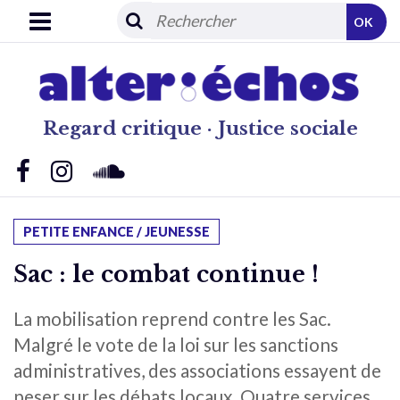
OK
Regard critique · Justice sociale
PETITE ENFANCE / JEUNESSE
Sac : le combat continue !
La mobilisation reprend contre les Sac.
Malgré le vote de la loi sur les sanctions
administratives, des associations essayent de
peser sur les débats locaux. Quatre services