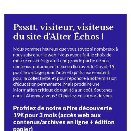
Pssstt, visiteur, visiteuse
du site d'Alter Échos !
Nous sommes heureux que vous soyez si nombreux à
nous suivre sur le web. Nous avons fait le choix de
mettre en accès gratuit une grande partie de nos
contenus, notamment ceux en lien avec le Covid-19,
pour le partage, pour l'intérêt qu'ils représentent
pour la collectivité, et pour répondre à notre mission
d'éducation permanente. Mais produire une
information critique de qualité a un coût. Soutenez-
nous ! Abonnez-vous ! Et parlez-en autour de vous.
Profitez de notre offre découverte
19€ pour 3 mois (accès web aux
contenus/archives en ligne + édition
papier)