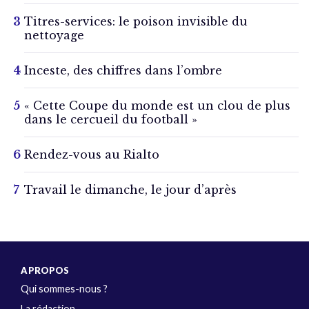
Titres-services: le poison invisible du
nettoyage
Inceste, des chiffres dans l’ombre
« Cette Coupe du monde est un clou de plus
dans le cercueil du football »
Rendez-vous au Rialto
Travail le dimanche, le jour d’après
A PROPOS
Qui sommes-nous ?
La rédaction