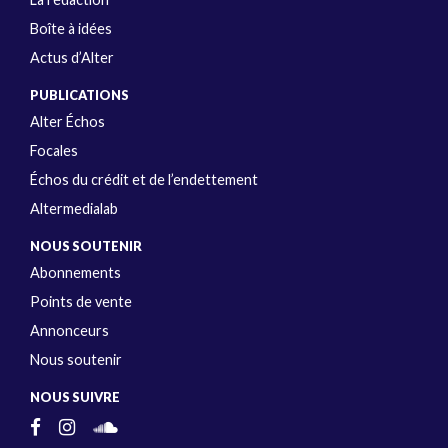
Boîte à idées
Actus d’Alter
PUBLICATIONS
Alter Échos
Focales
Échos du crédit et de l’endettement
Altermedialab
NOUS SOUTENIR
Abonnements
Points de vente
Annonceurs
Nous soutenir
NOUS SUIVRE