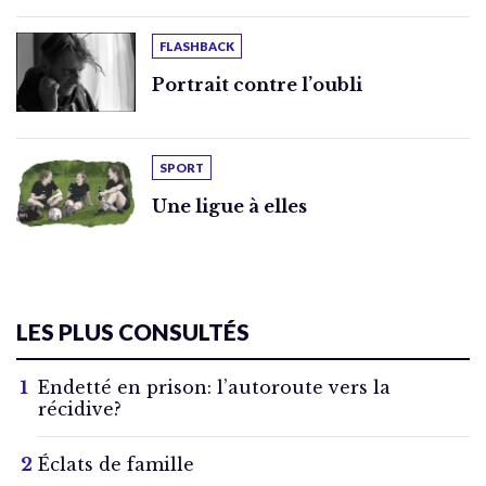
FLASHBACK
Portrait contre l’oubli
SPORT
Une ligue à elles
LES PLUS CONSULTÉS
Endetté en prison: l’autoroute vers la
récidive?
Éclats de famille